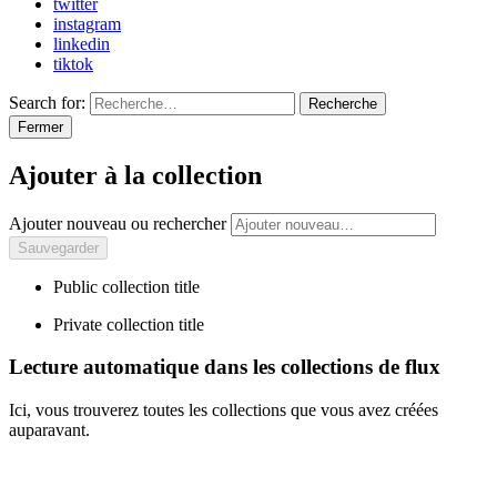
twitter
instagram
linkedin
tiktok
Search for:
Recherche
Fermer
Ajouter à la collection
Ajouter nouveau ou rechercher
Public collection title
Private collection title
Lecture automatique dans les collections de flux
Ici, vous trouverez toutes les collections que vous avez créées
auparavant.