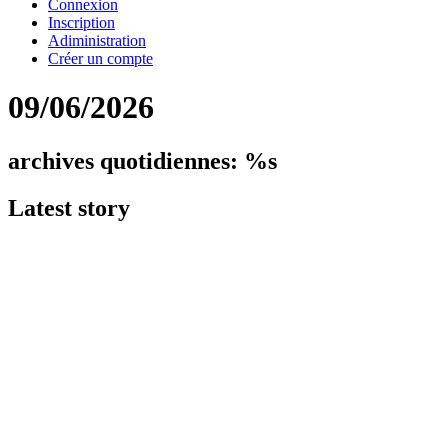
Connexion
Inscription
Adiministration
Créer un compte
09/06/2026
archives quotidiennes: %s
Latest
story