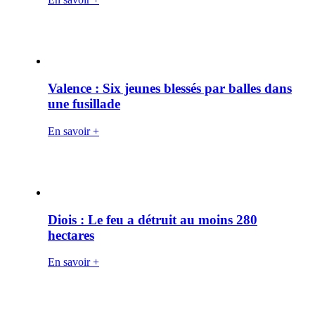
Valence : Six jeunes blessés par balles dans
une fusillade
En savoir +
Diois : Le feu a détruit au moins 280
hectares
En savoir +