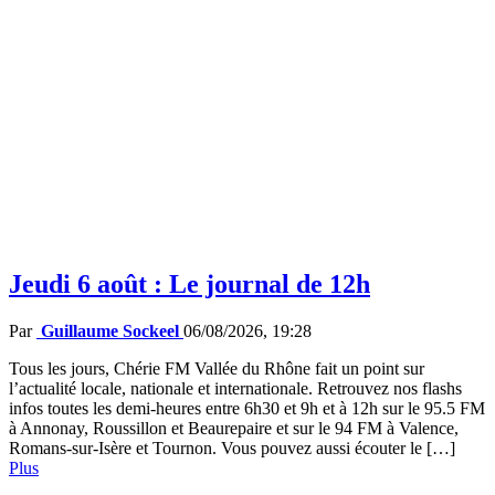
Jeudi 6 août : Le journal de 12h
Par
Guillaume Sockeel
06/08/2026, 19:28
Tous les jours, Chérie FM Vallée du Rhône fait un point sur
l’actualité locale, nationale et internationale. Retrouvez nos flashs
infos toutes les demi-heures entre 6h30 et 9h et à 12h sur le 95.5 FM
à Annonay, Roussillon et Beaurepaire et sur le 94 FM à Valence,
Romans-sur-Isère et Tournon. Vous pouvez aussi écouter le […]
Plus