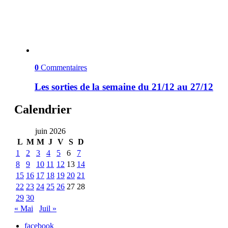
0
Commentaires
Les sorties de la semaine du 21/12 au 27/12
Calendrier
juin 2026
L
M
M
J
V
S
D
1
2
3
4
5
6
7
8
9
10
11
12
13
14
15
16
17
18
19
20
21
22
23
24
25
26
27
28
29
30
« Mai
Juil »
facebook