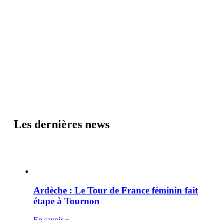
Les dernières news
Ardèche : Le Tour de France féminin fait
étape à Tournon
En savoir +