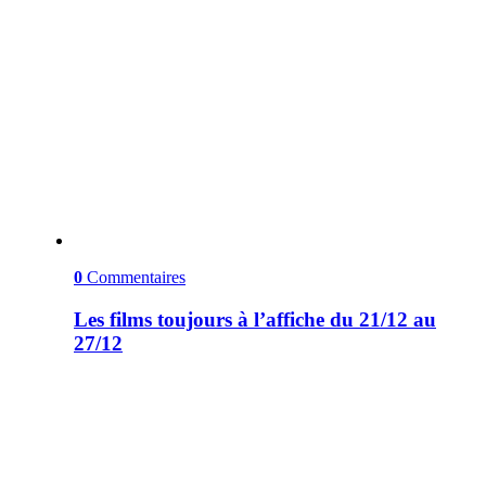
0
Commentaires
Les films toujours à l’affiche du 21/12 au
27/12