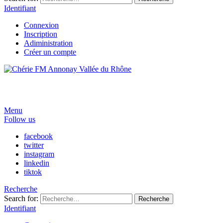
Identifiant
Connexion
Inscription
Adiministration
Créer un compte
Menu
Follow us
facebook
twitter
instagram
linkedin
tiktok
Recherche
Search for:
Recherche
Identifiant