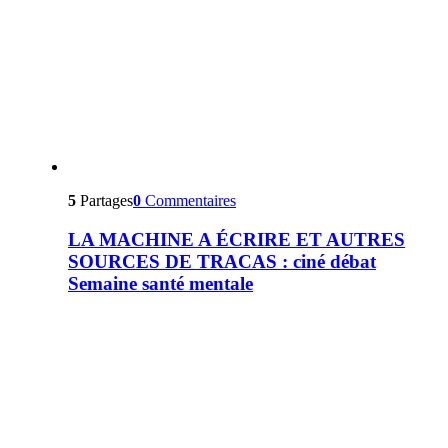
5
Partages
0
Commentaires
LA MACHINE A ÉCRIRE ET AUTRES
SOURCES DE TRACAS : ciné débat
Semaine santé mentale