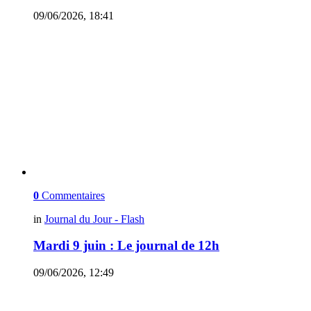
09/06/2026, 18:41
0
Commentaires
in
Journal du Jour - Flash
Mardi 9 juin : Le journal de 12h
09/06/2026, 12:49