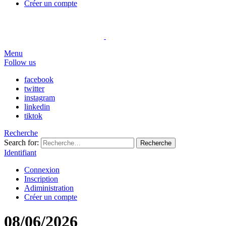
Créer un compte
Menu
Follow us
facebook
twitter
instagram
linkedin
tiktok
Recherche
Search for:
Recherche
Identifiant
Connexion
Inscription
Adiministration
Créer un compte
08/06/2026