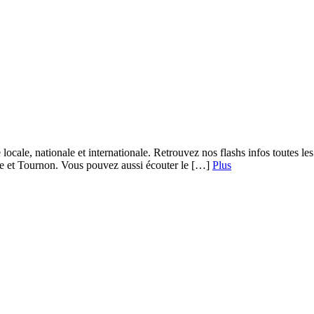
 locale, nationale et internationale. Retrouvez nos flashs infos toutes 
re et Tournon. Vous pouvez aussi écouter le […]
Plus