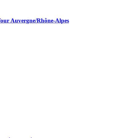
 Tour Auvergne/Rhône-Alpes