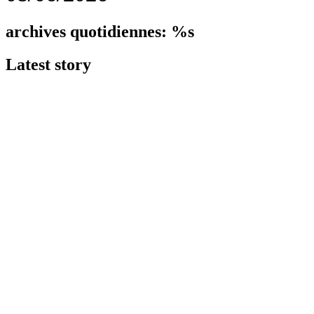
archives quotidiennes: %s
Latest
story