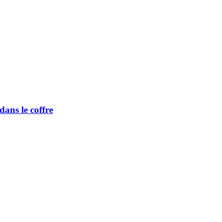
dans le coffre