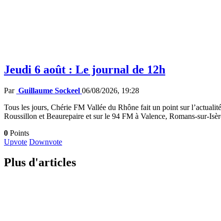
Jeudi 6 août : Le journal de 12h
Par
Guillaume Sockeel
06/08/2026, 19:28
Tous les jours, Chérie FM Vallée du Rhône fait un point sur l’actualité
Roussillon et Beaurepaire et sur le 94 FM à Valence, Romans-sur-Isè
0
Points
Upvote
Downvote
Plus d'articles