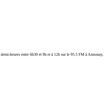
les demi-heures entre 6h30 et 9h et à 12h sur le 95.5 FM à Annonay,