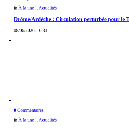
in
À la une !
,
Actualités
Drôme/Ardèche : Circulation perturbée pour le
08/06/2026, 10:33
0
Commentaires
in
À la une !
,
Actualités