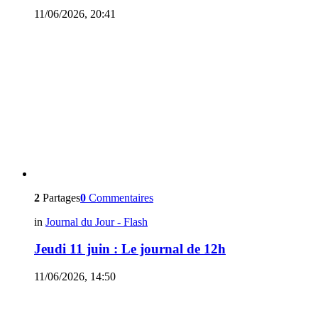
11/06/2026, 20:41
2
Partages
0
Commentaires
in
Journal du Jour - Flash
Jeudi 11 juin : Le journal de 12h
11/06/2026, 14:50