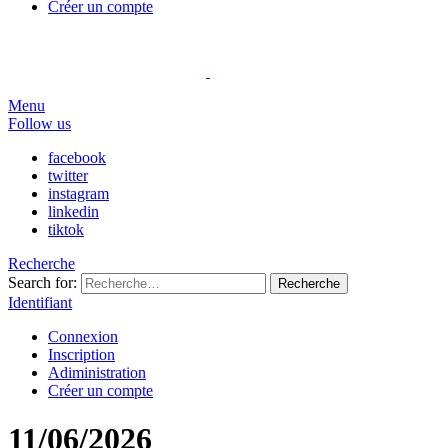
Créer un compte
Menu
Follow us
facebook
twitter
instagram
linkedin
tiktok
Recherche
Search for:
Recherche
Identifiant
Connexion
Inscription
Adiministration
Créer un compte
11/06/2026