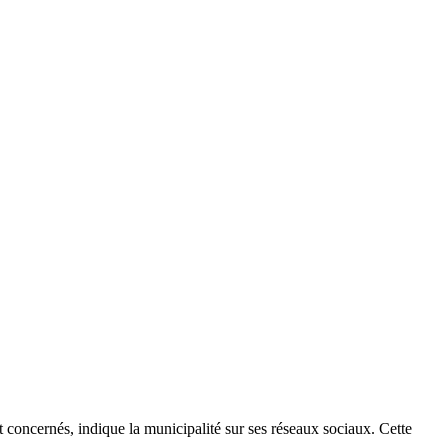
 concernés, indique la municipalité sur ses réseaux sociaux. Cette