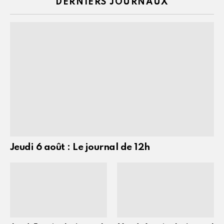
DERNIERS JOURNAUX
Jeudi 6 août : Le journal de 12h