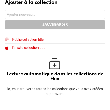
Ajouter à la collection
Public collection title
Private collection title
Lecture automatique dans les collections de
flux
Ici, vous trouverez toutes les collections que vous avez créées
auparavant.