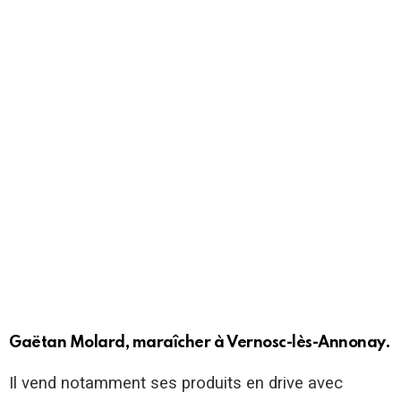
Gaëtan Molard, maraîcher à Vernosc-lès-Annonay.
Il vend notamment ses produits en drive avec