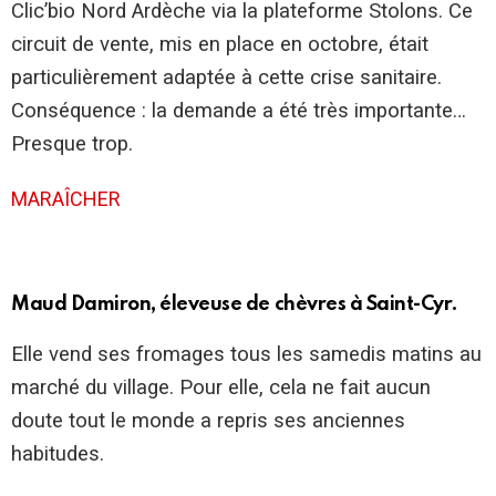
Clic’bio Nord Ardèche via la plateforme Stolons. Ce
circuit de vente, mis en place en octobre, était
particulièrement adaptée à cette crise sanitaire.
Conséquence : la demande a été très importante…
Presque trop.
MARAÎCHER
Maud Damiron, éleveuse de chèvres à Saint-Cyr.
Elle vend ses fromages tous les samedis matins au
marché du village. Pour elle, cela ne fait aucun
doute tout le monde a repris ses anciennes
habitudes.