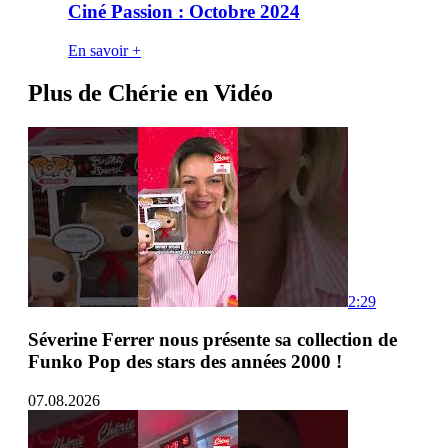
Ciné Passion : Octobre 2024
En savoir +
Plus de Chérie en Vidéo
2:29
Séverine Ferrer nous présente sa collection de
Funko Pop des stars des années 2000 !
07.08.2026