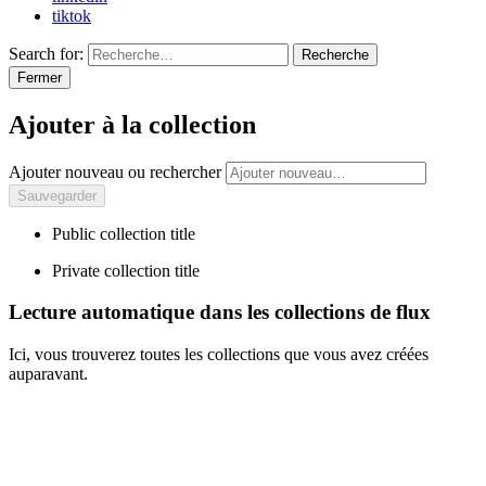
tiktok
Search for:
Recherche
Fermer
Ajouter à la collection
Ajouter nouveau ou rechercher
Public collection title
Private collection title
Lecture automatique dans les collections de flux
Ici, vous trouverez toutes les collections que vous avez créées
auparavant.