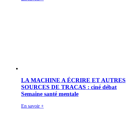
LA MACHINE A ÉCRIRE ET AUTRES
SOURCES DE TRACAS : ciné débat
Semaine santé mentale
En savoir +