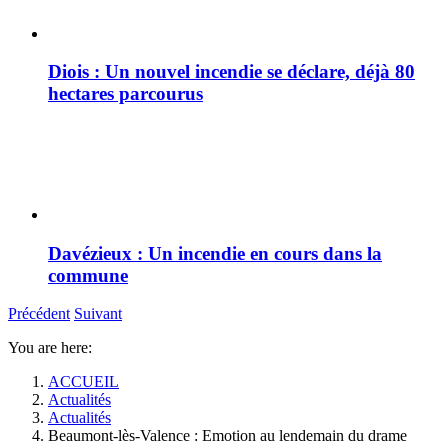
Diois : Un nouvel incendie se déclare, déjà 80
hectares parcourus
Davézieux : Un incendie en cours dans la
commune
Précédent
Suivant
You are here:
ACCUEIL
Actualités
Actualités
Beaumont-lès-Valence : Emotion au lendemain du drame