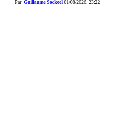
Par
Guillaume Sockeel
01/08/2026, 23:22