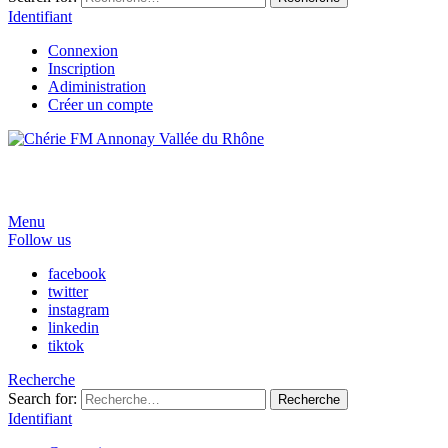
Identifiant
Connexion
Inscription
Adiministration
Créer un compte
Menu
Follow us
facebook
twitter
instagram
linkedin
tiktok
Recherche
Search for:
Recherche
Identifiant