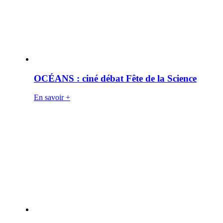
OCÉANS : ciné débat Fête de la Science
En savoir +