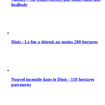
fusillade
Diois : Le feu a détruit au moins 280 hectares
Nouvel incendie dans le Diois : 110 hectares
parcourus