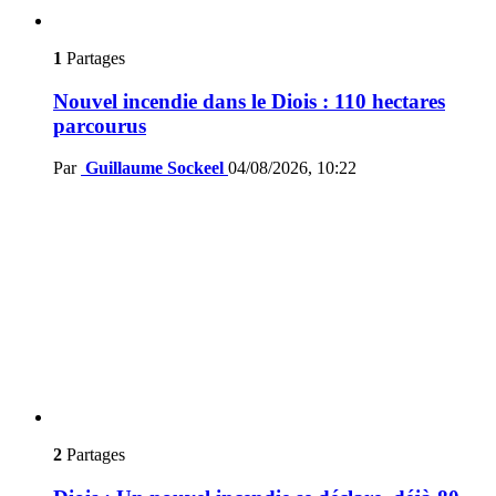
1
Partages
Nouvel incendie dans le Diois : 110 hectares
parcourus
Par
Guillaume Sockeel
04/08/2026, 10:22
2
Partages