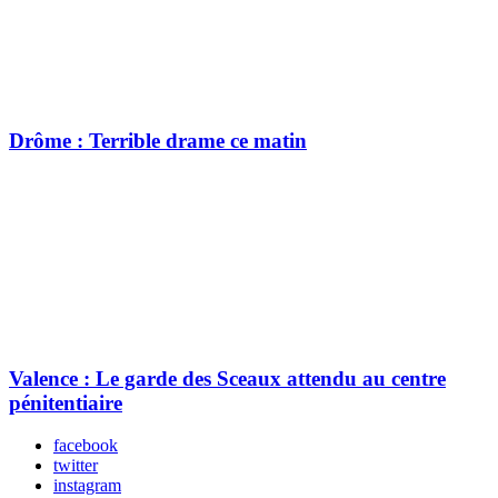
Drôme : Terrible drame ce matin
Valence : Le garde des Sceaux attendu au centre
pénitentiaire
facebook
twitter
instagram