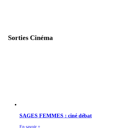
Sorties Cinéma
SAGES FEMMES : ciné débat
En savoir +