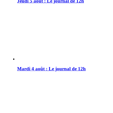
Jeudi 5 août : Le journal de 12h
Mardi 4 août : Le journal de 12h