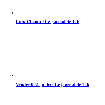
Lundi 3 août : Le journal de 12h
Vendredi 31 juillet : Le journal de 12h