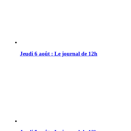
Jeudi 6 août : Le journal de 12h