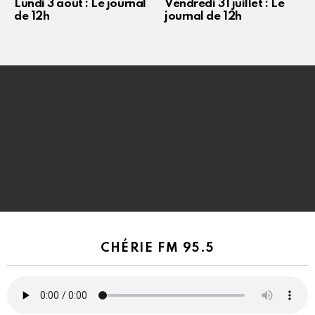
Lundi 3 août : Le journal
Vendredi 31 juillet : Le
de 12h
journal de 12h
CHÉRIE FM 95.5