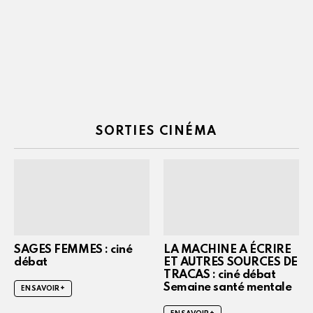
SORTIES CINÉMA
SAGES FEMMES : ciné
LA MACHINE A ÉCRIRE
débat
ET AUTRES SOURCES DE
TRACAS : ciné débat
Semaine santé mentale
EN SAVOIR +