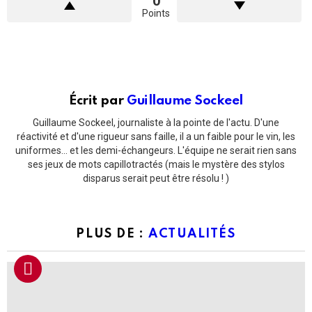
0
Points
Écrit par
Guillaume Sockeel
Guillaume Sockeel, journaliste à la pointe de l'actu. D'une
réactivité et d'une rigueur sans faille, il a un faible pour le vin, les
uniformes... et les demi-échangeurs. L'équipe ne serait rien sans
ses jeux de mots capillotractés (mais le mystère des stylos
disparus serait peut être résolu ! )
PLUS DE :
ACTUALITÉS