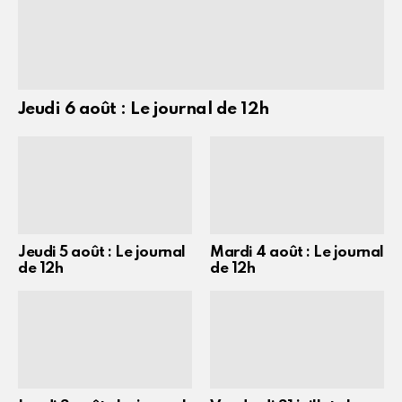
Jeudi 6 août : Le journal de 12h
Jeudi 5 août : Le journal
Mardi 4 août : Le journal
de 12h
de 12h