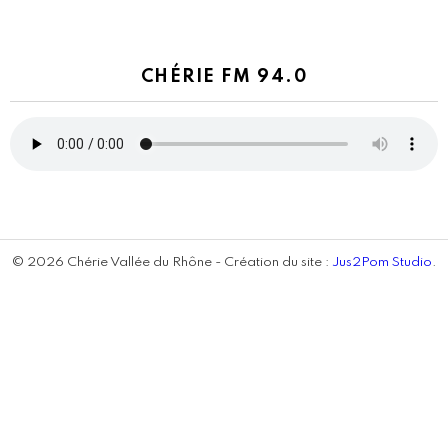
CHÉRIE FM 94.0
© 2026 Chérie Vallée du Rhône - Création du site :
Jus2Pom Studio
.