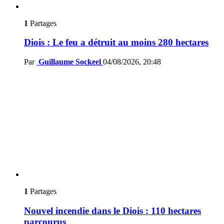
1
Partages
Diois : Le feu a détruit au moins 280 hectares
Par
Guillaume Sockeel
04/08/2026, 20:48
1
Partages
Nouvel incendie dans le Diois : 110 hectares
parcourus