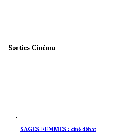
Sorties Cinéma
SAGES FEMMES : ciné débat