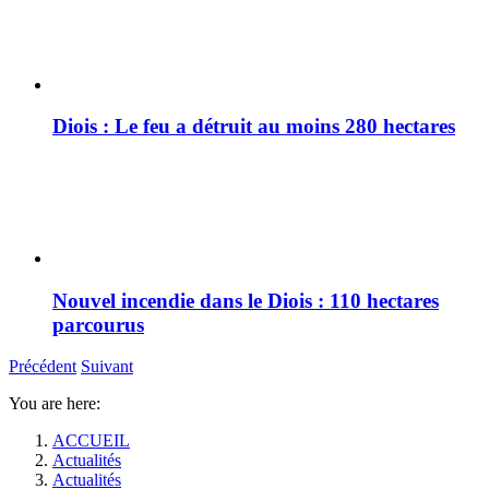
Diois : Le feu a détruit au moins 280 hectares
Nouvel incendie dans le Diois : 110 hectares
parcourus
Précédent
Suivant
You are here:
ACCUEIL
Actualités
Actualités