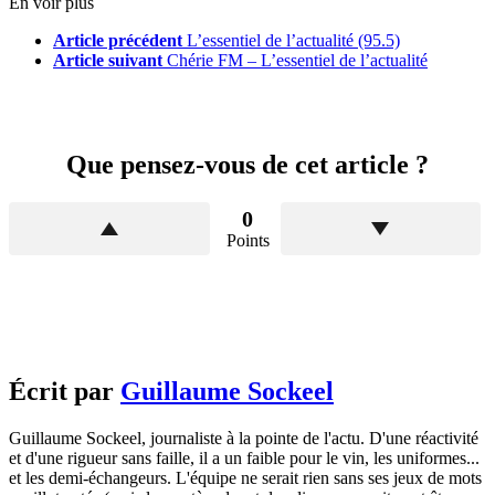
En voir plus
Article précédent
L’essentiel de l’actualité (95.5)
Article suivant
Chérie FM – L’essentiel de l’actualité
Que pensez-vous de cet article ?
0
Points
Écrit par
Guillaume Sockeel
Guillaume Sockeel, journaliste à la pointe de l'actu. D'une réactivité
et d'une rigueur sans faille, il a un faible pour le vin, les uniformes...
et les demi-échangeurs. L'équipe ne serait rien sans ses jeux de mots