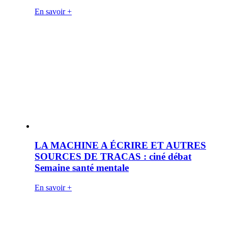
En savoir +
LA MACHINE A ÉCRIRE ET AUTRES
SOURCES DE TRACAS : ciné débat
Semaine santé mentale
En savoir +