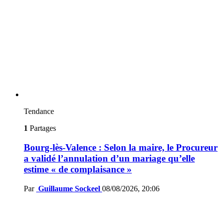
Tendance
1
Partages
Bourg-lès-Valence : Selon la maire, le Procureur
a validé l’annulation d’un mariage qu’elle
estime « de complaisance »
Par
Guillaume Sockeel
08/08/2026, 20:06