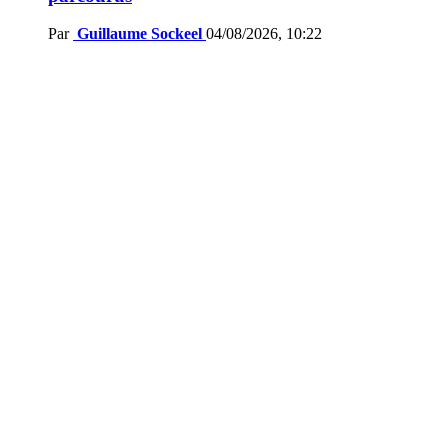
Par
Guillaume Sockeel
04/08/2026, 10:22