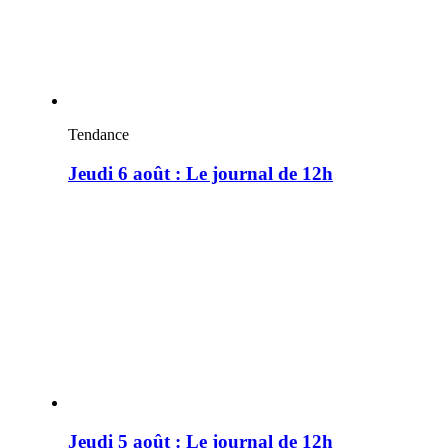
Tendance
Jeudi 6 août : Le journal de 12h
Jeudi 5 août : Le journal de 12h