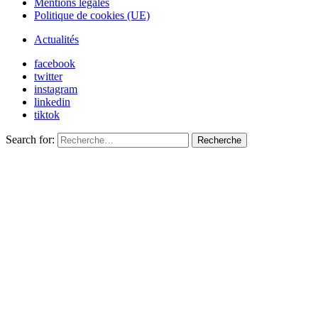
Mentions légales
Politique de cookies (UE)
Actualités
facebook
twitter
instagram
linkedin
tiktok
Search for:
Recherche