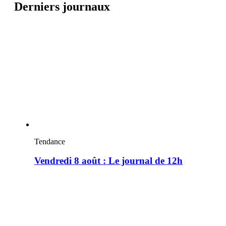
Derniers journaux
Tendance
Vendredi 8 août : Le journal de 12h