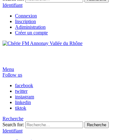
Identifiant
Connexion
Inscription
Adiministration
Créer un compte
Menu
Follow us
facebook
twitter
instagram
linkedin
tiktok
Recherche
Search for:
Recherche
Identifiant