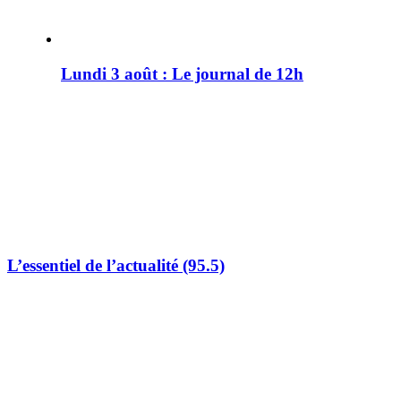
Lundi 3 août : Le journal de 12h
L’essentiel de l’actualité (95.5)