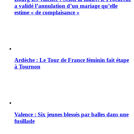
a validé l’annulation d’un mariage qu’elle
estime « de complaisance »
Ardèche : Le Tour de France féminin fait étape
à Tournon
Valence : Six jeunes blessés par balles dans une
fusillade