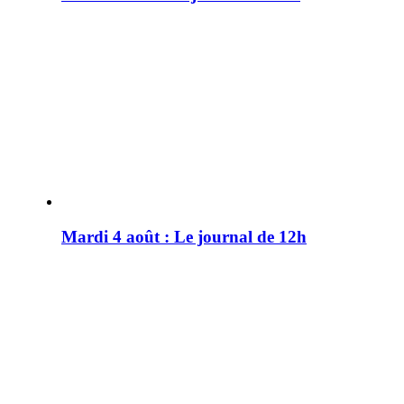
Mardi 4 août : Le journal de 12h