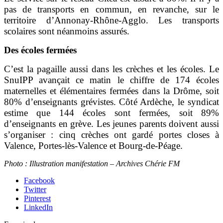
pas de transports en commun, en revanche, sur le
territoire d’Annonay-Rhône-Agglo. Les transports
scolaires sont néanmoins assurés.
Des écoles fermées
C’est la pagaille aussi dans les crèches et les écoles. Le
SnuIPP avançait ce matin le chiffre de 174 écoles
maternelles et élémentaires fermées dans la Drôme, soit
80% d’enseignants grévistes. Côté Ardèche, le syndicat
estime que 144 écoles sont fermées, soit 89%
d’enseignants en grève.
Les jeunes parents doivent aussi
s’organiser : cinq crèches ont gardé portes closes à
Valence, Portes-lès-Valence et Bourg-de-Péage.
Photo : Illustration manifestation – Archives Chérie FM
Facebook
Twitter
Pinterest
LinkedIn