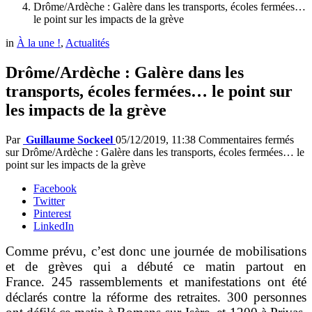
Drôme/Ardèche : Galère dans les transports, écoles fermées…
le point sur les impacts de la grève
in
À la une !
,
Actualités
Drôme/Ardèche : Galère dans les
transports, écoles fermées… le point sur
les impacts de la grève
Par
Guillaume Sockeel
05/12/2019, 11:38
Commentaires fermés
sur Drôme/Ardèche : Galère dans les transports, écoles fermées… le
point sur les impacts de la grève
Facebook
Twitter
Pinterest
LinkedIn
Comme prévu, c’est donc une journée de mobilisations
et de grèves qui a débuté ce matin partout en
France. 245 rassemblements et manifestations ont été
déclarés contre la réforme des retraites. 300 personnes