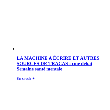
LA MACHINE A ÉCRIRE ET AUTRES
SOURCES DE TRACAS : ciné débat
Semaine santé mentale
En savoir +