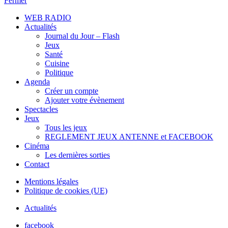
Fermer
WEB RADIO
Actualités
Journal du Jour – Flash
Jeux
Santé
Cuisine
Politique
Agenda
Créer un compte
Ajouter votre évènement
Spectacles
Jeux
Tous les jeux
REGLEMENT JEUX ANTENNE et FACEBOOK
Cinéma
Les dernières sorties
Contact
Mentions légales
Politique de cookies (UE)
Actualités
facebook