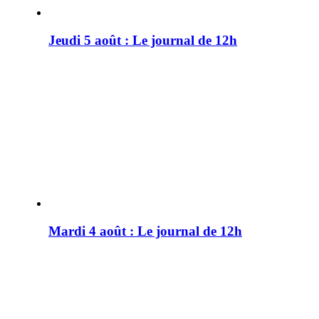
Jeudi 5 août : Le journal de 12h
Mardi 4 août : Le journal de 12h