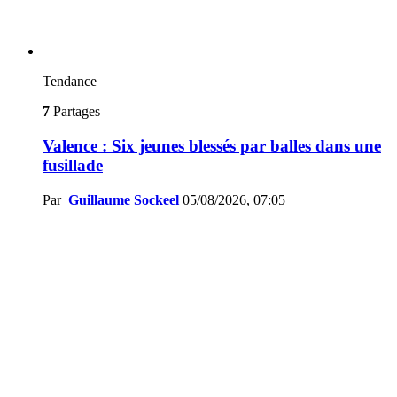
Tendance
7
Partages
Valence : Six jeunes blessés par balles dans une
fusillade
Par
Guillaume Sockeel
05/08/2026, 07:05