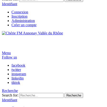
Identifiant
Connexion
Inscription
Adiministration
Créer un compte
Menu
Follow us
facebook
twitter
instagram
linkedin
tiktok
Recherche
Search for:
Recherche
Identifiant