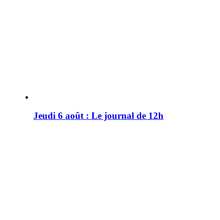
Jeudi 6 août : Le journal de 12h