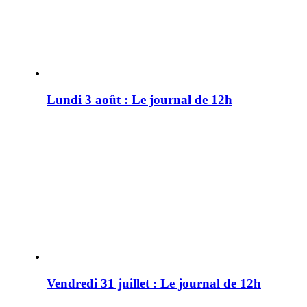
Lundi 3 août : Le journal de 12h
Vendredi 31 juillet : Le journal de 12h