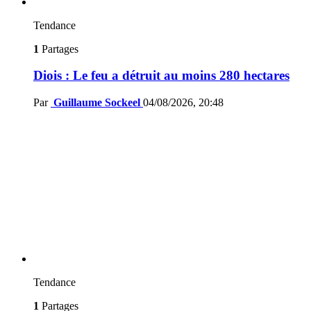
Tendance
1
Partages
Diois : Le feu a détruit au moins 280 hectares
Par
Guillaume Sockeel
04/08/2026, 20:48
Tendance
1
Partages