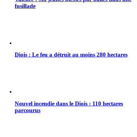
fusillade
Diois : Le feu a détruit au moins 280 hectares
Nouvel incendie dans le Diois : 110 hectares
parcourus