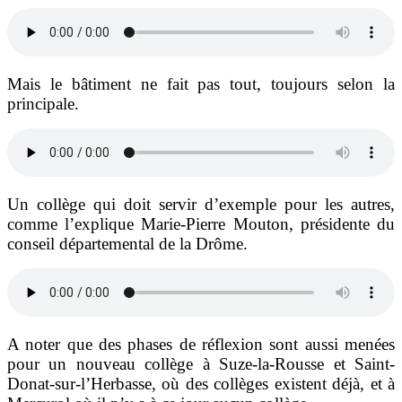
Mais le bâtiment ne fait pas tout, toujours selon la
principale.
Un collège qui doit servir d’exemple pour les autres,
comme l’explique Marie-Pierre Mouton, présidente du
conseil départemental de la Drôme.
A noter que des phases de réflexion sont aussi menées
pour un nouveau collège à Suze-la-Rousse et Saint-
Donat-sur-l’Herbasse, où des collèges existent déjà, et à