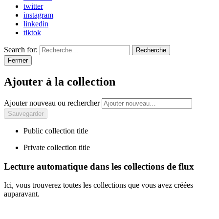
twitter
instagram
linkedin
tiktok
Search for:
Recherche
Fermer
Ajouter à la collection
Ajouter nouveau ou rechercher
Public collection title
Private collection title
Lecture automatique dans les collections de flux
Ici, vous trouverez toutes les collections que vous avez créées
auparavant.