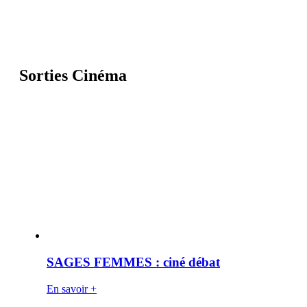
Sorties Cinéma
SAGES FEMMES : ciné débat
En savoir +