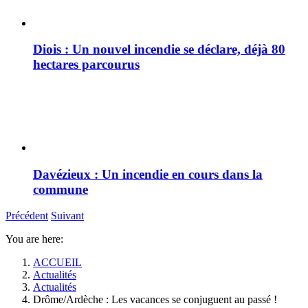
Diois : Un nouvel incendie se déclare, déjà 80
hectares parcourus
Davézieux : Un incendie en cours dans la
commune
Précédent
Suivant
You are here:
ACCUEIL
Actualités
Actualités
Drôme/Ardèche : Les vacances se conjuguent au passé !