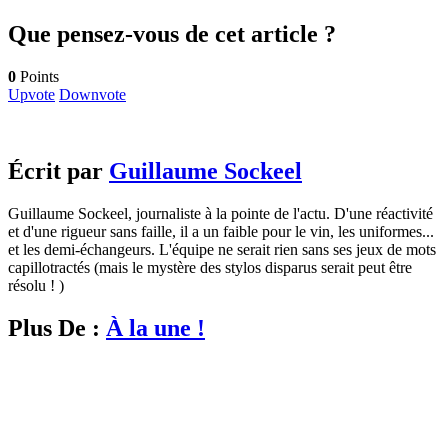
Que pensez-vous de cet article ?
0
Points
Upvote
Downvote
Écrit par
Guillaume Sockeel
Guillaume Sockeel, journaliste à la pointe de l'actu. D'une réactivité
et d'une rigueur sans faille, il a un faible pour le vin, les uniformes...
et les demi-échangeurs. L'équipe ne serait rien sans ses jeux de mots
capillotractés (mais le mystère des stylos disparus serait peut être
résolu ! )
Plus De :
À la une !