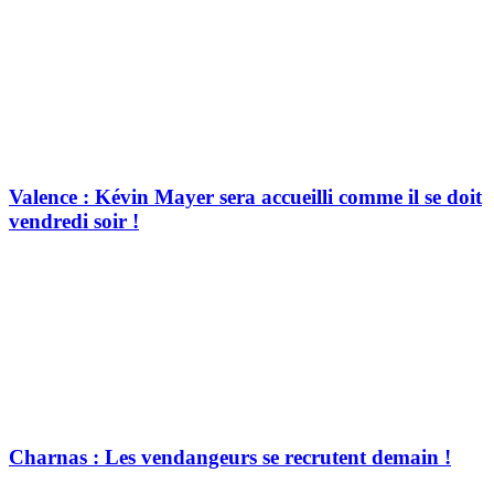
Valence : Kévin Mayer sera accueilli comme il se doit
vendredi soir !
Charnas : Les vendangeurs se recrutent demain !