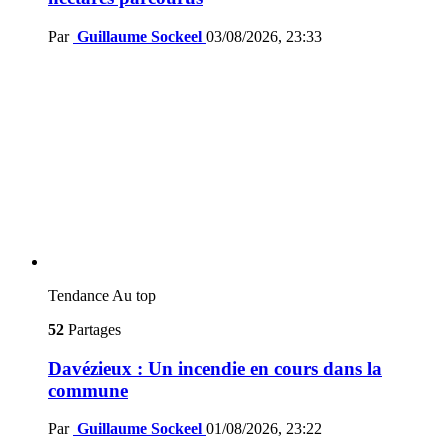
Par
Guillaume Sockeel
03/08/2026, 23:33
Tendance
Au top
52
Partages
Davézieux : Un incendie en cours dans la
commune
Par
Guillaume Sockeel
01/08/2026, 23:22