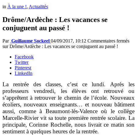
in
À la une !
,
Actualités
Drôme/Ardèche : Les vacances se
conjuguent au passé !
Par
Guillaume Sockeel
04/09/2017, 10:12
Commentaires fermés
sur Drôme/Ardèche : Les vacances se conjuguent au passé !
Facebook
Twitter
Pinterest
LinkedIn
La rentrée des classes, c’est ce lundi. Après les
professeurs vendredi, les élèves ont retrouvé ou
s’apprêtent à retrouver le chemin de l’école. Nouveaux
écoliers, nouveaux enseignants… et nouveau bâtiment
aussi, comme à Beaumont-lès-Valence où le collège
Marcelle-Rivier vit sa toute première rentrée scolaire. La
principale, Corinne Rochelle, nous livrait ce matin son
sentiment à quelques heures de la rentrée.