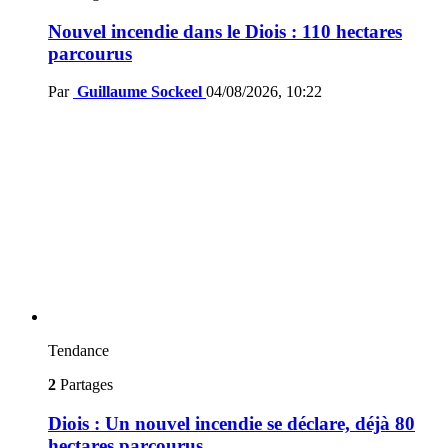
Nouvel incendie dans le Diois : 110 hectares
parcourus
Par
Guillaume Sockeel
04/08/2026, 10:22
Tendance
2
Partages
Diois : Un nouvel incendie se déclare, déjà 80
hectares parcourus