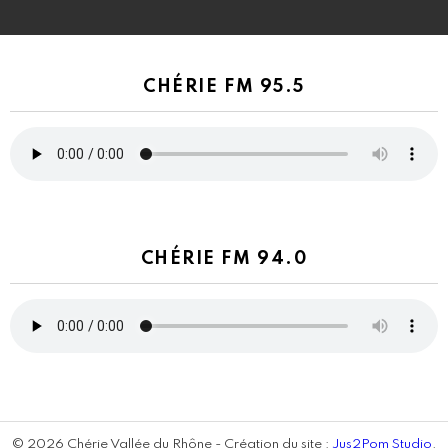
CHÉRIE FM 95.5
CHÉRIE FM 94.0
© 2026 Chérie Vallée du Rhône - Création du site :
Jus2Pom Studio
.