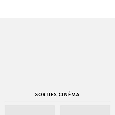
SORTIES CINÉMA