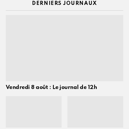
DERNIERS JOURNAUX
Vendredi 8 août : Le journal de 12h