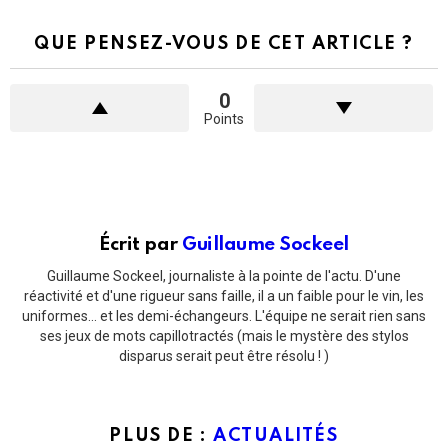
QUE PENSEZ-VOUS DE CET ARTICLE ?
0
Points
Écrit par
Guillaume Sockeel
Guillaume Sockeel, journaliste à la pointe de l'actu. D'une
réactivité et d'une rigueur sans faille, il a un faible pour le vin, les
uniformes... et les demi-échangeurs. L'équipe ne serait rien sans
ses jeux de mots capillotractés (mais le mystère des stylos
disparus serait peut être résolu ! )
PLUS DE :
ACTUALITÉS