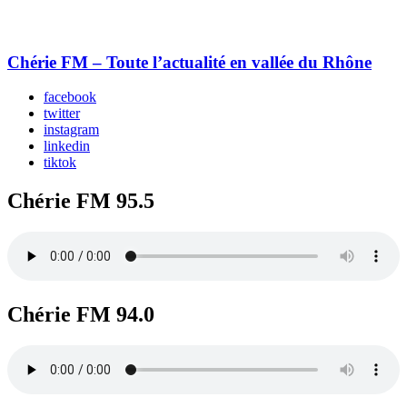
Chérie FM – Toute l’actualité en vallée du Rhône
facebook
twitter
instagram
linkedin
tiktok
Chérie FM 95.5
Chérie FM 94.0