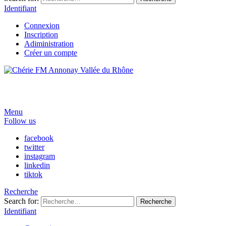
Identifiant
Connexion
Inscription
Adiministration
Créer un compte
Menu
Follow us
facebook
twitter
instagram
linkedin
tiktok
Recherche
Search for:
Recherche
Identifiant