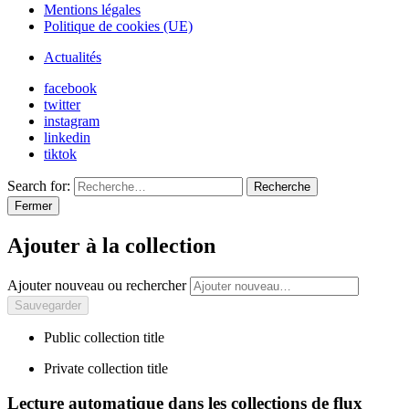
Mentions légales
Politique de cookies (UE)
Actualités
facebook
twitter
instagram
linkedin
tiktok
Search for:
Recherche
Fermer
Ajouter à la collection
Ajouter nouveau ou rechercher
Public collection title
Private collection title
Lecture automatique dans les collections de flux