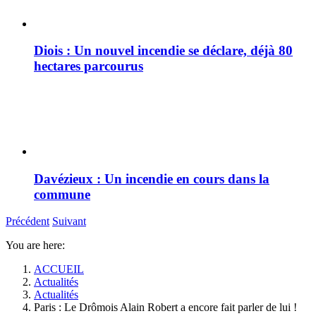
Diois : Un nouvel incendie se déclare, déjà 80
hectares parcourus
Davézieux : Un incendie en cours dans la
commune
Précédent
Suivant
You are here:
ACCUEIL
Actualités
Actualités
Paris : Le Drômois Alain Robert a encore fait parler de lui !