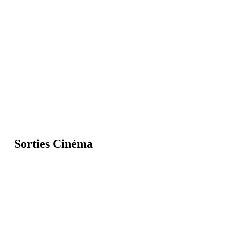
Sorties Cinéma