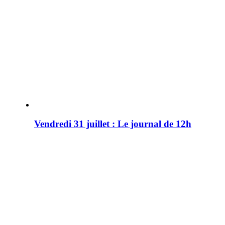
Vendredi 31 juillet : Le journal de 12h