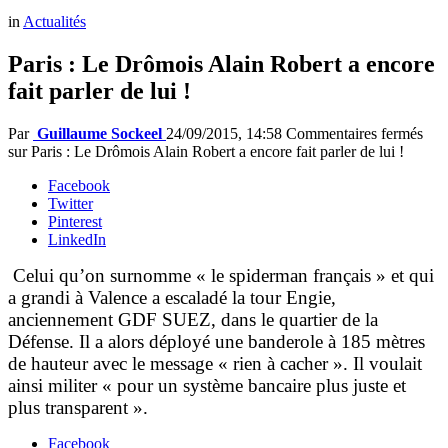
in
Actualités
Paris : Le Drômois Alain Robert a encore
fait parler de lui !
Par
Guillaume Sockeel
24/09/2015, 14:58
Commentaires fermés
sur Paris : Le Drômois Alain Robert a encore fait parler de lui !
Facebook
Twitter
Pinterest
LinkedIn
Celui qu’on surnomme « le spiderman français » et qui
a grandi à Valence a escaladé la tour Engie,
anciennement GDF SUEZ, dans le quartier de la
Défense. Il a alors déployé une banderole à 185 mètres
de hauteur avec le message « rien à cacher ». Il voulait
ainsi militer « pour un système bancaire plus juste et
plus transparent ».
Facebook