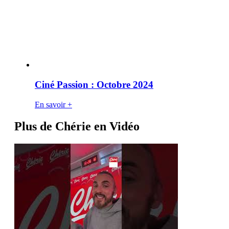
Ciné Passion : Octobre 2024
En savoir +
Plus de Chérie en Vidéo