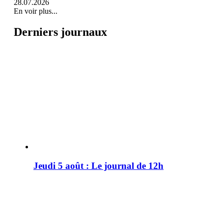
28.07.2026
En voir plus...
Derniers journaux
Jeudi 5 août : Le journal de 12h