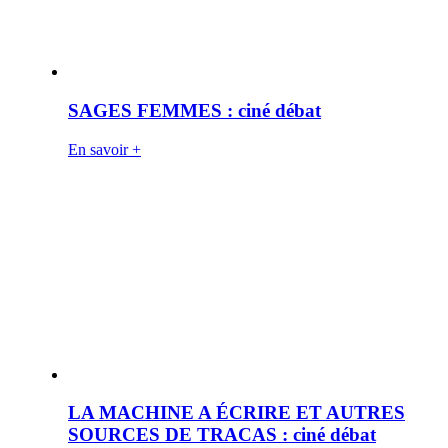
SAGES FEMMES : ciné débat
En savoir +
LA MACHINE A ÉCRIRE ET AUTRES
SOURCES DE TRACAS : ciné débat