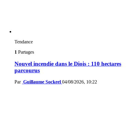
Tendance
1
Partages
Nouvel incendie dans le Diois : 110 hectares
parcourus
Par
Guillaume Sockeel
04/08/2026, 10:22