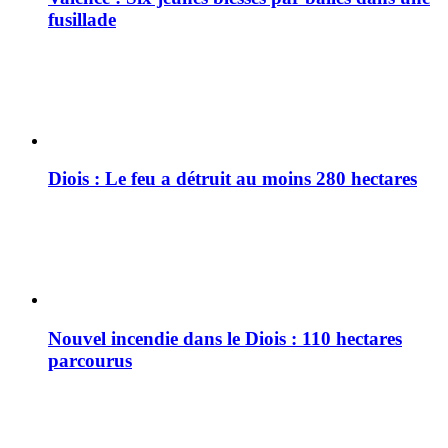
fusillade
Diois : Le feu a détruit au moins 280 hectares
Nouvel incendie dans le Diois : 110 hectares
parcourus