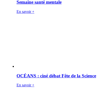
Semaine santé mentale
En savoir +
OCÉANS : ciné débat Fête de la Science
En savoir +