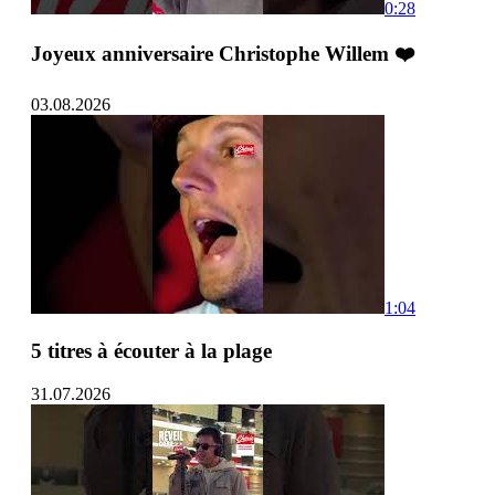
0:28
Joyeux anniversaire Christophe Willem ❤️
03.08.2026
1:04
5 titres à écouter à la plage
31.07.2026