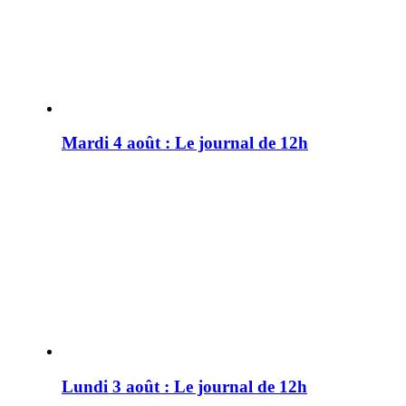
Mardi 4 août : Le journal de 12h
Lundi 3 août : Le journal de 12h