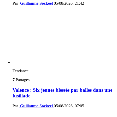
Par
Guillaume Sockeel
05/08/2026, 21:42
Tendance
7
Partages
Valence : Six jeunes blessés par balles dans une
fusillade
Par
Guillaume Sockeel
05/08/2026, 07:05