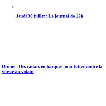
Jeudi 30 juillet : Le journal de 12h
Drôme : Des radars embarqués pour lutter contre la
vitesse au volant