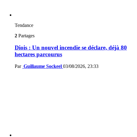
Tendance
2
Partages
Diois : Un nouvel incendie se déclare, déjà 80
hectares parcourus
Par
Guillaume Sockeel
03/08/2026, 23:33