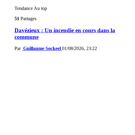
Tendance
Au top
51
Partages
Davézieux : Un incendie en cours dans la
commune
Par
Guillaume Sockeel
01/08/2026, 23:22