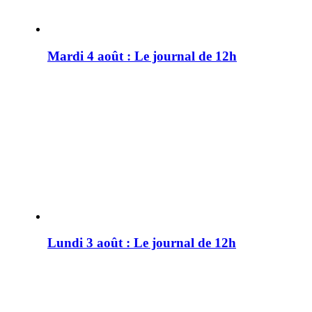
Mardi 4 août : Le journal de 12h
Lundi 3 août : Le journal de 12h