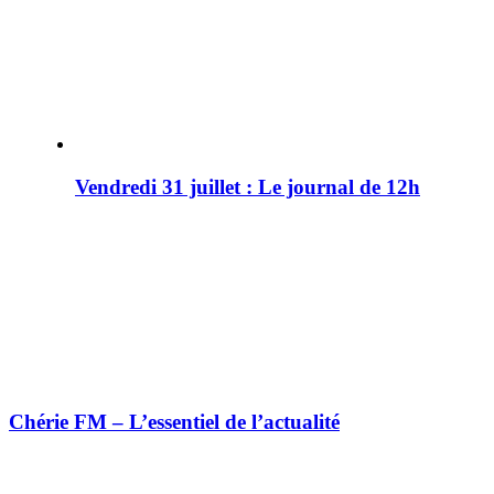
Vendredi 31 juillet : Le journal de 12h
Chérie FM – L’essentiel de l’actualité