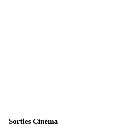
Sorties Cinéma