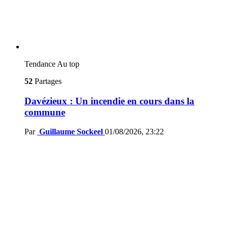
Tendance
Au top
52
Partages
Davézieux : Un incendie en cours dans la
commune
Par
Guillaume Sockeel
01/08/2026, 23:22