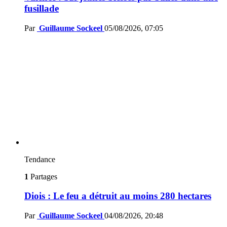
fusillade
Par
Guillaume Sockeel
05/08/2026, 07:05
Tendance
1
Partages
Diois : Le feu a détruit au moins 280 hectares
Par
Guillaume Sockeel
04/08/2026, 20:48