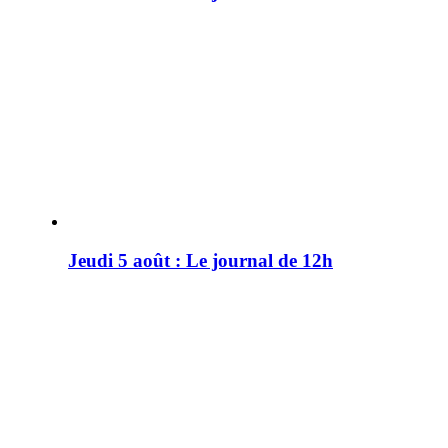
Jeudi 5 août : Le journal de 12h