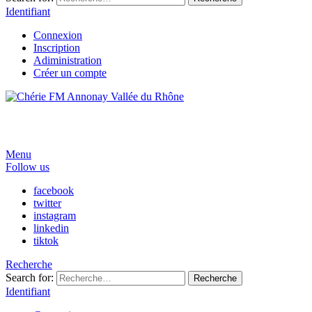
Identifiant
Connexion
Inscription
Adiministration
Créer un compte
Menu
Follow us
facebook
twitter
instagram
linkedin
tiktok
Recherche
Search for:
Recherche
Identifiant