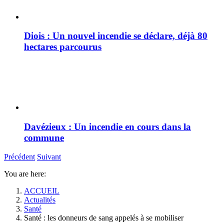
Diois : Un nouvel incendie se déclare, déjà 80
hectares parcourus
Davézieux : Un incendie en cours dans la
commune
Précédent
Suivant
You are here:
ACCUEIL
Actualités
Santé
Santé : les donneurs de sang appelés à se mobiliser