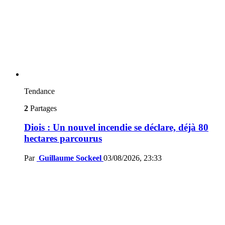
Tendance
2
Partages
Diois : Un nouvel incendie se déclare, déjà 80
hectares parcourus
Par
Guillaume Sockeel
03/08/2026, 23:33