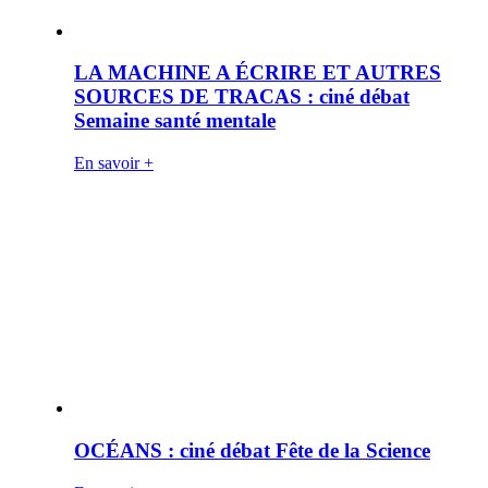
LA MACHINE A ÉCRIRE ET AUTRES
SOURCES DE TRACAS : ciné débat
Semaine santé mentale
En savoir +
OCÉANS : ciné débat Fête de la Science