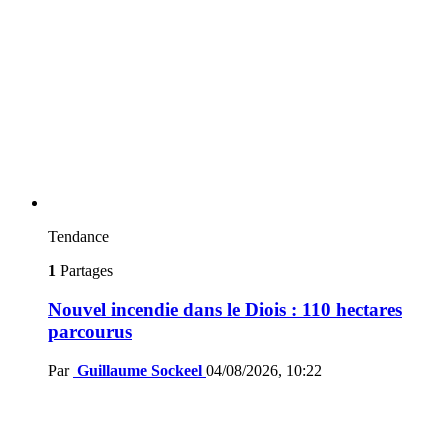
Tendance
1
Partages
Nouvel incendie dans le Diois : 110 hectares
parcourus
Par
Guillaume Sockeel
04/08/2026, 10:22