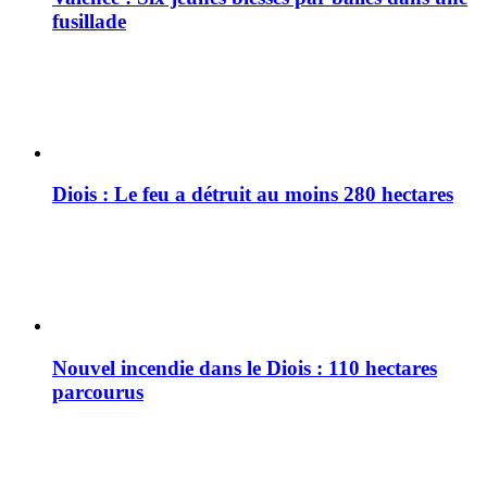
fusillade
Diois : Le feu a détruit au moins 280 hectares
Nouvel incendie dans le Diois : 110 hectares
parcourus