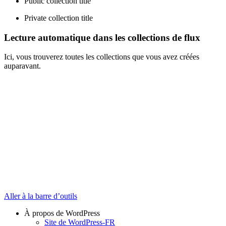
Public collection title
Private collection title
Lecture automatique dans les collections de flux
Ici, vous trouverez toutes les collections que vous avez créées
auparavant.
Aller à la barre d’outils
À propos de WordPress
Site de WordPress-FR