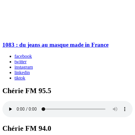
1083 : du jeans au masque made in France
facebook
twitter
instagram
linkedin
tiktok
Chérie FM 95.5
Chérie FM 94.0