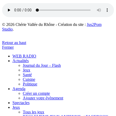
© 2026 Chérie Vallée du Rhône - Création du site :
Jus2Pom
Studio
.
Retour au haut
Fermer
WEB RADIO
Actualités
Journal du Jour – Flash
Jeux
Santé
Cuisine
Politique
Agenda
Créer un compte
Ajouter votre évènement
Spectacles
Jeux
Tous les jeux