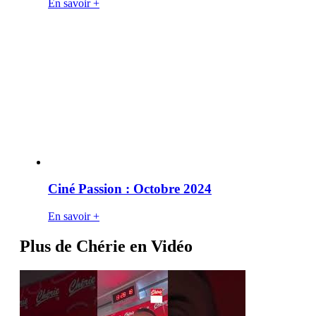
En savoir +
Ciné Passion : Octobre 2024
En savoir +
Plus de Chérie en Vidéo