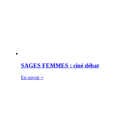
SAGES FEMMES : ciné débat
En savoir +