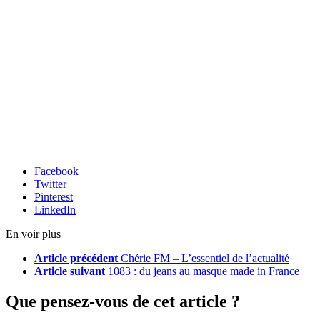
Facebook
Twitter
Pinterest
LinkedIn
En voir plus
Article précédent
Chérie FM – L’essentiel de l’actualité
Article suivant
1083 : du jeans au masque made in France
Que pensez-vous de cet article ?