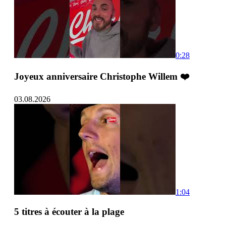
0:28
Joyeux anniversaire Christophe Willem ❤️
03.08.2026
1:04
5 titres à écouter à la plage