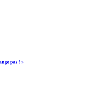
ange pas ! »