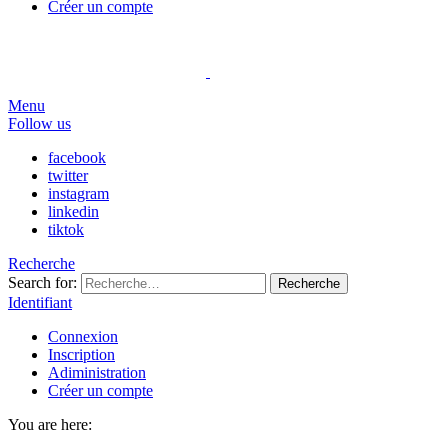
Créer un compte
Menu
Follow us
facebook
twitter
instagram
linkedin
tiktok
Recherche
Search for:
Recherche
Identifiant
Connexion
Inscription
Adiministration
Créer un compte
You are here: