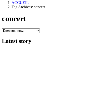
ACCUEIL
Tag Archives: concert
concert
Latest
story