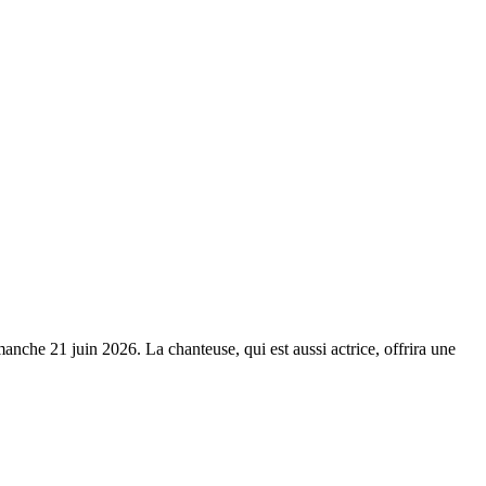
anche 21 juin 2026. La chanteuse, qui est aussi actrice, offrira une