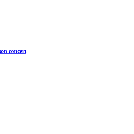
son concert