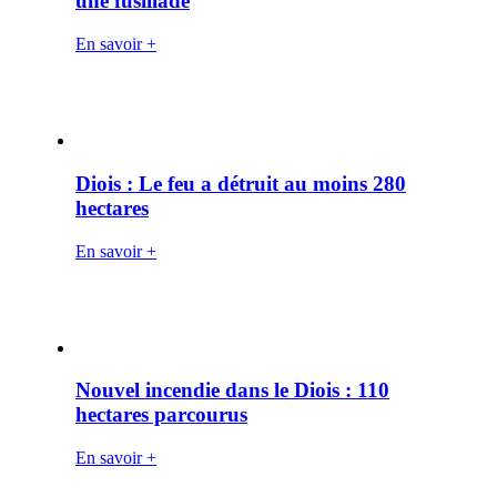
une fusillade
En savoir +
Diois : Le feu a détruit au moins 280
hectares
En savoir +
Nouvel incendie dans le Diois : 110
hectares parcourus
En savoir +