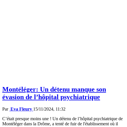
Montéléger: Un détenu manque son
évasion de l’hôpital psychiatrique
Par
Eva Fleury
15/11/2024, 11:32
C’était presque moins une ! Un détenu de l’hôpital psychiatrique de
Montéléger dans la Drôme, a tenté de fuir de l'établissement où il