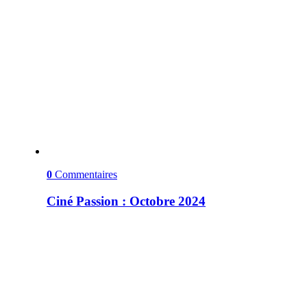
0
Commentaires
Ciné Passion : Octobre 2024