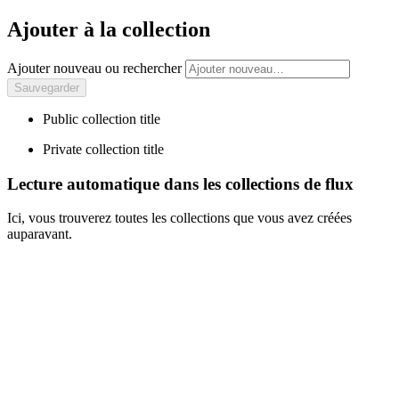
Ajouter à la collection
Ajouter nouveau ou rechercher
Public collection title
Private collection title
Lecture automatique dans les collections de flux
Ici, vous trouverez toutes les collections que vous avez créées
auparavant.