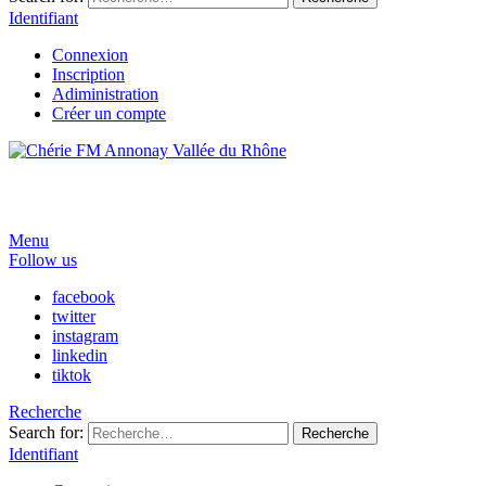
Identifiant
Connexion
Inscription
Adiministration
Créer un compte
Menu
Follow us
facebook
twitter
instagram
linkedin
tiktok
Recherche
Search for:
Recherche
Identifiant