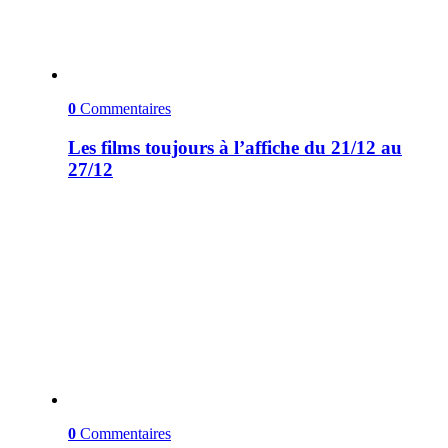
0
Commentaires
Les films toujours à l’affiche du 21/12 au
27/12
0
Commentaires