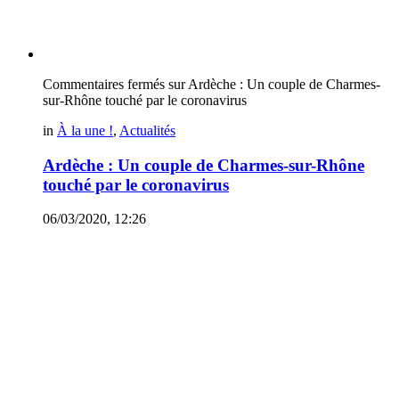
Commentaires fermés
sur Ardèche : Un couple de Charmes-
sur-Rhône touché par le coronavirus
in
À la une !
,
Actualités
Ardèche : Un couple de Charmes-sur-Rhône
touché par le coronavirus
06/03/2020, 12:26