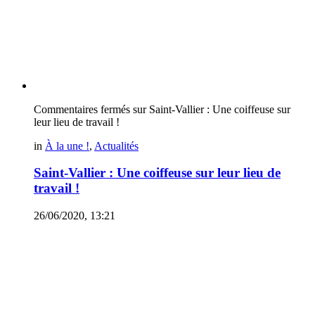
Commentaires fermés
sur Saint-Vallier : Une coiffeuse sur
leur lieu de travail !
in
À la une !
,
Actualités
Saint-Vallier : Une coiffeuse sur leur lieu de
travail !
26/06/2020, 13:21