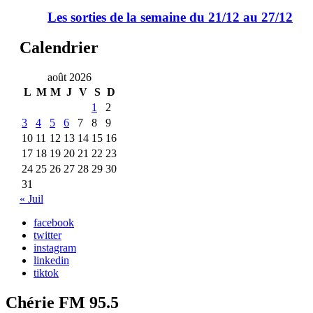
Les sorties de la semaine du 21/12 au 27/12
Calendrier
août 2026
L
M
M
J
V
S
D
1
2
3
4
5
6
7
8
9
10
11
12
13
14
15
16
17
18
19
20
21
22
23
24
25
26
27
28
29
30
31
« Juil
facebook
twitter
instagram
linkedin
tiktok
Chérie FM 95.5