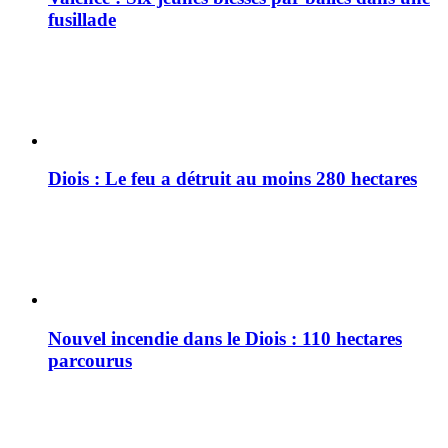
fusillade
Diois : Le feu a détruit au moins 280 hectares
Nouvel incendie dans le Diois : 110 hectares
parcourus