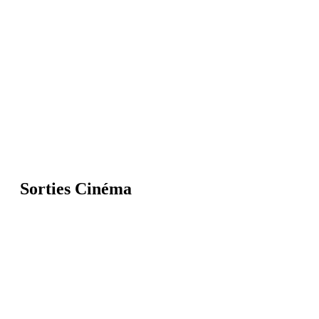
Sorties Cinéma