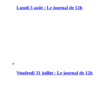
Lundi 3 août : Le journal de 12h
Vendredi 31 juillet : Le journal de 12h