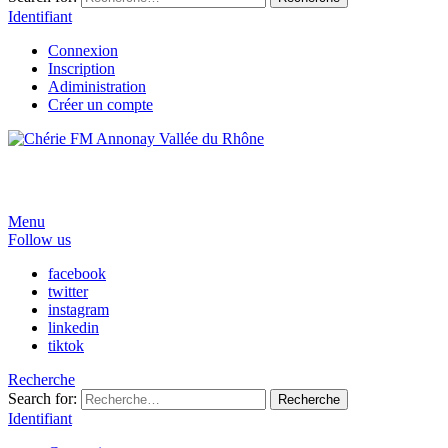
Identifiant
Connexion
Inscription
Adiministration
Créer un compte
Menu
Follow us
facebook
twitter
instagram
linkedin
tiktok
Recherche
Search for:
Recherche
Identifiant