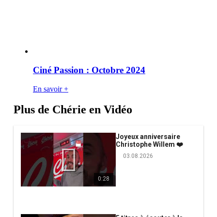
Ciné Passion : Octobre 2024
En savoir +
Plus de Chérie en Vidéo
Joyeux anniversaire
Christophe Willem ❤️
03.08.2026
0:28