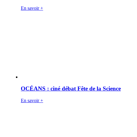
En savoir +
OCÉANS : ciné débat Fête de la Science
En savoir +