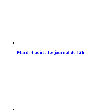
Mardi 4 août : Le journal de 12h