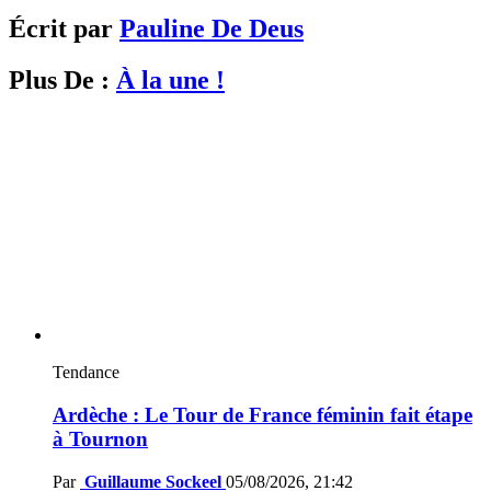
Écrit par
Pauline De Deus
Plus De :
À la une !
Tendance
Ardèche : Le Tour de France féminin fait étape
à Tournon
Par
Guillaume Sockeel
05/08/2026, 21:42