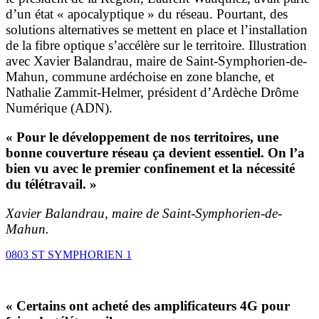
d’un état « apocalyptique » du réseau. Pourtant, des
solutions alternatives se mettent en place et l’installation
de la fibre optique s’accélère sur le territoire. Illustration
avec Xavier Balandrau, maire de Saint-Symphorien-de-
Mahun, commune ardéchoise en zone blanche, et
Nathalie Zammit-Helmer, président d’Ardèche Drôme
Numérique (ADN).
« Pour le développement de nos territoires, une
bonne couverture réseau ça devient essentiel. On l’a
bien vu avec le premier confinement et la nécessité
du télétravail. »
Xavier Balandrau, maire de Saint-Symphorien-de-
Mahun.
0803 ST SYMPHORIEN 1
« Certains ont acheté des amplificateurs 4G pour