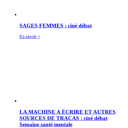
SAGES FEMMES : ciné débat
En savoir +
LA MACHINE A ÉCRIRE ET AUTRES
SOURCES DE TRACAS : ciné débat
Semaine santé mentale