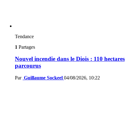
Tendance
1
Partages
Nouvel incendie dans le Diois : 110 hectares
parcourus
Par
Guillaume Sockeel
04/08/2026, 10:22