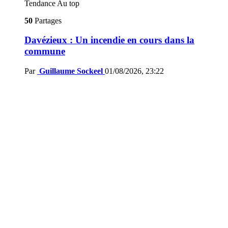
Tendance
Au top
50
Partages
Davézieux : Un incendie en cours dans la
commune
Par
Guillaume Sockeel
01/08/2026, 23:22