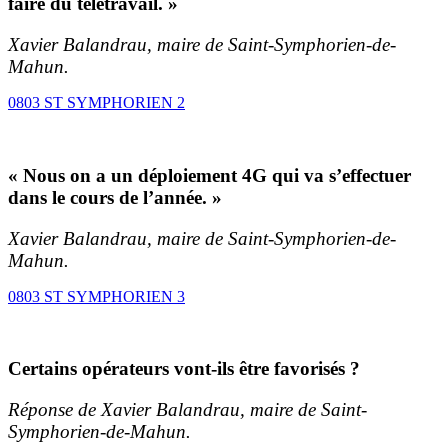
faire du télétravail. »
Xavier Balandrau, maire de Saint-Symphorien-de-
Mahun.
0803 ST SYMPHORIEN 2
« Nous on a un déploiement 4G qui va s’effectuer
dans le cours de l’année. »
Xavier Balandrau, maire de Saint-Symphorien-de-
Mahun.
0803 ST SYMPHORIEN 3
Certains opérateurs vont-ils être favorisés ?
Réponse de Xavier Balandrau, maire de Saint-
Symphorien-de-Mahun.