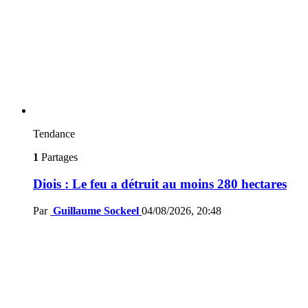
Tendance
1
Partages
Diois : Le feu a détruit au moins 280 hectares
Par
Guillaume Sockeel
04/08/2026, 20:48