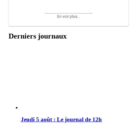
En voir plus...
Derniers journaux
Jeudi 5 août : Le journal de 12h