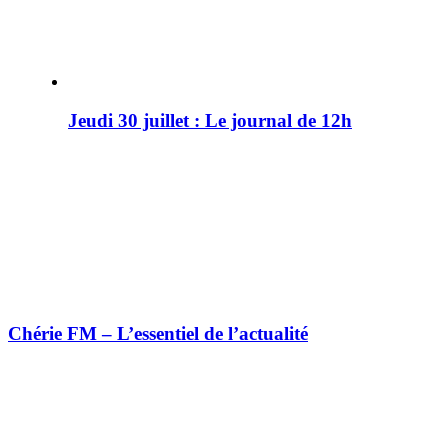
Jeudi 30 juillet : Le journal de 12h
Chérie FM – L’essentiel de l’actualité