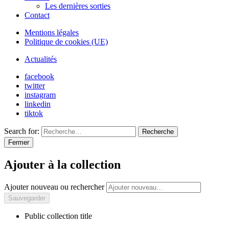
Les dernières sorties
Contact
Mentions légales
Politique de cookies (UE)
Actualités
facebook
twitter
instagram
linkedin
tiktok
Search for:
Recherche
Fermer
Ajouter à la collection
Ajouter nouveau ou rechercher
Public collection title