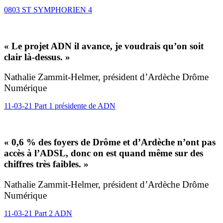
0803 ST SYMPHORIEN 4
« Le projet ADN il avance, je voudrais qu’on soit
clair là-dessus. »
Nathalie Zammit-Helmer, président d’Ardèche Drôme
Numérique
11-03-21 Part 1 présidente de ADN
« 0,6 % des foyers de Drôme et d’Ardèche n’ont pas
accès à l’ADSL, donc on est quand même sur des
chiffres très faibles. »
Nathalie Zammit-Helmer, président d’Ardèche Drôme
Numérique
11-03-21 Part 2 ADN