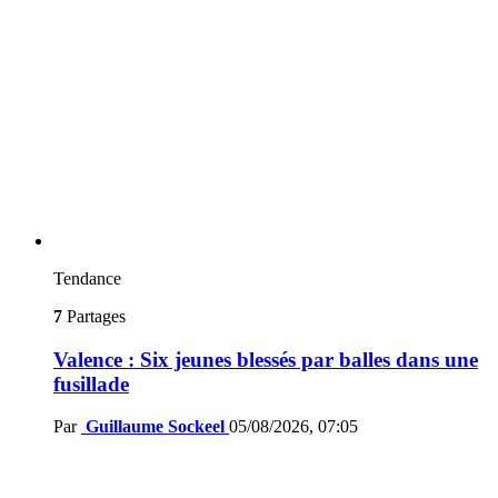
Tendance
7
Partages
Valence : Six jeunes blessés par balles dans une
fusillade
Par
Guillaume Sockeel
05/08/2026, 07:05