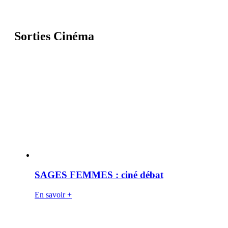
Sorties Cinéma
SAGES FEMMES : ciné débat
En savoir +