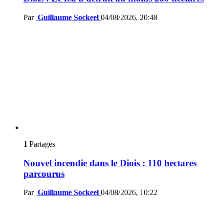
Par
Guillaume Sockeel
04/08/2026, 20:48
1
Partages
Nouvel incendie dans le Diois : 110 hectares
parcourus
Par
Guillaume Sockeel
04/08/2026, 10:22