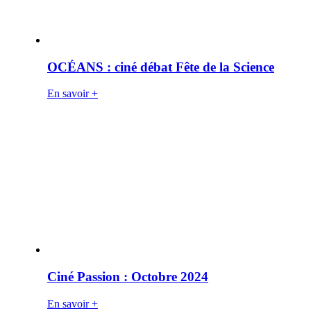
OCÉANS : ciné débat Fête de la Science
En savoir +
Ciné Passion : Octobre 2024
En savoir +