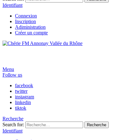
Identifiant
Connexion
Inscription
Adiministration
Créer un compte
Menu
Follow us
facebook
twitter
instagram
linkedin
tiktok
Recherche
Search for:
Recherche
Identifiant