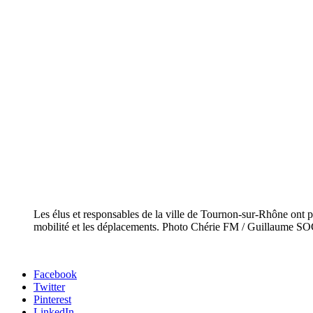
Les élus et responsables de la ville de Tournon-sur-Rhône ont p
mobilité et les déplacements. Photo Chérie FM / Guillaume
Facebook
Twitter
Pinterest
LinkedIn