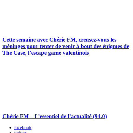
Cette semaine avec Chérie FM, creusez-vous les
méninges pour tenter de venir à bout des énigmes de
The Case, l’escape game valentinois
Chérie FM – L’essentiel de l’actualité (94.0)
facebook
twitter