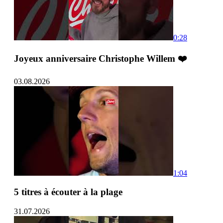
0:28
Joyeux anniversaire Christophe Willem ❤️
03.08.2026
1:04
5 titres à écouter à la plage
31.07.2026