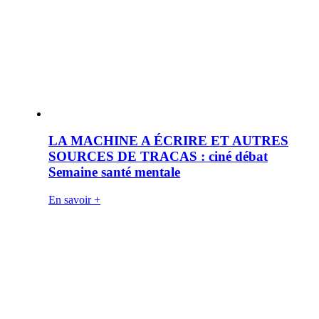
LA MACHINE A ÉCRIRE ET AUTRES
SOURCES DE TRACAS : ciné débat
Semaine santé mentale
En savoir +