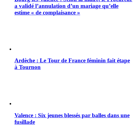
a validé l’annulation d’un mariage qu’elle
estime « de complaisance »
Ardèche : Le Tour de France féminin fait étape
à Tournon
Valence : Six jeunes blessés par balles dans une
fusillade