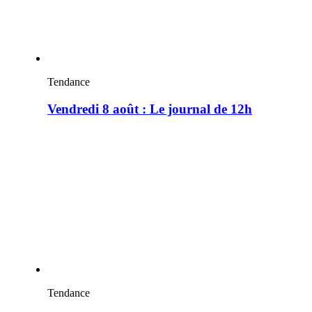
Tendance
Vendredi 8 août : Le journal de 12h
Tendance