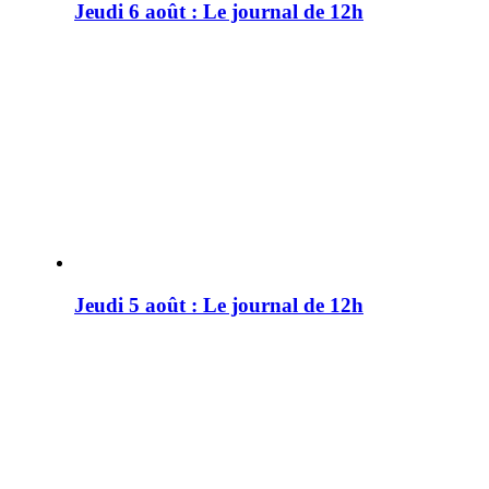
Jeudi 6 août : Le journal de 12h
Jeudi 5 août : Le journal de 12h