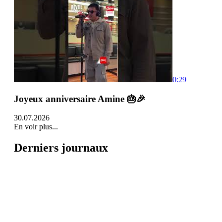
0:29
Joyeux anniversaire Amine 🎂🎉
30.07.2026
En voir plus...
Derniers journaux