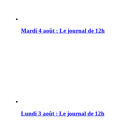
Mardi 4 août : Le journal de 12h
Lundi 3 août : Le journal de 12h