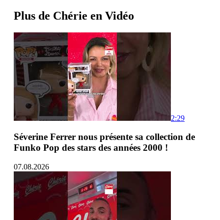
Plus de Chérie en Vidéo
2:29
Séverine Ferrer nous présente sa collection de
Funko Pop des stars des années 2000 !
07.08.2026