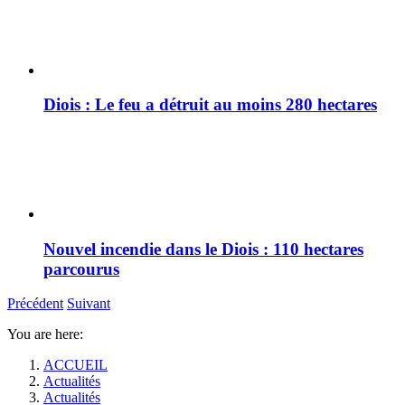
Diois : Le feu a détruit au moins 280 hectares
Nouvel incendie dans le Diois : 110 hectares
parcourus
Précédent
Suivant
You are here:
ACCUEIL
Actualités
Actualités