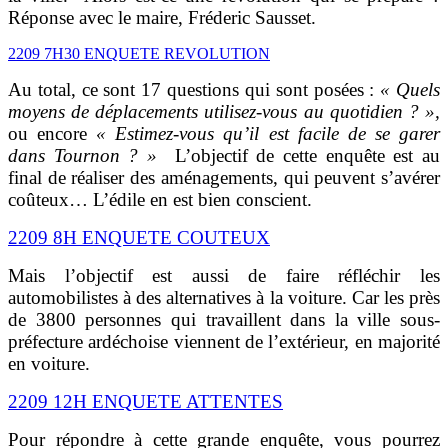
Réponse avec le maire, Fréderic Sausset.
2209 7H30 ENQUETE REVOLUTION
Au total, ce sont 17 questions qui sont posées :
« Quels
moyens de déplacements utilisez-vous au quotidien ? »,
ou encore
« Estimez-vous qu’il est facile de se garer
dans Tournon ? »
L’objectif de cette enquête est au
final de réaliser des aménagements, qui peuvent s’avérer
coûteux… L’édile en est bien conscient.
2209 8H ENQUETE COUTEUX
Mais l’objectif est aussi de faire réfléchir les
automobilistes à des alternatives à la voiture. Car les près
de 3800 personnes qui travaillent dans la ville sous-
préfecture ardéchoise viennent de l’extérieur, en majorité
en voiture.
2209 12H ENQUETE ATTENTES
Pour répondre à cette grande enquête, vous pourrez