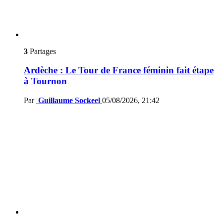
3
Partages
Ardèche : Le Tour de France féminin fait étape
à Tournon
Par
Guillaume Sockeel
05/08/2026, 21:42