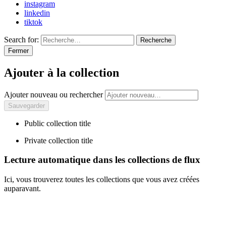
instagram
linkedin
tiktok
Search for:
Recherche
Fermer
Ajouter à la collection
Ajouter nouveau ou rechercher
Public collection title
Private collection title
Lecture automatique dans les collections de flux
Ici, vous trouverez toutes les collections que vous avez créées
auparavant.