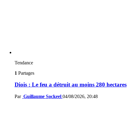
Tendance
1
Partages
Diois : Le feu a détruit au moins 280 hectares
Par
Guillaume Sockeel
04/08/2026, 20:48