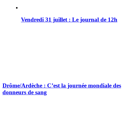
Vendredi 31 juillet : Le journal de 12h
Drôme/Ardèche : C’est la journée mondiale des
donneurs de sang