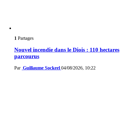
1
Partages
Nouvel incendie dans le Diois : 110 hectares
parcourus
Par
Guillaume Sockeel
04/08/2026, 10:22