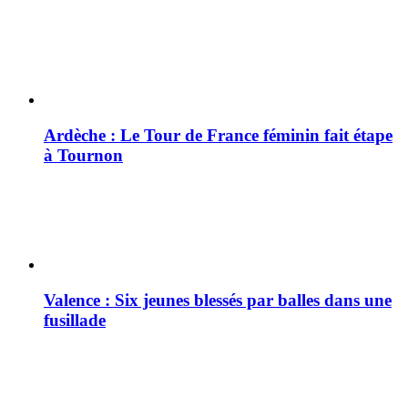
Ardèche : Le Tour de France féminin fait étape
à Tournon
Valence : Six jeunes blessés par balles dans une
fusillade