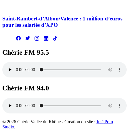
Saint-Rambert-d’Albon/Valence : 1 million d’euros
pour les salariés d’XPO
Chérie FM 95.5
Chérie FM 94.0
© 2026 Chérie Vallée du Rhône - Création du site :
Jus2Pom
Studio
.