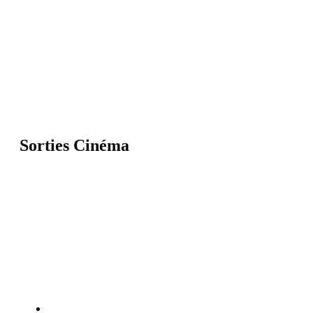
Sorties Cinéma