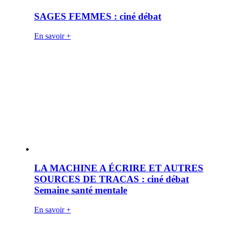
SAGES FEMMES : ciné débat
En savoir +
LA MACHINE A ÉCRIRE ET AUTRES
SOURCES DE TRACAS : ciné débat
Semaine santé mentale
En savoir +