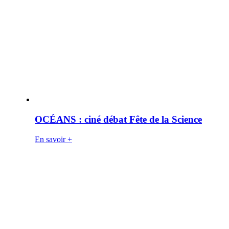
OCÉANS : ciné débat Fête de la Science
En savoir +