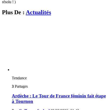
résolu ! )
Plus De :
Actualités
Tendance
3
Partages
Ardèche : Le Tour de France féminin fait étape
à Tournon