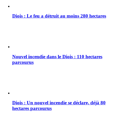
Diois : Le feu a détruit au moins 280 hectares
Nouvel incendie dans le Diois : 110 hectares
parcourus
Diois : Un nouvel incendie se déclare, déjà 80
hectares parcourus