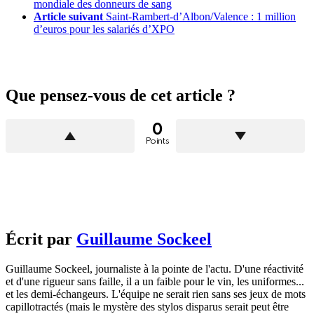
mondiale des donneurs de sang
Article suivant
Saint-Rambert-d’Albon/Valence : 1 million
d’euros pour les salariés d’XPO
Que pensez-vous de cet article ?
0
Points
Écrit par
Guillaume Sockeel
Guillaume Sockeel, journaliste à la pointe de l'actu. D'une réactivité
et d'une rigueur sans faille, il a un faible pour le vin, les uniformes...
et les demi-échangeurs. L'équipe ne serait rien sans ses jeux de mots
capillotractés (mais le mystère des stylos disparus serait peut être