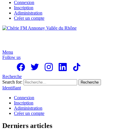
Connexion
Inscription
Adiministration
Créer un compte
Menu
Follow us
Recherche
Search for:
Recherche
Identifiant
Connexion
Inscription
Adiministration
Créer un compte
Derniers articles