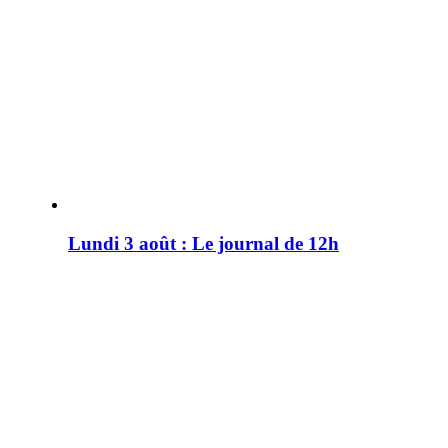
Lundi 3 août : Le journal de 12h