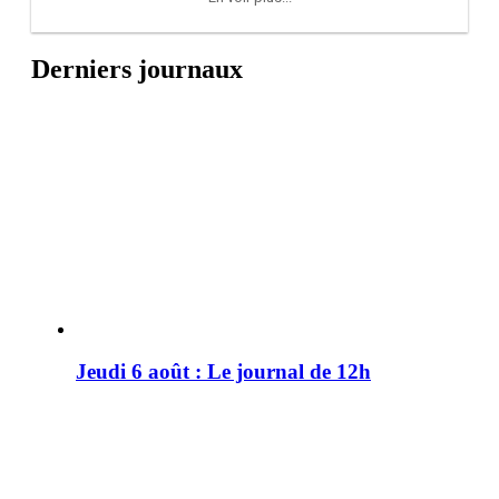
Derniers journaux
Jeudi 6 août : Le journal de 12h