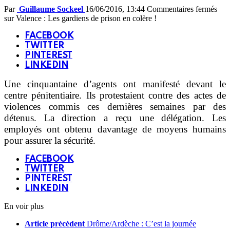
Par
Guillaume Sockeel
16/06/2016, 13:44
Commentaires fermés
sur Valence : Les gardiens de prison en colère !
FACEBOOK
TWITTER
PINTEREST
LINKEDIN
Une cinquantaine d’agents ont manifesté devant le
centre pénitentiaire. Ils protestaient contre des actes de
violences commis ces dernières semaines par des
détenus. La direction a reçu une délégation. Les
employés ont obtenu davantage de moyens humains
pour assurer la sécurité.
FACEBOOK
TWITTER
PINTEREST
LINKEDIN
En voir plus
Article précédent
Drôme/Ardèche : C’est la journée