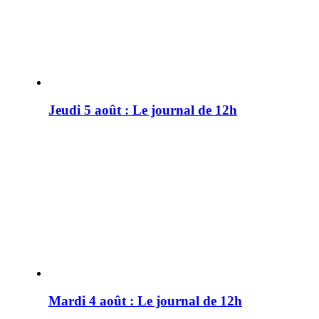
Jeudi 5 août : Le journal de 12h
Mardi 4 août : Le journal de 12h