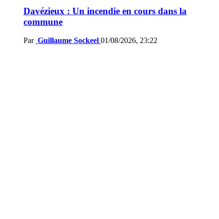
Davézieux : Un incendie en cours dans la
commune
Par
Guillaume Sockeel
01/08/2026, 23:22