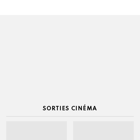
SORTIES CINÉMA