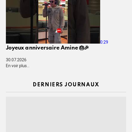
0:29
Joyeux anniversaire Amine 🎂🎉
30.07.2026
En voir plus...
DERNIERS JOURNAUX