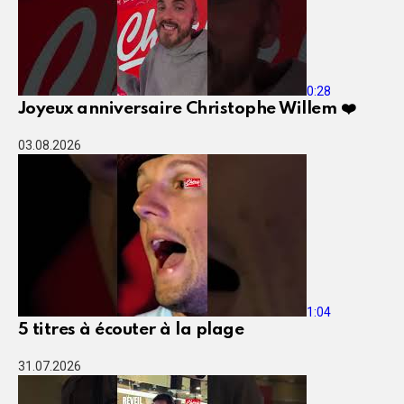
0:28
Joyeux anniversaire Christophe Willem ❤️
03.08.2026
1:04
5 titres à écouter à la plage
31.07.2026