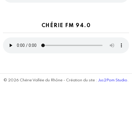
CHÉRIE FM 94.0
© 2026 Chérie Vallée du Rhône - Création du site :
Jus2Pom Studio
.