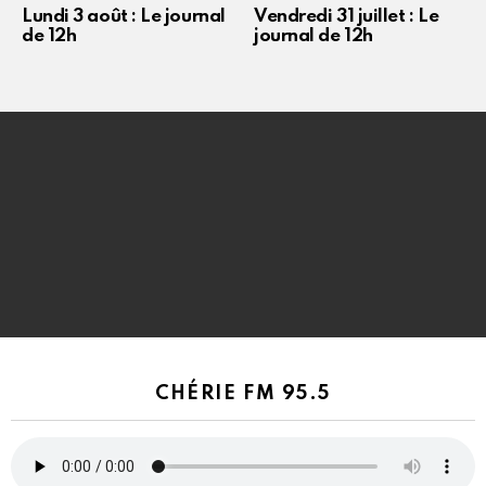
Lundi 3 août : Le journal
Vendredi 31 juillet : Le
de 12h
journal de 12h
CHÉRIE FM 95.5