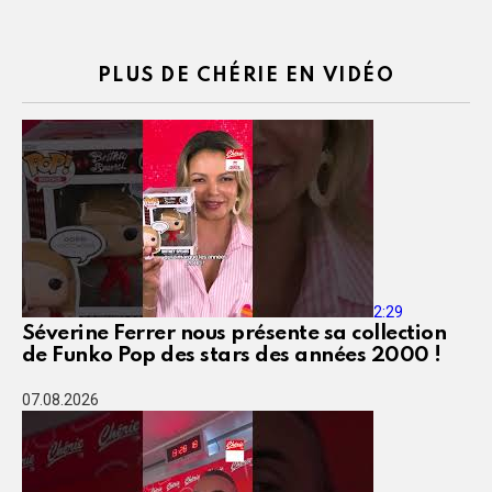
PLUS DE CHÉRIE EN VIDÉO
2:29
Séverine Ferrer nous présente sa collection
de Funko Pop des stars des années 2000 !
07.08.2026