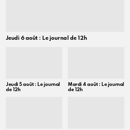
Jeudi 6 août : Le journal de 12h
Jeudi 5 août : Le journal
Mardi 4 août : Le journal
de 12h
de 12h