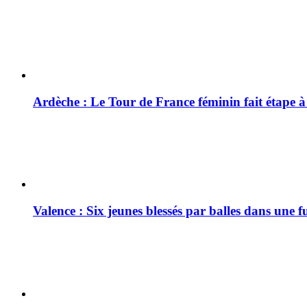
Ardèche : Le Tour de France féminin fait étape 
Valence : Six jeunes blessés par balles dans une f