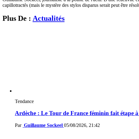
capillotractés (mais le mystère des stylos disparus serait peut être résol
Plus De :
Actualités
Tendance
Ardèche : Le Tour de France féminin fait étape 
Par
Guillaume Sockeel
05/08/2026, 21:42