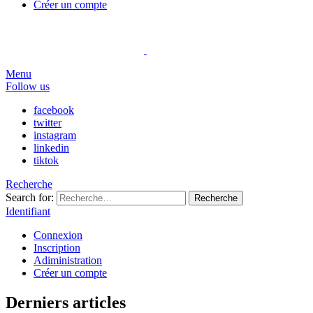
Créer un compte
Menu
Follow us
facebook
twitter
instagram
linkedin
tiktok
Recherche
Search for:
Recherche
Identifiant
Connexion
Inscription
Adiministration
Créer un compte
Derniers articles