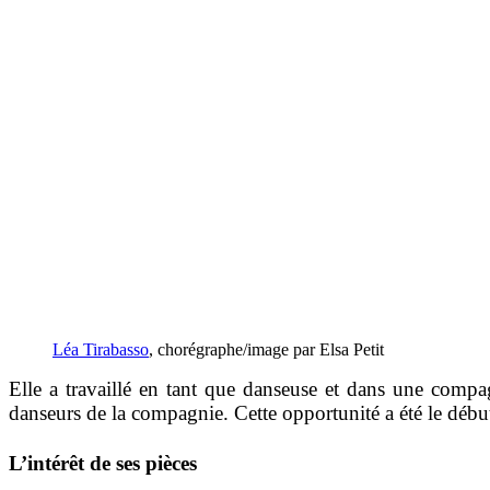
Léa Tirabasso
, chorégraphe/image par Elsa Petit
Elle a travaillé en tant que danseuse et dans une compa
danseurs de la compagnie. Cette opportunité a été le début
L’intérêt de ses pièces