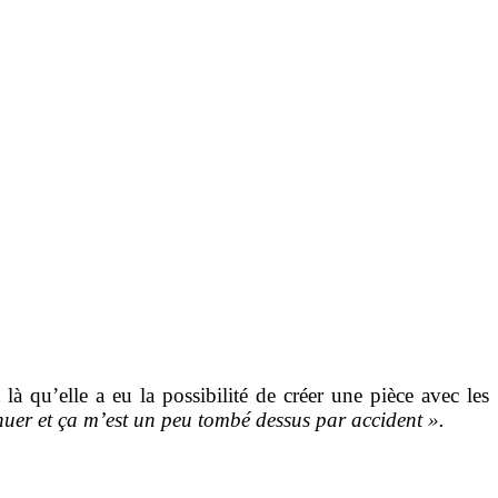
 qu’elle a eu la possibilité de créer une pièce avec les
inuer et ça m’est un peu tombé dessus par accident ».