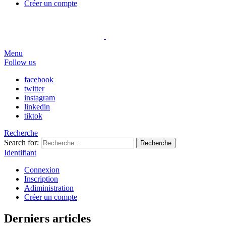
Créer un compte
Menu
Follow us
facebook
twitter
instagram
linkedin
tiktok
Recherche
Search for:
Recherche
Identifiant
Connexion
Inscription
Adiministration
Créer un compte
Derniers articles