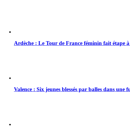
Ardèche : Le Tour de France féminin fait étape 
Valence : Six jeunes blessés par balles dans une f