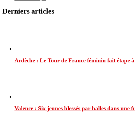
Derniers articles
Ardèche : Le Tour de France féminin fait étape 
Valence : Six jeunes blessés par balles dans une f