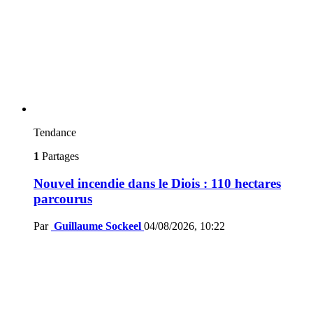
Tendance
1
Partages
Nouvel incendie dans le Diois : 110 hectares
parcourus
Par
Guillaume Sockeel
04/08/2026, 10:22