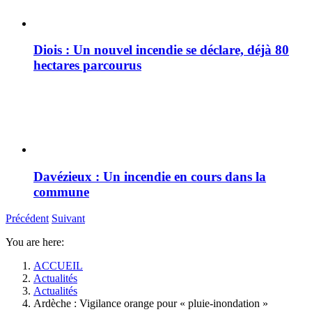
Diois : Un nouvel incendie se déclare, déjà 80
hectares parcourus
Davézieux : Un incendie en cours dans la
commune
Précédent
Suivant
You are here:
ACCUEIL
Actualités
Actualités
Ardèche : Vigilance orange pour « pluie-inondation »