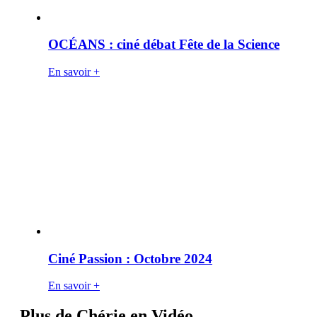
OCÉANS : ciné débat Fête de la Science
En savoir +
Ciné Passion : Octobre 2024
En savoir +
Plus de Chérie en Vidéo