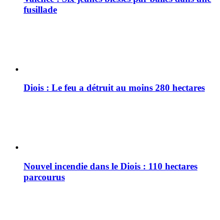
fusillade
Diois : Le feu a détruit au moins 280 hectares
Nouvel incendie dans le Diois : 110 hectares
parcourus