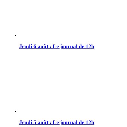
Jeudi 6 août : Le journal de 12h
Jeudi 5 août : Le journal de 12h