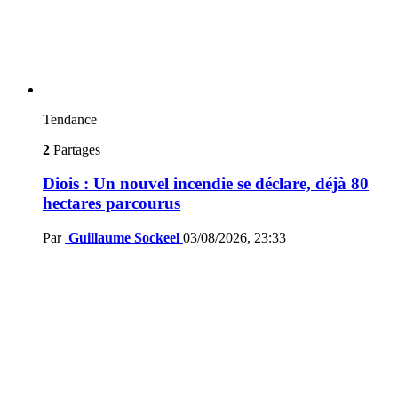
Tendance
2
Partages
Diois : Un nouvel incendie se déclare, déjà 80
hectares parcourus
Par
Guillaume Sockeel
03/08/2026, 23:33