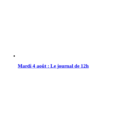
Mardi 4 août : Le journal de 12h