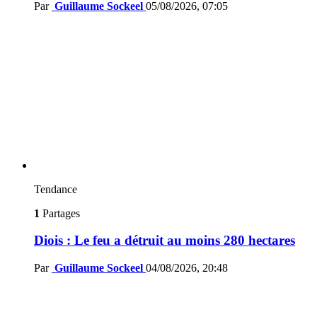
Par
Guillaume Sockeel
05/08/2026, 07:05
Tendance
1
Partages
Diois : Le feu a détruit au moins 280 hectares
Par
Guillaume Sockeel
04/08/2026, 20:48