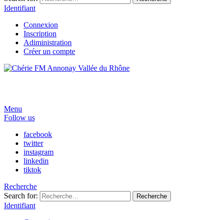
Identifiant
Connexion
Inscription
Adiministration
Créer un compte
Menu
Follow us
facebook
twitter
instagram
linkedin
tiktok
Recherche
Search for:
Recherche
Identifiant