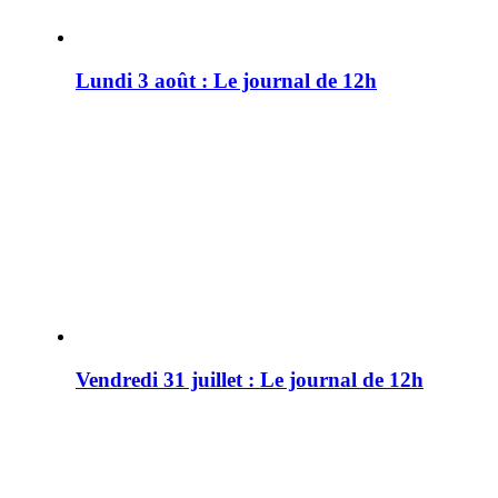
Lundi 3 août : Le journal de 12h
Vendredi 31 juillet : Le journal de 12h