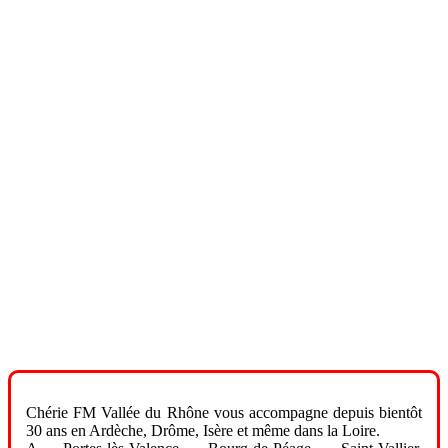
Chérie FM Vallée du Rhône vous accompagne depuis bientôt
30 ans en Ardèche, Drôme, Isère et même dans la Loire.