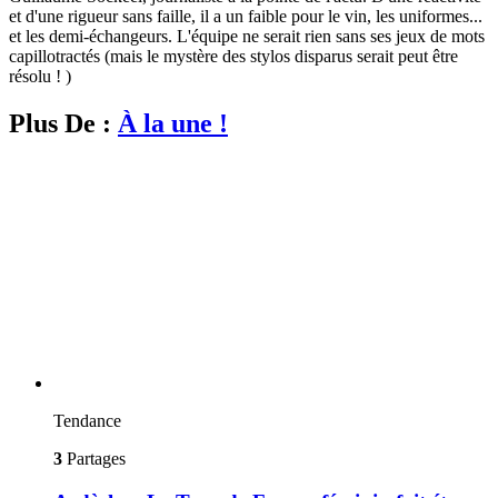
et d'une rigueur sans faille, il a un faible pour le vin, les uniformes...
et les demi-échangeurs. L'équipe ne serait rien sans ses jeux de mots
capillotractés (mais le mystère des stylos disparus serait peut être
résolu ! )
Plus De :
À la une !
Tendance
3
Partages