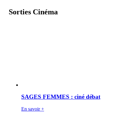
Sorties Cinéma
SAGES FEMMES : ciné débat
En savoir +