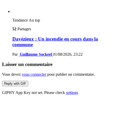
Tendance
Au top
52
Partages
Davézieux : Un incendie en cours dans la
commune
Par
Guillaume Sockeel
01/08/2026, 23:22
Laisser un commentaire
Vous devez
vous connecter
pour publier un commentaire.
Reply with
GIF
GIPHY App Key not set. Please check
settings