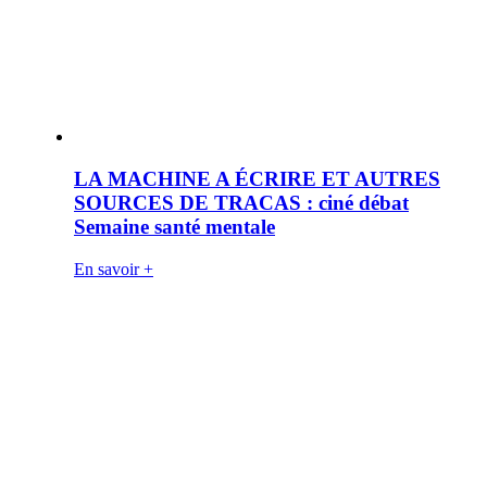
LA MACHINE A ÉCRIRE ET AUTRES
SOURCES DE TRACAS : ciné débat
Semaine santé mentale
En savoir +