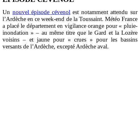
Un
nouvel épisode cévenol
est notamment attendu sur
l’Ardèche en ce week-end de la Toussaint. Météo France
a placé le département en vigilance orange pour « pluie-
inondation » – au même titre que le Gard et la Lozère
voisins – et jaune pour « crues » pour les bassins
versants de l’Ardèche, excepté Ardèche aval.