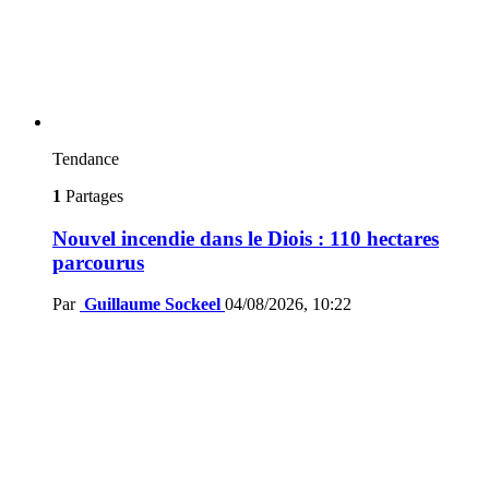
Tendance
1
Partages
Nouvel incendie dans le Diois : 110 hectares
parcourus
Par
Guillaume Sockeel
04/08/2026, 10:22