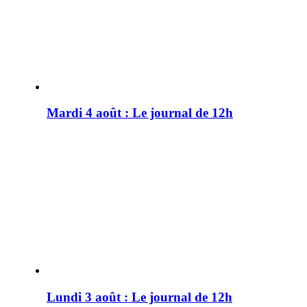
Mardi 4 août : Le journal de 12h
Lundi 3 août : Le journal de 12h