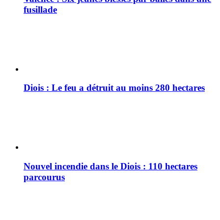
fusillade
Diois : Le feu a détruit au moins 280 hectares
Nouvel incendie dans le Diois : 110 hectares
parcourus