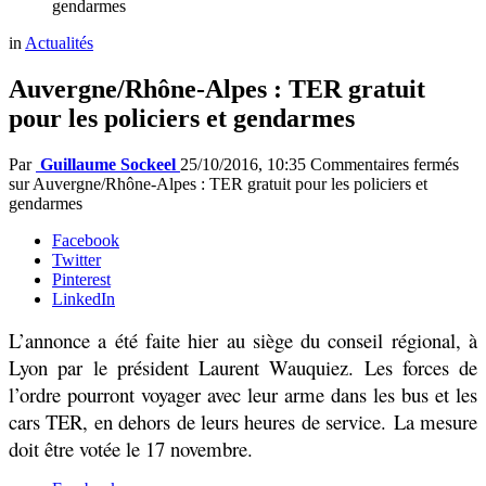
gendarmes
in
Actualités
Auvergne/Rhône-Alpes : TER gratuit
pour les policiers et gendarmes
Par
Guillaume Sockeel
25/10/2016, 10:35
Commentaires fermés
sur Auvergne/Rhône-Alpes : TER gratuit pour les policiers et
gendarmes
Facebook
Twitter
Pinterest
LinkedIn
L’annonce a été faite hier au siège du conseil régional, à
Lyon par le président Laurent Wauquiez. Les forces de
l’ordre pourront voyager avec leur arme dans les bus et les
cars TER, en dehors de leurs heures de service. La mesure
doit être votée le 17 novembre.