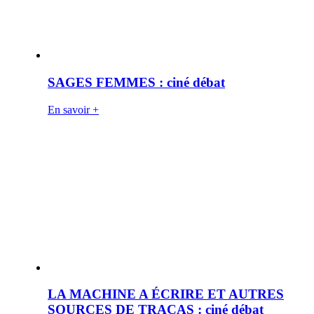
SAGES FEMMES : ciné débat
En savoir +
LA MACHINE A ÉCRIRE ET AUTRES
SOURCES DE TRACAS : ciné débat