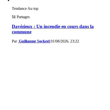
Tendance
Au top
51
Partages
Davézieux : Un incendie en cours dans la
commune
Par
Guillaume Sockeel
01/08/2026, 23:22