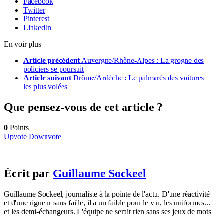
Facebook
Twitter
Pinterest
LinkedIn
En voir plus
Article précédent
Auvergne/Rhône-Alpes : La grogne des
policiers se poursuit
Article suivant
Drôme/Ardèche : Le palmarès des voitures
les plus volées
Que pensez-vous de cet article ?
0
Points
Upvote
Downvote
Écrit par
Guillaume Sockeel
Guillaume Sockeel, journaliste à la pointe de l'actu. D'une réactivité
et d'une rigueur sans faille, il a un faible pour le vin, les uniformes...
et les demi-échangeurs. L'équipe ne serait rien sans ses jeux de mots