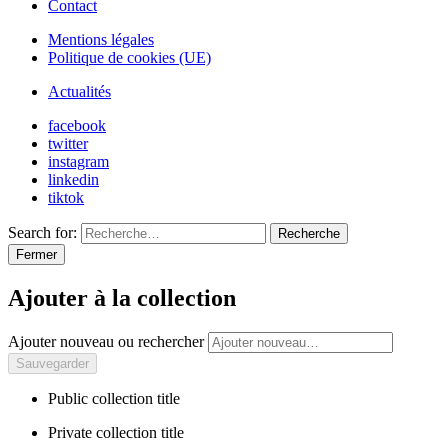
Contact
Mentions légales
Politique de cookies (UE)
Actualités
facebook
twitter
instagram
linkedin
tiktok
Search for:
Recherche
Fermer
Ajouter à la collection
Ajouter nouveau ou rechercher
Public collection title
Private collection title