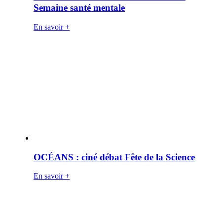
Semaine santé mentale
En savoir +
OCÉANS : ciné débat Fête de la Science
En savoir +