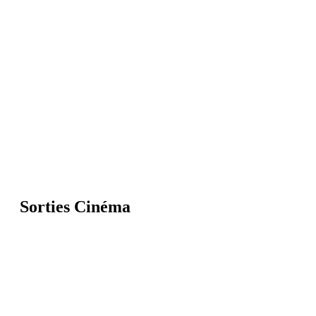
Sorties Cinéma