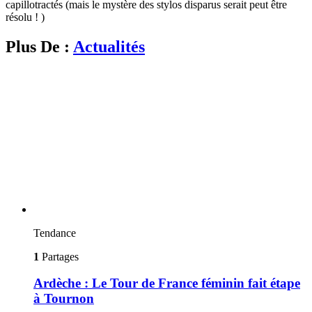
capillotractés (mais le mystère des stylos disparus serait peut être
résolu ! )
Plus De :
Actualités
Tendance
1
Partages
Ardèche : Le Tour de France féminin fait étape
à Tournon