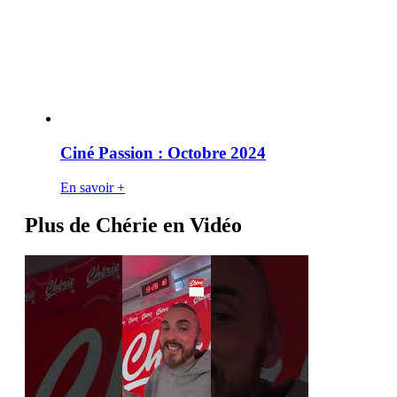
Ciné Passion : Octobre 2024
En savoir +
Plus de Chérie en Vidéo