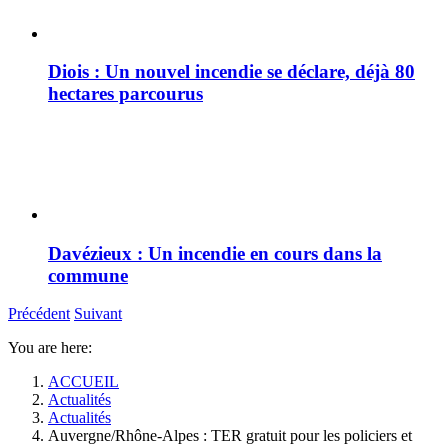
Diois : Un nouvel incendie se déclare, déjà 80
hectares parcourus
Davézieux : Un incendie en cours dans la
commune
Précédent
Suivant
You are here:
ACCUEIL
Actualités
Actualités
Auvergne/Rhône-Alpes : TER gratuit pour les policiers et