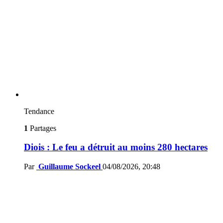
Tendance
1
Partages
Diois : Le feu a détruit au moins 280 hectares
Par
Guillaume Sockeel
04/08/2026, 20:48