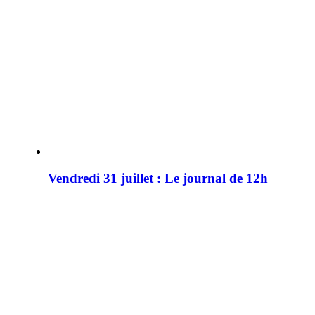
Vendredi 31 juillet : Le journal de 12h