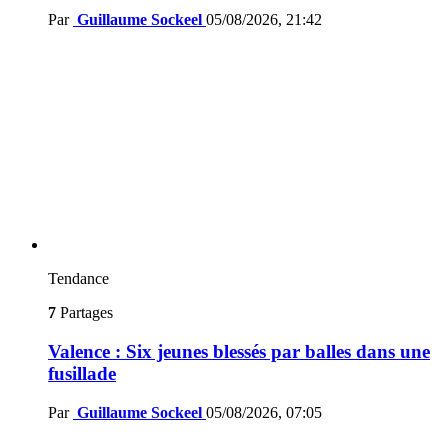
Par
Guillaume Sockeel
05/08/2026, 21:42
Tendance
7
Partages
Valence : Six jeunes blessés par balles dans une
fusillade
Par
Guillaume Sockeel
05/08/2026, 07:05