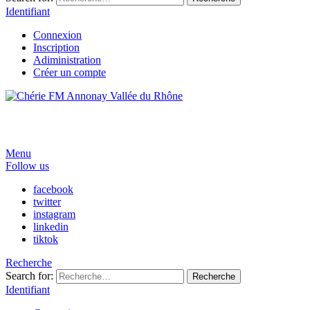
Identifiant
Connexion
Inscription
Adiministration
Créer un compte
Menu
Follow us
facebook
twitter
instagram
linkedin
tiktok
Recherche
Search for:
Recherche
Identifiant