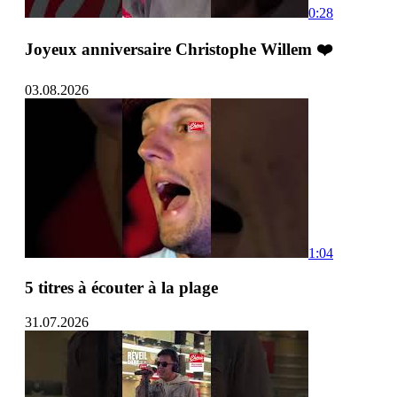
0:28
Joyeux anniversaire Christophe Willem ❤️
03.08.2026
1:04
5 titres à écouter à la plage
31.07.2026