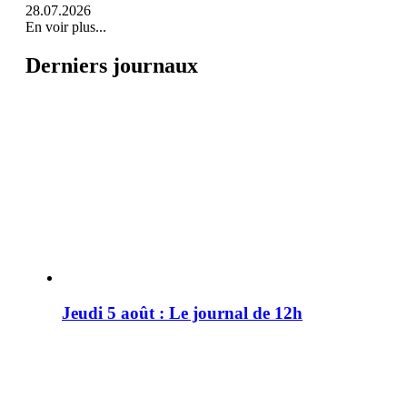
28.07.2026
En voir plus...
Derniers journaux
Jeudi 5 août : Le journal de 12h