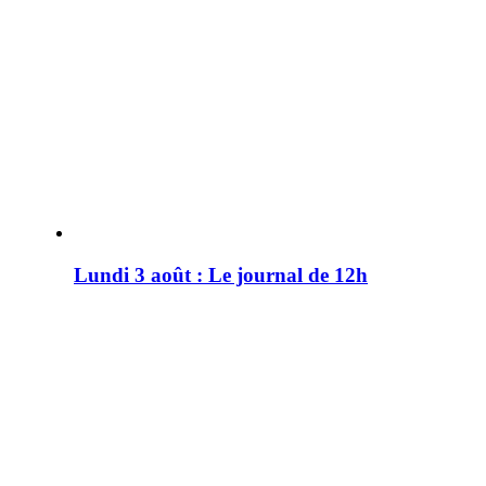
Lundi 3 août : Le journal de 12h