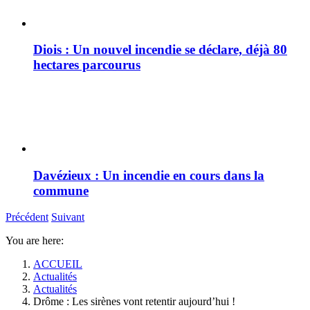
Diois : Un nouvel incendie se déclare, déjà 80
hectares parcourus
Davézieux : Un incendie en cours dans la
commune
Précédent
Suivant
You are here:
ACCUEIL
Actualités
Actualités
Drôme : Les sirènes vont retentir aujourd’hui !