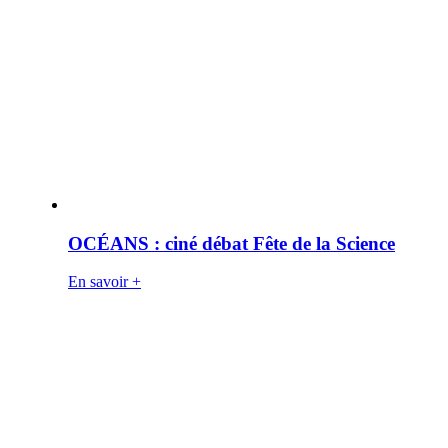
OCÉANS : ciné débat Fête de la Science
En savoir +