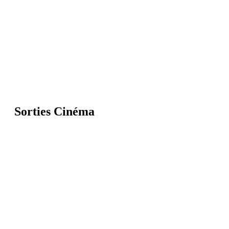
Sorties Cinéma