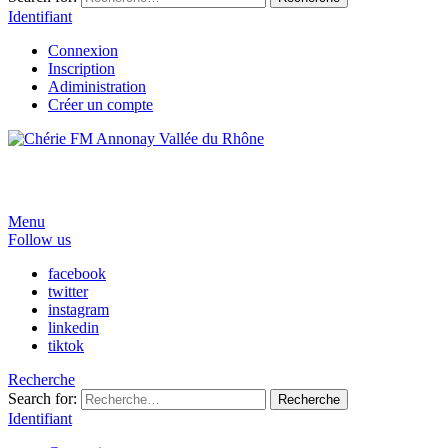
Identifiant
Connexion
Inscription
Adiministration
Créer un compte
Menu
Follow us
facebook
twitter
instagram
linkedin
tiktok
Recherche
Search for:
Recherche
Identifiant