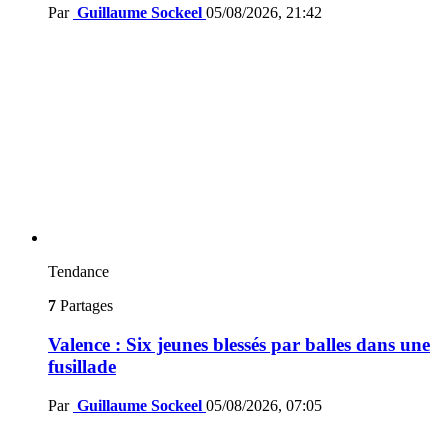
Par
Guillaume Sockeel
05/08/2026, 21:42
Tendance
7
Partages
Valence : Six jeunes blessés par balles dans une
fusillade
Par
Guillaume Sockeel
05/08/2026, 07:05