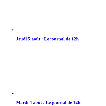
Jeudi 5 août : Le journal de 12h
Mardi 4 août : Le journal de 12h