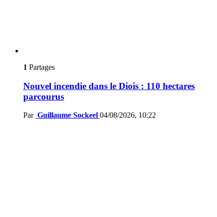
1
Partages
Nouvel incendie dans le Diois : 110 hectares
parcourus
Par
Guillaume Sockeel
04/08/2026, 10:22