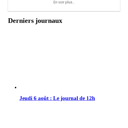
En voir plus...
Derniers journaux
Jeudi 6 août : Le journal de 12h