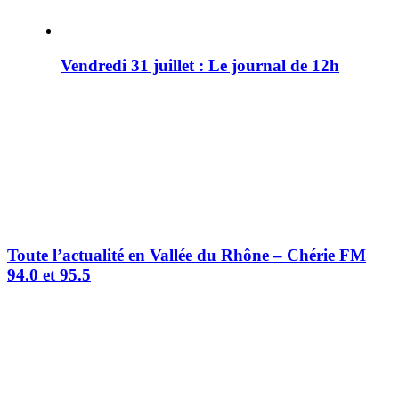
Vendredi 31 juillet : Le journal de 12h
Toute l’actualité en Vallée du Rhône – Chérie FM
94.0 et 95.5