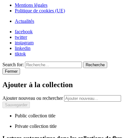
Mentions légales
Politique de cookies (UE)
Actualités
facebook
twitter
instagram
linkedin
tiktok
Search for:
Recherche
Fermer
Ajouter à la collection
Ajouter nouveau ou rechercher
Public collection title
Private collection title