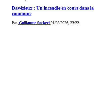
Davézieux : Un incendie en cours dans la
commune
Par
Guillaume Sockeel
01/08/2026, 23:22