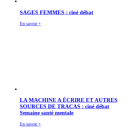
SAGES FEMMES : ciné débat
En savoir +
LA MACHINE A ÉCRIRE ET AUTRES
SOURCES DE TRACAS : ciné débat
Semaine santé mentale
En savoir +