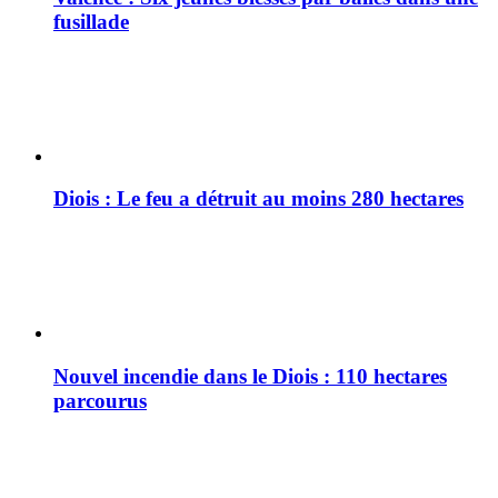
fusillade
Diois : Le feu a détruit au moins 280 hectares
Nouvel incendie dans le Diois : 110 hectares
parcourus