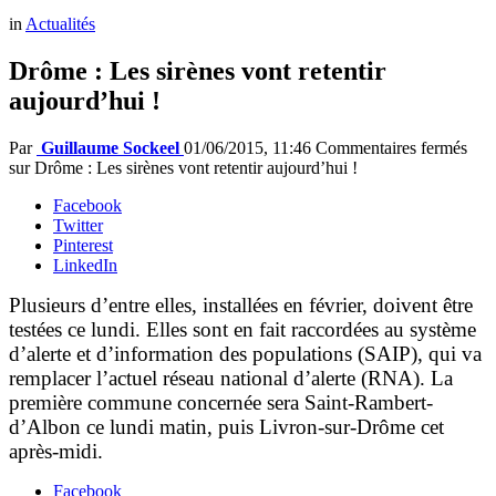
in
Actualités
Drôme : Les sirènes vont retentir
aujourd’hui !
Par
Guillaume Sockeel
01/06/2015, 11:46
Commentaires fermés
sur Drôme : Les sirènes vont retentir aujourd’hui !
Facebook
Twitter
Pinterest
LinkedIn
Plusieurs d’entre elles, installées en février, doivent être
testées ce lundi. Elles sont en fait raccordées au système
d’alerte et d’information des populations (SAIP), qui va
remplacer l’actuel réseau national d’alerte (RNA). La
première commune concernée sera Saint-Rambert-
d’Albon ce lundi matin, puis Livron-sur-Drôme cet
après-midi.
Facebook