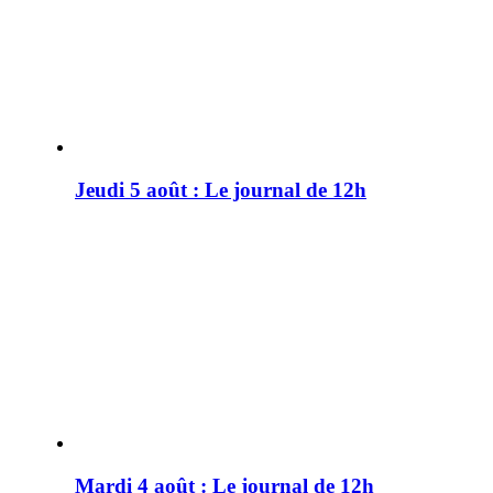
Jeudi 5 août : Le journal de 12h
Mardi 4 août : Le journal de 12h