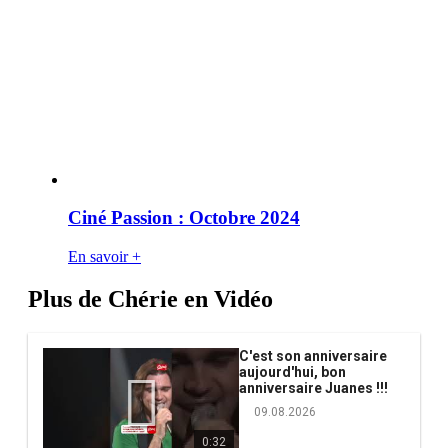
Ciné Passion : Octobre 2024
En savoir +
Plus de Chérie en Vidéo
C'est son anniversaire
aujourd'hui, bon
anniversaire Juanes !!!
09.08.2026
0:32