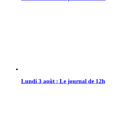
Lundi 3 août : Le journal de 12h