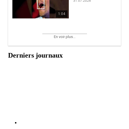
31.07.2026
1:04
En voir plus...
Derniers journaux