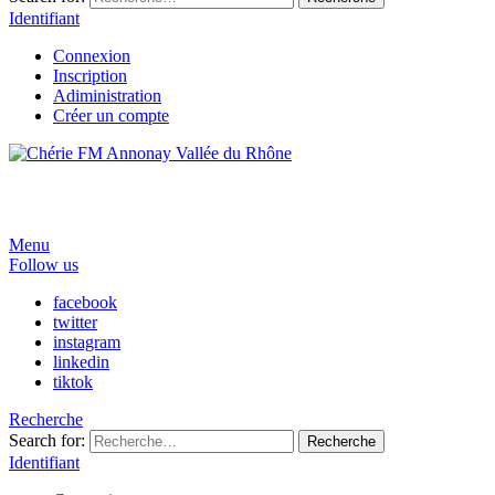
Identifiant
Connexion
Inscription
Adiministration
Créer un compte
Menu
Follow us
facebook
twitter
instagram
linkedin
tiktok
Recherche
Search for:
Recherche
Identifiant