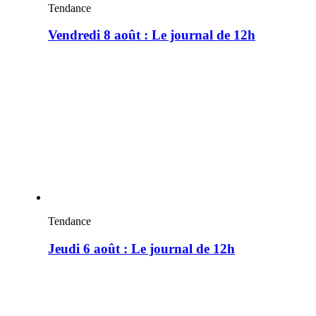
Tendance
Vendredi 8 août : Le journal de 12h
Tendance
Jeudi 6 août : Le journal de 12h