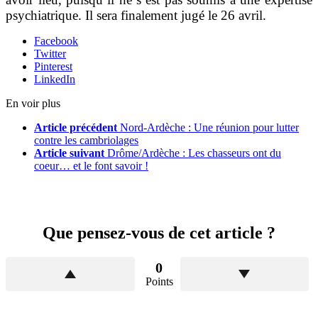
psychiatrique. Il sera finalement jugé le 26 avril.
Facebook
Twitter
Pinterest
LinkedIn
En voir plus
Article précédent
Nord-Ardèche : Une réunion pour lutter
contre les cambriolages
Article suivant
Drôme/Ardèche : Les chasseurs ont du
coeur… et le font savoir !
Que pensez-vous de cet article ?
0
Points