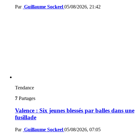
Par
Guillaume Sockeel
05/08/2026, 21:42
Tendance
7
Partages
Valence : Six jeunes blessés par balles dans une
fusillade
Par
Guillaume Sockeel
05/08/2026, 07:05