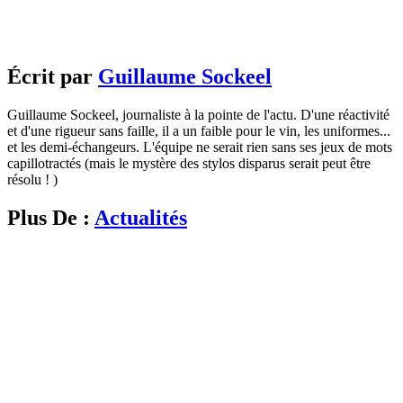
Écrit par
Guillaume Sockeel
Guillaume Sockeel, journaliste à la pointe de l'actu. D'une réactivité
et d'une rigueur sans faille, il a un faible pour le vin, les uniformes...
et les demi-échangeurs. L'équipe ne serait rien sans ses jeux de mots
capillotractés (mais le mystère des stylos disparus serait peut être
résolu ! )
Plus De :
Actualités