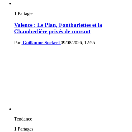
1
Partages
Valence : Le Plan, Fontbarlettes et la
Chamberlière privés de courant
Par
Guillaume Sockeel
09/08/2026, 12:55
Tendance
1
Partages