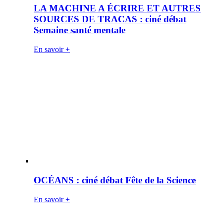
LA MACHINE A ÉCRIRE ET AUTRES
SOURCES DE TRACAS : ciné débat
Semaine santé mentale
En savoir +
OCÉANS : ciné débat Fête de la Science
En savoir +