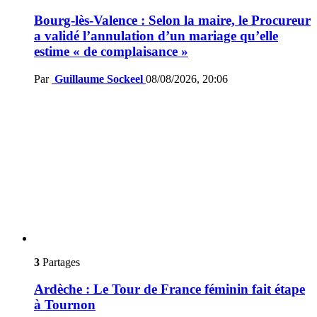
Bourg-lès-Valence : Selon la maire, le Procureur
a validé l’annulation d’un mariage qu’elle
estime « de complaisance »
Par
Guillaume Sockeel
08/08/2026, 20:06
3
Partages
Ardèche : Le Tour de France féminin fait étape
à Tournon