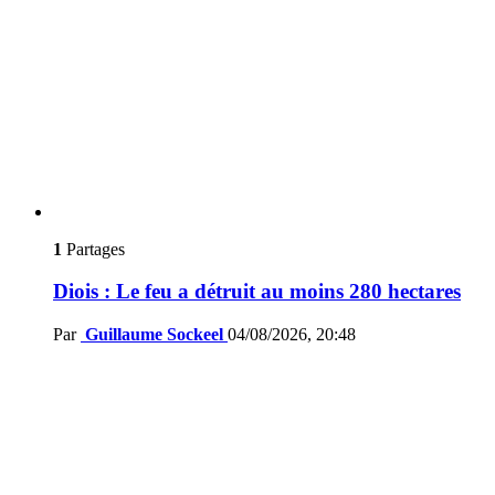
1
Partages
Diois : Le feu a détruit au moins 280 hectares
Par
Guillaume Sockeel
04/08/2026, 20:48