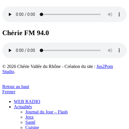
Chérie FM 94.0
© 2026 Chérie Vallée du Rhône - Création du site :
Jus2Pom
Studio
.
Retour au haut
Fermer
WEB RADIO
Actualités
Journal du Jour – Flash
Jeux
Santé
Cuisine