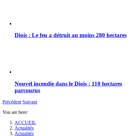
Diois : Le feu a détruit au moins 280 hectares
Nouvel incendie dans le Diois : 110 hectares
parcourus
Précédent
Suivant
You are here:
ACCUEIL
Actualités
Actualités