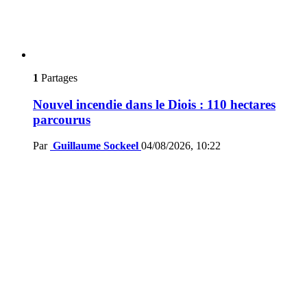
1
Partages
Nouvel incendie dans le Diois : 110 hectares
parcourus
Par
Guillaume Sockeel
04/08/2026, 10:22