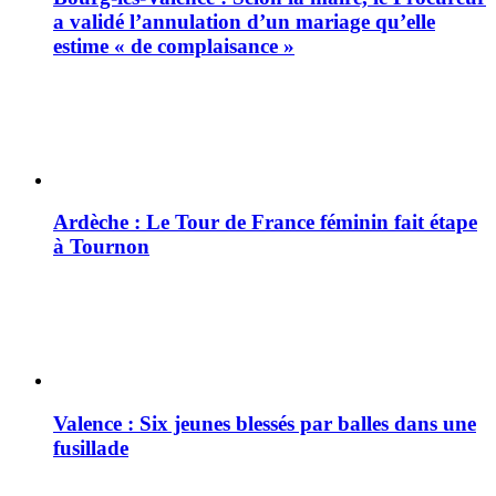
a validé l’annulation d’un mariage qu’elle
estime « de complaisance »
Ardèche : Le Tour de France féminin fait étape
à Tournon
Valence : Six jeunes blessés par balles dans une
fusillade