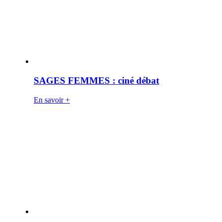
SAGES FEMMES : ciné débat
En savoir +