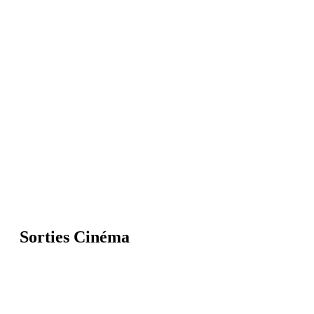
Sorties Cinéma