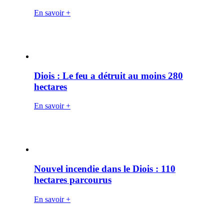
En savoir +
Diois : Le feu a détruit au moins 280
hectares
En savoir +
Nouvel incendie dans le Diois : 110
hectares parcourus
En savoir +