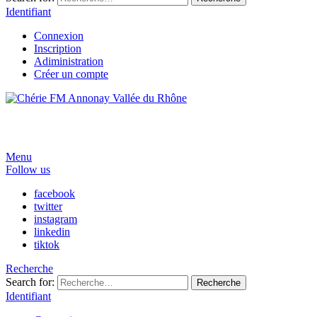
Identifiant
Connexion
Inscription
Adiministration
Créer un compte
Menu
Follow us
facebook
twitter
instagram
linkedin
tiktok
Recherche
Search for:
Recherche
Identifiant