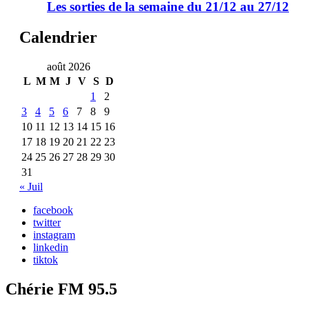
Les sorties de la semaine du 21/12 au 27/12
Calendrier
août 2026
L
M
M
J
V
S
D
1
2
3
4
5
6
7
8
9
10
11
12
13
14
15
16
17
18
19
20
21
22
23
24
25
26
27
28
29
30
31
« Juil
facebook
twitter
instagram
linkedin
tiktok
Chérie FM 95.5