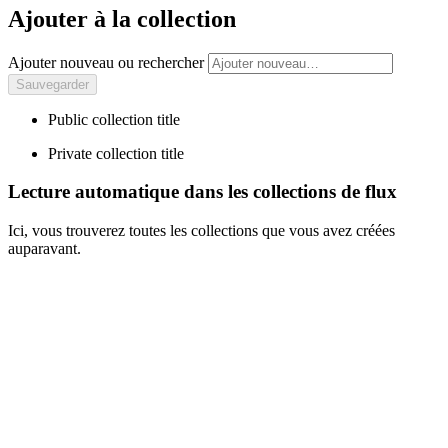
Ajouter à la collection
Ajouter nouveau ou rechercher
Public collection title
Private collection title
Lecture automatique dans les collections de flux
Ici, vous trouverez toutes les collections que vous avez créées
auparavant.