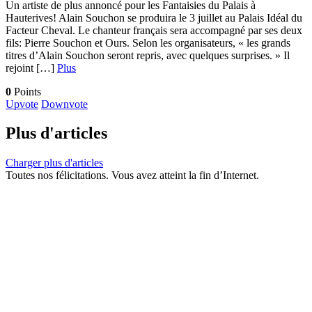
Un artiste de plus annoncé pour les Fantaisies du Palais à
Hauterives! Alain Souchon se produira le 3 juillet au Palais Idéal du
Facteur Cheval. Le chanteur français sera accompagné par ses deux
fils: Pierre Souchon et Ours. Selon les organisateurs, « les grands
titres d’Alain Souchon seront repris, avec quelques surprises. » Il
rejoint […]
Plus
0
Points
Upvote
Downvote
Plus d'articles
Charger plus d'articles
Toutes nos félicitations. Vous avez atteint la fin d’Internet.