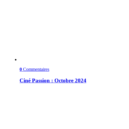
0
Commentaires
Ciné Passion : Octobre 2024