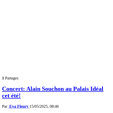
1
Partages
Concert: Alain Souchon au Palais Idéal
cet été!
Par
Eva Fleury
15/05/2025, 08:46