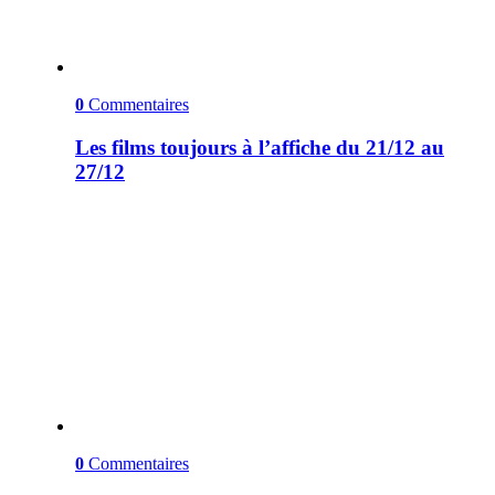
0
Commentaires
Les films toujours à l’affiche du 21/12 au
27/12
0
Commentaires