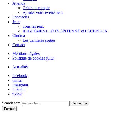
Agenda
Créer un compte
Ajouter votre évènement
Spectacles
Jeux
Tous les jeux
REGLEMENT JEUX ANTENNE et FACEBOOK
Cinéma
Les dernières sorties
Contact
Mentions légales
Politique de cookies (UE)
Actualités
facebook
twitter
instagram
linkedin
tiktok
Search for:
Recherche
Fermer