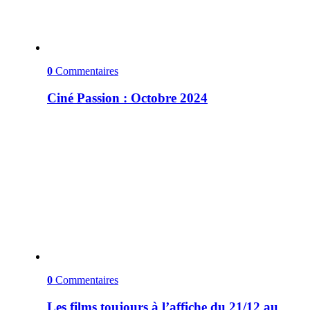
0
Commentaires
Ciné Passion : Octobre 2024
0
Commentaires
Les films toujours à l’affiche du 21/12 au