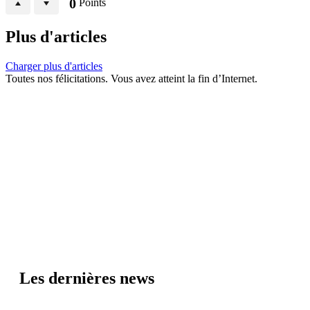
0
Points
Plus d'articles
Charger plus d'articles
Toutes nos félicitations. Vous avez atteint la fin d’Internet.
Les dernières news