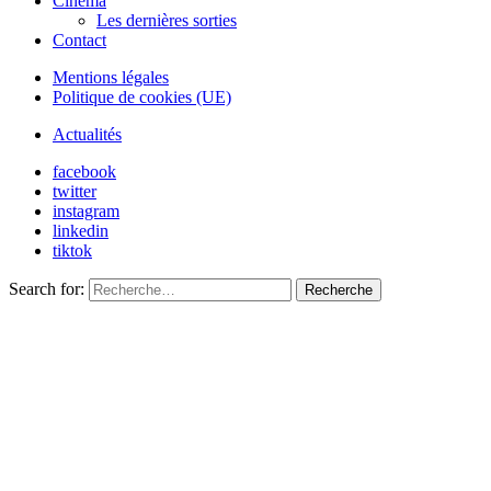
Cinéma
Les dernières sorties
Contact
Mentions légales
Politique de cookies (UE)
Actualités
facebook
twitter
instagram
linkedin
tiktok
Search for:
Recherche