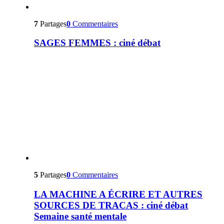
7
Partages
0
Commentaires
SAGES FEMMES : ciné débat
5
Partages
0
Commentaires
LA MACHINE A ÉCRIRE ET AUTRES
SOURCES DE TRACAS : ciné débat
Semaine santé mentale