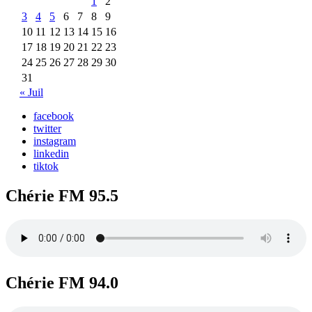
1
2
3
4
5
6
7
8
9
10
11
12
13
14
15
16
17
18
19
20
21
22
23
24
25
26
27
28
29
30
31
« Juil
facebook
twitter
instagram
linkedin
tiktok
Chérie FM 95.5
Chérie FM 94.0