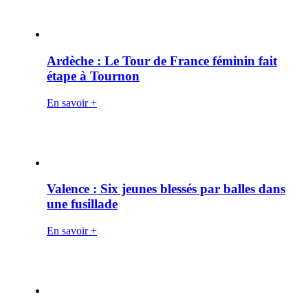
Ardèche : Le Tour de France féminin fait
étape à Tournon
En savoir +
Valence : Six jeunes blessés par balles dans
une fusillade
En savoir +