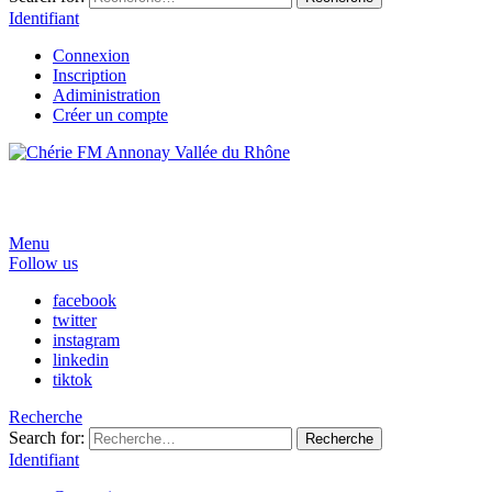
Identifiant
Connexion
Inscription
Adiministration
Créer un compte
Menu
Follow us
facebook
twitter
instagram
linkedin
tiktok
Recherche
Search for:
Recherche
Identifiant