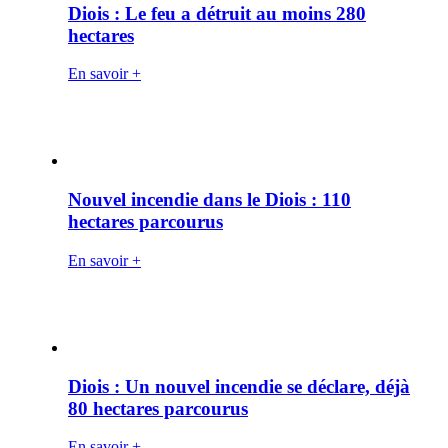
Diois : Le feu a détruit au moins 280
hectares
En savoir +
Nouvel incendie dans le Diois : 110
hectares parcourus
En savoir +
Diois : Un nouvel incendie se déclare, déjà
80 hectares parcourus
En savoir +