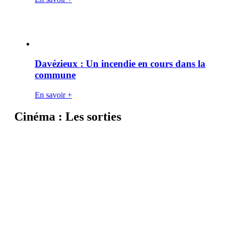
Davézieux : Un incendie en cours dans la
commune
En savoir +
Cinéma : Les sorties