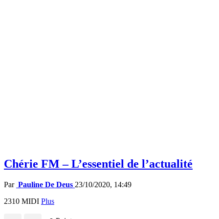
Chérie FM – L’essentiel de l’actualité
Par
Pauline De Deus
23/10/2020, 14:49
2310 MIDI
Plus