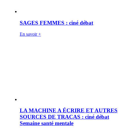
SAGES FEMMES : ciné débat
En savoir +
LA MACHINE A ÉCRIRE ET AUTRES
SOURCES DE TRACAS : ciné débat
Semaine santé mentale