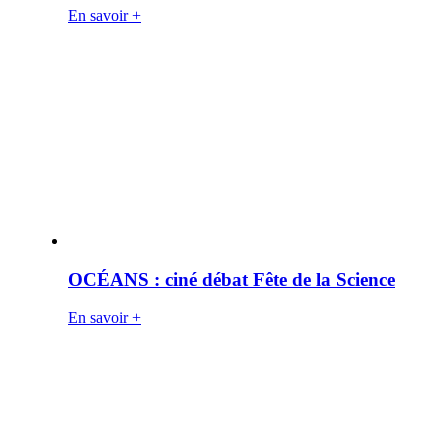
En savoir +
OCÉANS : ciné débat Fête de la Science
En savoir +