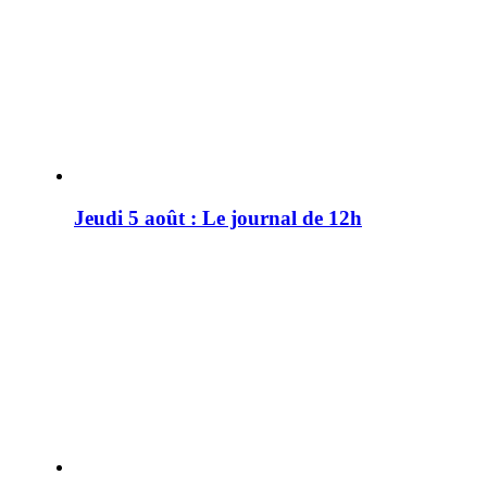
Jeudi 5 août : Le journal de 12h