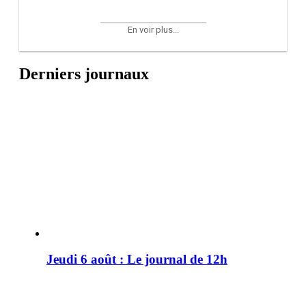
En voir plus...
Derniers journaux
Jeudi 6 août : Le journal de 12h