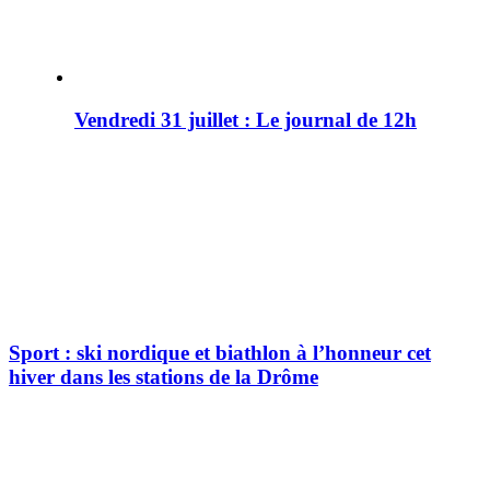
Vendredi 31 juillet : Le journal de 12h
Sport : ski nordique et biathlon à l’honneur cet
hiver dans les stations de la Drôme