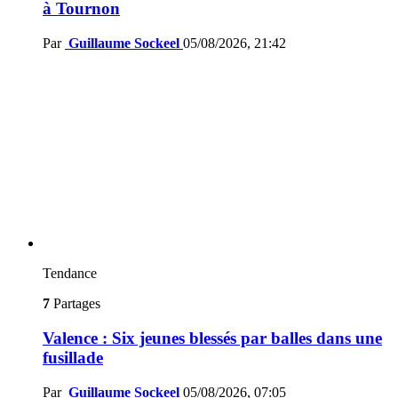
à Tournon
Par
Guillaume Sockeel
05/08/2026, 21:42
Tendance
7
Partages
Valence : Six jeunes blessés par balles dans une
fusillade
Par
Guillaume Sockeel
05/08/2026, 07:05