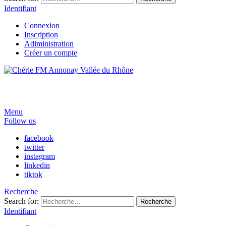
Identifiant
Connexion
Inscription
Adiministration
Créer un compte
Menu
Follow us
facebook
twitter
instagram
linkedin
tiktok
Recherche
Search for:
Recherche
Identifiant