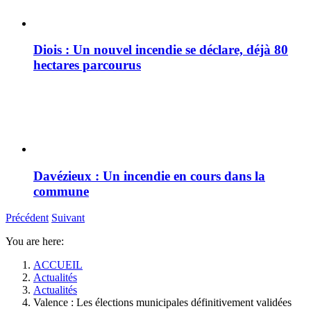
Diois : Un nouvel incendie se déclare, déjà 80
hectares parcourus
Davézieux : Un incendie en cours dans la
commune
Précédent
Suivant
You are here:
ACCUEIL
Actualités
Actualités
Valence : Les élections municipales définitivement validées