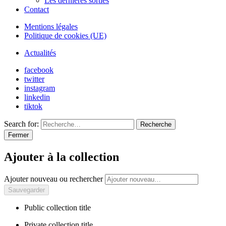
Les dernières sorties
Contact
Mentions légales
Politique de cookies (UE)
Actualités
facebook
twitter
instagram
linkedin
tiktok
Search for:
Recherche
Fermer
Ajouter à la collection
Ajouter nouveau ou rechercher
Public collection title
Private collection title