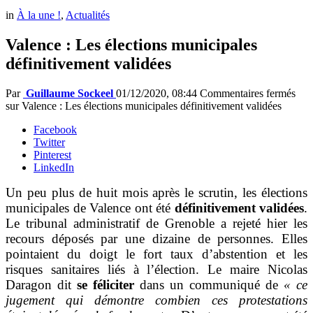
in
À la une !
,
Actualités
Valence : Les élections municipales
définitivement validées
Par
Guillaume Sockeel
01/12/2020, 08:44
Commentaires fermés
sur Valence : Les élections municipales définitivement validées
Facebook
Twitter
Pinterest
LinkedIn
Un peu plus de huit mois après le scrutin, les élections
municipales de Valence ont été
définitivement validées
.
Le tribunal administratif de Grenoble a rejeté hier les
recours déposés par une dizaine de personnes. Elles
pointaient du doigt le fort taux d’abstention et les
risques sanitaires liés à l’élection. Le maire Nicolas
Daragon dit
se féliciter
dans un communiqué de
« ce
jugement qui démontre combien ces protestations