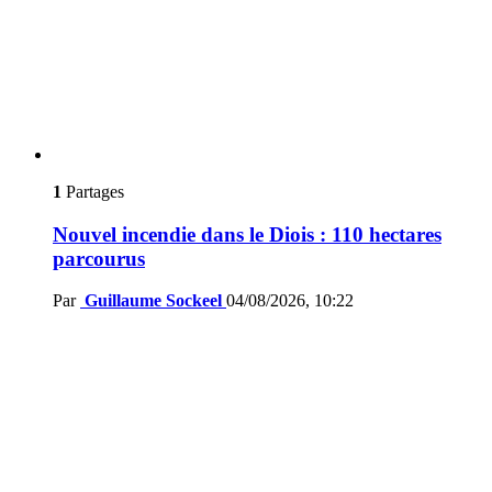
1
Partages
Nouvel incendie dans le Diois : 110 hectares
parcourus
Par
Guillaume Sockeel
04/08/2026, 10:22