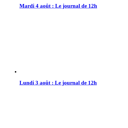
Mardi 4 août : Le journal de 12h
Lundi 3 août : Le journal de 12h