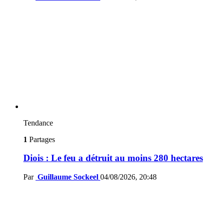
Tendance
1
Partages
Diois : Le feu a détruit au moins 280 hectares
Par
Guillaume Sockeel
04/08/2026, 20:48