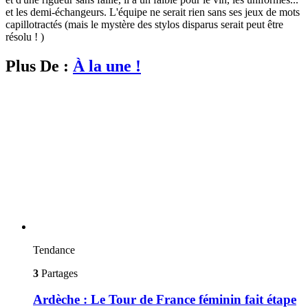
et les demi-échangeurs. L'équipe ne serait rien sans ses jeux de mots
capillotractés (mais le mystère des stylos disparus serait peut être
résolu ! )
Plus De :
À la une !
Tendance
3
Partages
Ardèche : Le Tour de France féminin fait étape