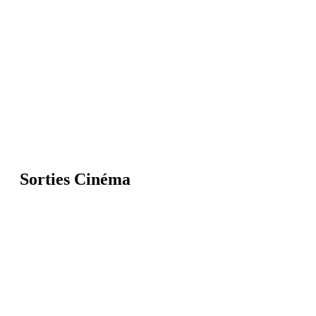
Sorties Cinéma