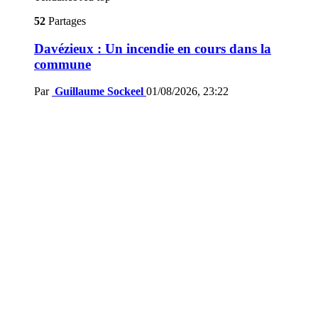
52
Partages
Davézieux : Un incendie en cours dans la
commune
Par
Guillaume Sockeel
01/08/2026, 23:22