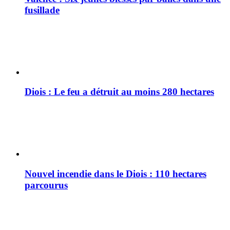
fusillade
Diois : Le feu a détruit au moins 280 hectares
Nouvel incendie dans le Diois : 110 hectares
parcourus