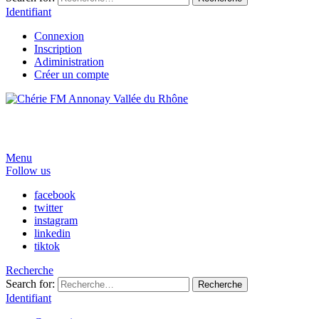
Identifiant
Connexion
Inscription
Adiministration
Créer un compte
Menu
Follow us
facebook
twitter
instagram
linkedin
tiktok
Recherche
Search for:
Recherche
Identifiant