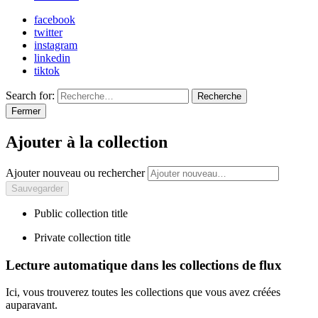
facebook
twitter
instagram
linkedin
tiktok
Search for:
Recherche
Fermer
Ajouter à la collection
Ajouter nouveau ou rechercher
Public collection title
Private collection title
Lecture automatique dans les collections de flux
Ici, vous trouverez toutes les collections que vous avez créées
auparavant.