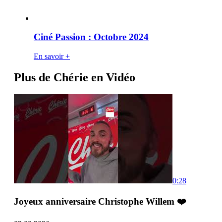
Ciné Passion : Octobre 2024
En savoir +
Plus de Chérie en Vidéo
0:28
Joyeux anniversaire Christophe Willem ❤️