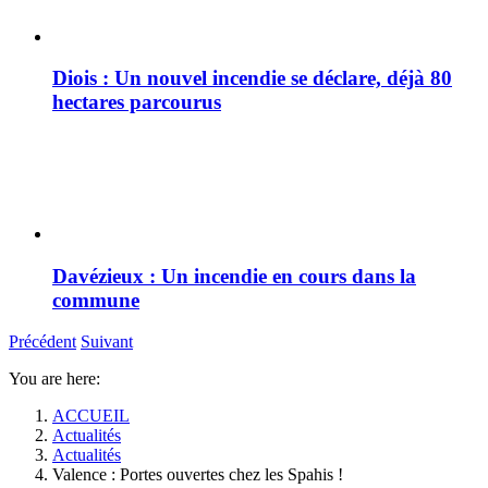
Diois : Un nouvel incendie se déclare, déjà 80
hectares parcourus
Davézieux : Un incendie en cours dans la
commune
Précédent
Suivant
You are here:
ACCUEIL
Actualités
Actualités
Valence : Portes ouvertes chez les Spahis !