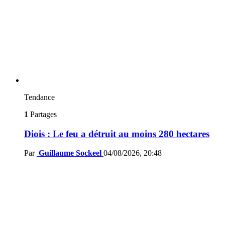
Tendance
1
Partages
Diois : Le feu a détruit au moins 280 hectares
Par
Guillaume Sockeel
04/08/2026, 20:48