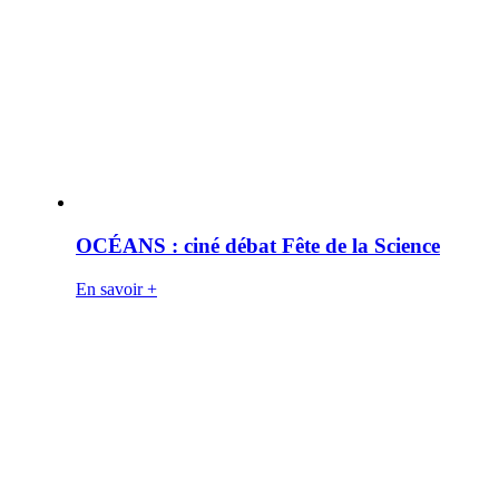
OCÉANS : ciné débat Fête de la Science
En savoir +