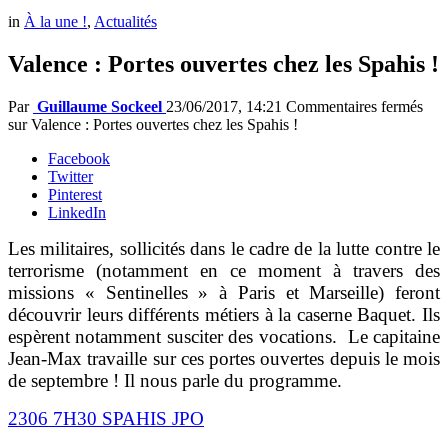
in
À la une !
,
Actualités
Valence : Portes ouvertes chez les Spahis !
Par
Guillaume Sockeel
23/06/2017, 14:21
Commentaires fermés
sur Valence : Portes ouvertes chez les Spahis !
Facebook
Twitter
Pinterest
LinkedIn
Les militaires, sollicités dans le cadre de la lutte contre le
terrorisme (notamment en ce moment à travers des
missions « Sentinelles » à Paris et Marseille) feront
découvrir leurs différents métiers à la caserne Baquet. Ils
espèrent notamment susciter des vocations. Le capitaine
Jean-Max travaille sur ces portes ouvertes depuis le mois
de septembre ! Il nous parle du programme.
2306 7H30 SPAHIS JPO