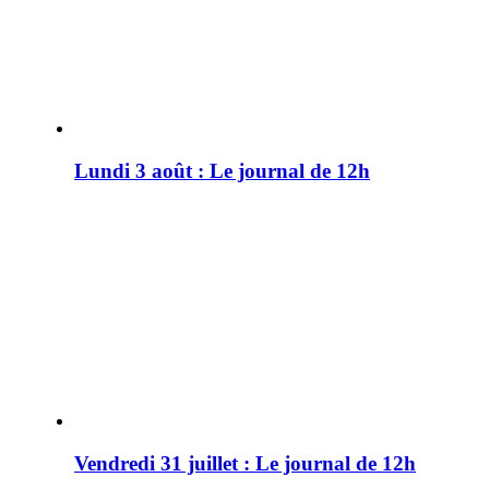
Lundi 3 août : Le journal de 12h
Vendredi 31 juillet : Le journal de 12h