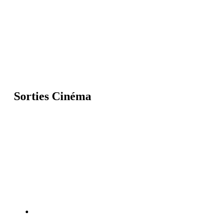
Sorties Cinéma