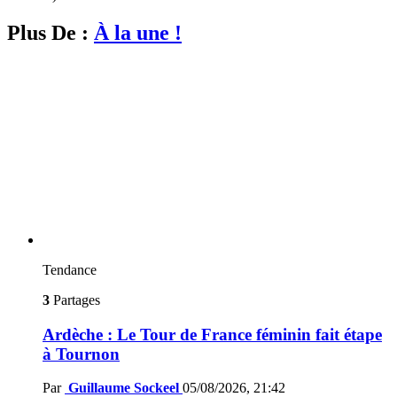
Plus De :
À la une !
Tendance
3
Partages
Ardèche : Le Tour de France féminin fait étape
à Tournon
Par
Guillaume Sockeel
05/08/2026, 21:42