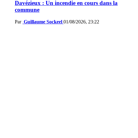
Davézieux : Un incendie en cours dans la
commune
Par
Guillaume Sockeel
01/08/2026, 23:22