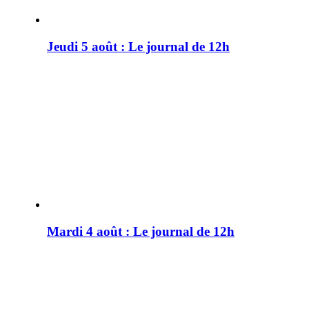
Jeudi 5 août : Le journal de 12h
Mardi 4 août : Le journal de 12h