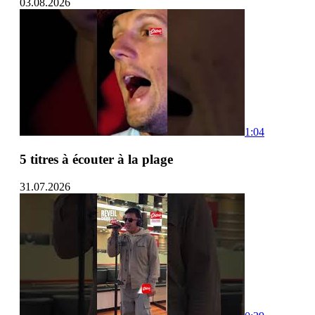
03.08.2026
1:04
5 titres à écouter à la plage
31.07.2026