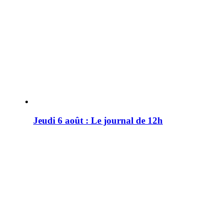
Jeudi 6 août : Le journal de 12h