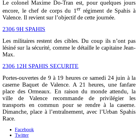
Le colonel Maxime Do-Tran est, pour quelques jours
er
encore, le chef de corps du 1
régiment de Spahis à
Valence. Il revient sur l’objectif de cette journée.
2306 9H SPAHIS
Les militaires restent des cibles. Du coup ils n’ont pas
lésiné sur la sécurité, comme le détaille le capitaine Jean-
Max.
2306 12H SPAHIS SECURITE
Portes-ouvertes de 9 à 19 heures ce samedi 24 juin à la
caserne Baquet de Valence. A 21 heures, une fanfare
place des Ormeaux. En raison du monde attendu, la
ville de Valence recommande de privilégier les
transports en commun pour se rendre à la caserne.
Dimanche, place à l’entraînement, avec l’Urban Spahis
Race.
Facebook
Twitter