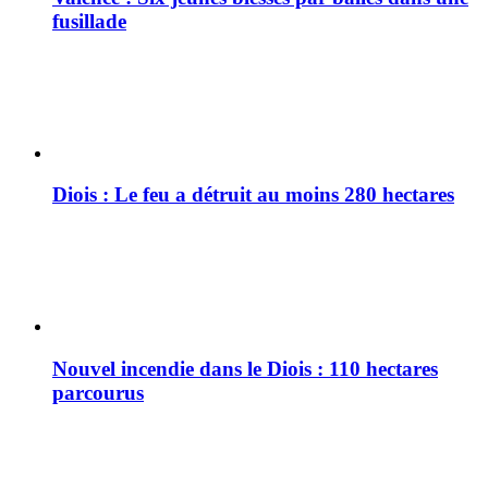
fusillade
Diois : Le feu a détruit au moins 280 hectares
Nouvel incendie dans le Diois : 110 hectares
parcourus