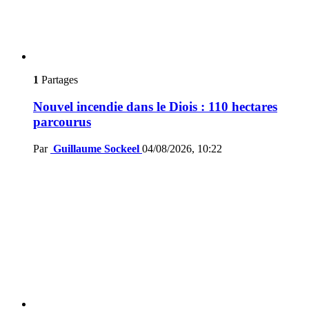
1
Partages
Nouvel incendie dans le Diois : 110 hectares
parcourus
Par
Guillaume Sockeel
04/08/2026, 10:22