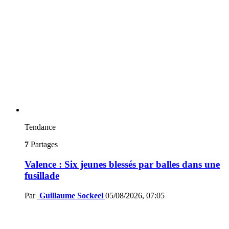
Tendance
7
Partages
Valence : Six jeunes blessés par balles dans une
fusillade
Par
Guillaume Sockeel
05/08/2026, 07:05