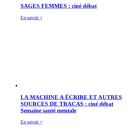
SAGES FEMMES : ciné débat
En savoir +
LA MACHINE A ÉCRIRE ET AUTRES
SOURCES DE TRACAS : ciné débat
Semaine santé mentale
En savoir +