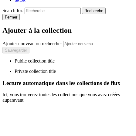
Search for:
Recherche
Fermer
Ajouter à la collection
Ajouter nouveau ou rechercher
Public collection title
Private collection title
Lecture automatique dans les collections de flux
Ici, vous trouverez toutes les collections que vous avez créées
auparavant.