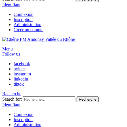
Identifiant
Connexion
Inscription
Adiministration
Créer un compte
Menu
Follow us
facebook
twitter
instagram
linkedin
tiktok
Recherche
Search for:
Recherche
Identifiant
Connexion
Inscription
Adiministration