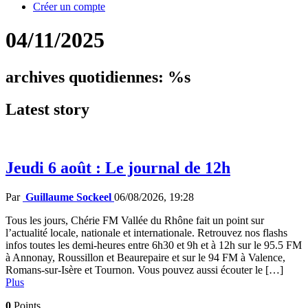
Créer un compte
04/11/2025
archives quotidiennes: %s
Latest
story
Jeudi 6 août : Le journal de 12h
Par
Guillaume Sockeel
06/08/2026, 19:28
Tous les jours, Chérie FM Vallée du Rhône fait un point sur
l’actualité locale, nationale et internationale. Retrouvez nos flashs
infos toutes les demi-heures entre 6h30 et 9h et à 12h sur le 95.5 FM
à Annonay, Roussillon et Beaurepaire et sur le 94 FM à Valence,
Romans-sur-Isère et Tournon. Vous pouvez aussi écouter le […]
Plus
0
Points