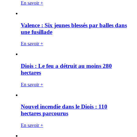
En savoir +
Valence : Six jeunes blessés par balles dans
une fusillade
En savoir +
Diois : Le feu a détruit au moins 280
hectares
En savoir +
Nouvel incendie dans le Diois : 110
hectares parcourus
En savoir +