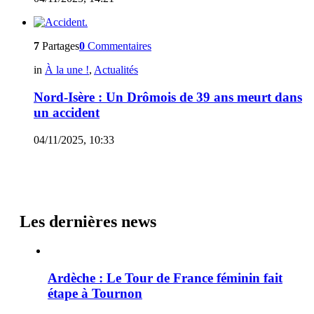
7
Partages
0
Commentaires
in
À la une !
,
Actualités
Nord-Isère : Un Drômois de 39 ans meurt dans
un accident
04/11/2025, 10:33
Les dernières news
Ardèche : Le Tour de France féminin fait
étape à Tournon