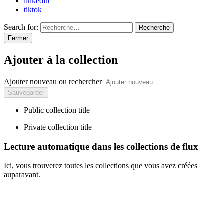
linkedin
tiktok
Search for:
Recherche
Fermer
Ajouter à la collection
Ajouter nouveau ou rechercher
Public collection title
Private collection title
Lecture automatique dans les collections de flux
Ici, vous trouverez toutes les collections que vous avez créées
auparavant.