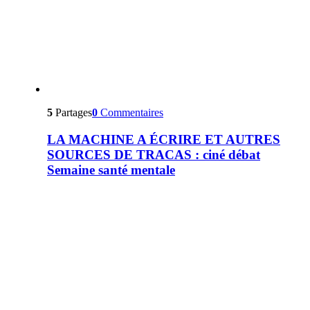
5
Partages
0
Commentaires
LA MACHINE A ÉCRIRE ET AUTRES
SOURCES DE TRACAS : ciné débat
Semaine santé mentale