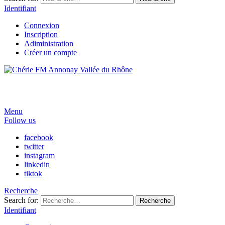
Identifiant
Connexion
Inscription
Adiministration
Créer un compte
Menu
Follow us
facebook
twitter
instagram
linkedin
tiktok
Recherche
Search for:
Recherche
Identifiant