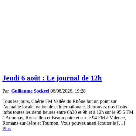
Jeudi 6 août : Le journal de 12h
Par
Guillaume Sockeel
06/08/2026, 19:28
Tous les jours, Chérie FM Vallée du Rhône fait un point sur
l’actualité locale, nationale et internationale. Retrouvez nos flashs
infos toutes les demi-heures entre 6h30 et 9h et à 12h sur le 95.5 FM
à Annonay, Roussillon et Beaurepaire et sur le 94 FM à Valence,
Romans-sur-Isère et Tournon. Vous pouvez aussi écouter le […]
Plus