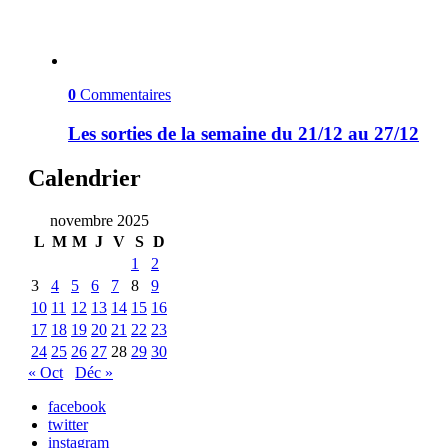
0
Commentaires
Les sorties de la semaine du 21/12 au 27/12
Calendrier
novembre 2025
L
M
M
J
V
S
D
1
2
3
4
5
6
7
8
9
10
11
12
13
14
15
16
17
18
19
20
21
22
23
24
25
26
27
28
29
30
« Oct
Déc »
facebook
twitter
instagram