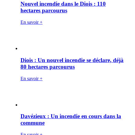
Nouvel incendie dans le Diois : 110
hectares parcourus
En savoir +
Diois : Un nouvel incendie se déclare, déjà
80 hectares parcourus
En savoir +
Davézieux : Un incendie en cours dans la
commune
En savoir +