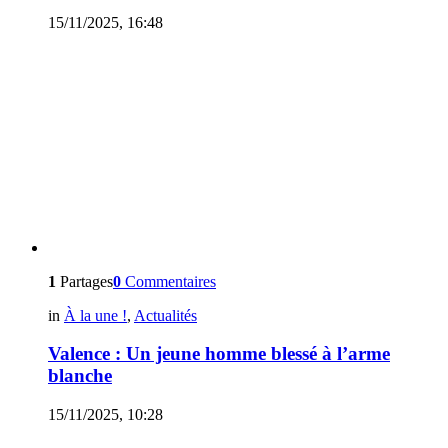
15/11/2025, 16:48
1
Partages
0
Commentaires
in
À la une !
,
Actualités
Valence : Un jeune homme blessé à l’arme
blanche
15/11/2025, 10:28