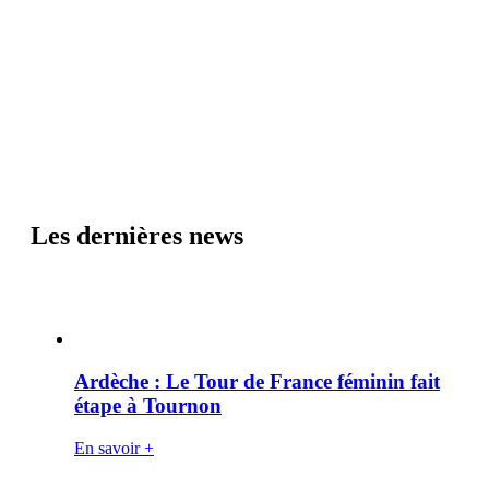
Les dernières news
Ardèche : Le Tour de France féminin fait
étape à Tournon
En savoir +