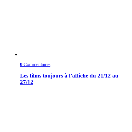
0
Commentaires
Les films toujours à l’affiche du 21/12 au
27/12