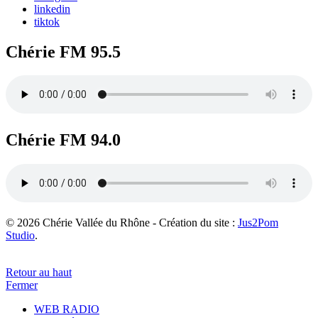
linkedin
tiktok
Chérie FM 95.5
Chérie FM 94.0
© 2026 Chérie Vallée du Rhône - Création du site :
Jus2Pom
Studio
.
Retour au haut
Fermer
WEB RADIO