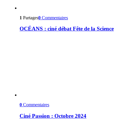
1
Partages
0
Commentaires
OCÉANS : ciné débat Fête de la Science
0
Commentaires
Ciné Passion : Octobre 2024