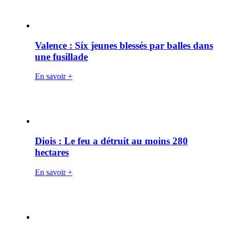
Valence : Six jeunes blessés par balles dans
une fusillade
En savoir +
Diois : Le feu a détruit au moins 280
hectares
En savoir +