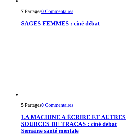
7
Partages
0
Commentaires
SAGES FEMMES : ciné débat
5
Partages
0
Commentaires
LA MACHINE A ÉCRIRE ET AUTRES
SOURCES DE TRACAS : ciné débat
Semaine santé mentale