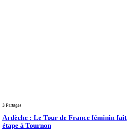
3
Partages
Ardèche : Le Tour de France féminin fait
étape à Tournon