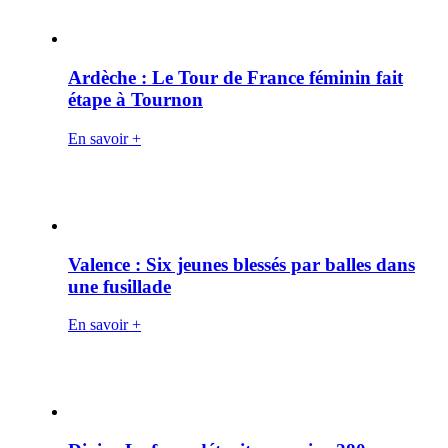
Ardèche : Le Tour de France féminin fait
étape à Tournon
En savoir +
Valence : Six jeunes blessés par balles dans
une fusillade
En savoir +