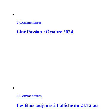
0
Commentaires
Ciné Passion : Octobre 2024
0
Commentaires
Les films toujours à l’affiche du 21/12 au