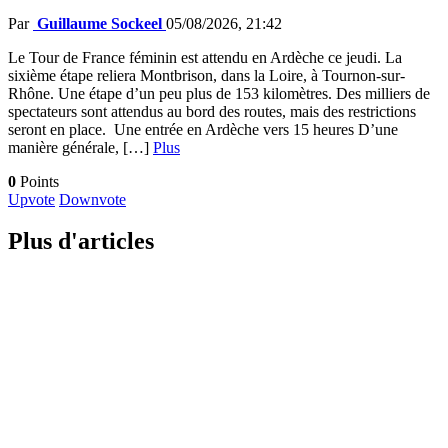
Par
Guillaume Sockeel
05/08/2026, 21:42
Le Tour de France féminin est attendu en Ardèche ce jeudi. La
sixième étape reliera Montbrison, dans la Loire, à Tournon-sur-
Rhône. Une étape d’un peu plus de 153 kilomètres. Des milliers de
spectateurs sont attendus au bord des routes, mais des restrictions
seront en place. Une entrée en Ardèche vers 15 heures D’une
manière générale, […]
Plus
0
Points
Upvote
Downvote
Plus d'articles