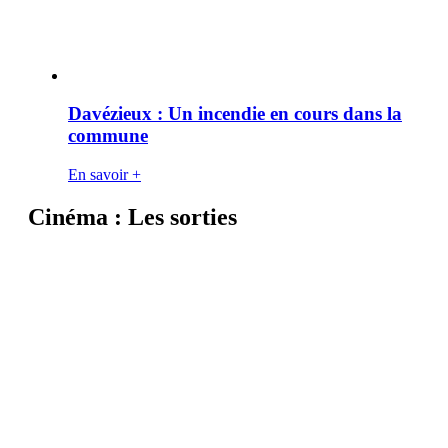
Davézieux : Un incendie en cours dans la
commune
En savoir +
Cinéma : Les sorties