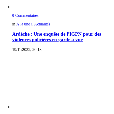
0
Commentaires
in
À la une !
,
Actualités
Ardèche : Une enquête de l’IGPN pour des
violences policières en garde à vue
19/11/2025, 20:18