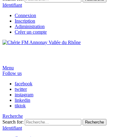
Identifiant
Connexion
Inscription
Adiministration
Créer un compte
Menu
Follow us
facebook
twitter
instagram
linkedin
tiktok
Recherche
Search for:
Recherche
Identifiant