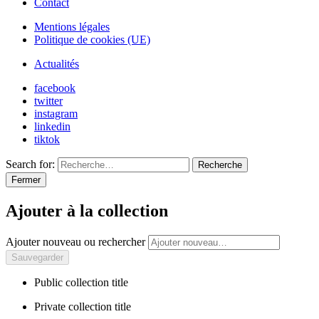
Contact
Mentions légales
Politique de cookies (UE)
Actualités
facebook
twitter
instagram
linkedin
tiktok
Search for:
Recherche
Fermer
Ajouter à la collection
Ajouter nouveau ou rechercher
Public collection title
Private collection title