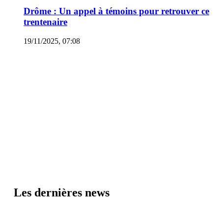
Drôme : Un appel à témoins pour retrouver ce
trentenaire
19/11/2025, 07:08
Les dernières news