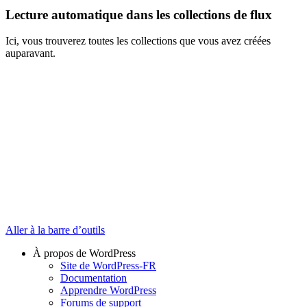
Lecture automatique dans les collections de flux
Ici, vous trouverez toutes les collections que vous avez créées
auparavant.
Aller à la barre d’outils
À propos de WordPress
Site de WordPress-FR
Documentation
Apprendre WordPress
Forums de support