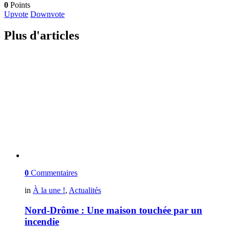
0
Points
Upvote
Downvote
Plus d'articles
0
Commentaires
in
À la une !
,
Actualités
Nord-Drôme : Une maison touchée par un
incendie