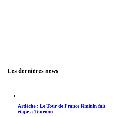
Les dernières news
Ardèche : Le Tour de France féminin fait
étape à Tournon