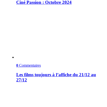
Ciné Passion : Octobre 2024
0
Commentaires
Les films toujours à l’affiche du 21/12 au
27/12