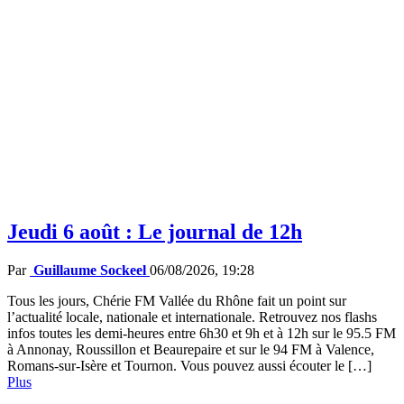
Jeudi 6 août : Le journal de 12h
Par
Guillaume Sockeel
06/08/2026, 19:28
Tous les jours, Chérie FM Vallée du Rhône fait un point sur
l’actualité locale, nationale et internationale. Retrouvez nos flashs
infos toutes les demi-heures entre 6h30 et 9h et à 12h sur le 95.5 FM
à Annonay, Roussillon et Beaurepaire et sur le 94 FM à Valence,
Romans-sur-Isère et Tournon. Vous pouvez aussi écouter le […]
Plus