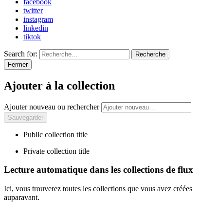
facebook
twitter
instagram
linkedin
tiktok
Search for:
Recherche
Fermer
Ajouter à la collection
Ajouter nouveau ou rechercher
Public collection title
Private collection title
Lecture automatique dans les collections de flux
Ici, vous trouverez toutes les collections que vous avez créées
auparavant.