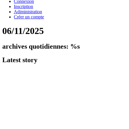
Connexion
Inscription
Adiministration
Créer un compte
06/11/2025
archives quotidiennes: %s
Latest
story