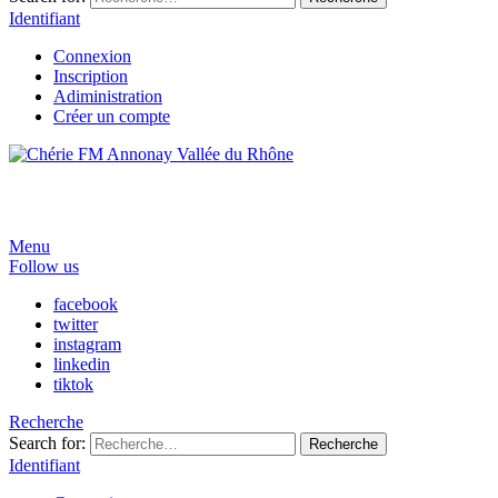
Identifiant
Connexion
Inscription
Adiministration
Créer un compte
Menu
Follow us
facebook
twitter
instagram
linkedin
tiktok
Recherche
Search for:
Recherche
Identifiant