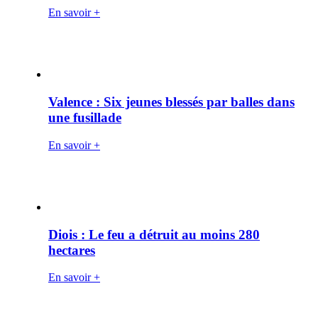
En savoir +
Valence : Six jeunes blessés par balles dans
une fusillade
En savoir +
Diois : Le feu a détruit au moins 280
hectares
En savoir +