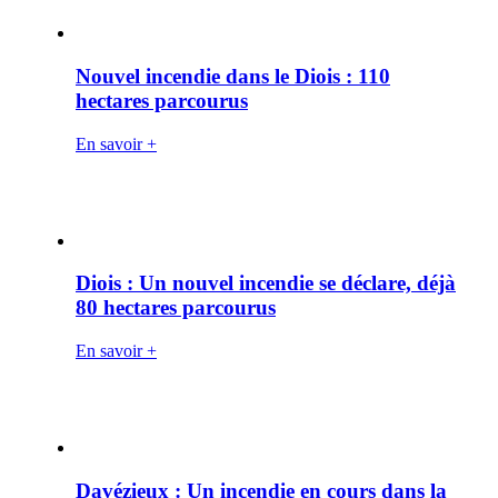
Nouvel incendie dans le Diois : 110
hectares parcourus
En savoir +
Diois : Un nouvel incendie se déclare, déjà
80 hectares parcourus
En savoir +
Davézieux : Un incendie en cours dans la