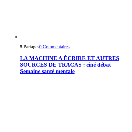
5
Partages
0
Commentaires
LA MACHINE A ÉCRIRE ET AUTRES
SOURCES DE TRACAS : ciné débat
Semaine santé mentale