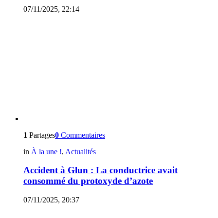
07/11/2025, 22:14
1
Partages
0
Commentaires
in
À la une !
,
Actualités
Accident à Glun : La conductrice avait
consommé du protoxyde d’azote
07/11/2025, 20:37