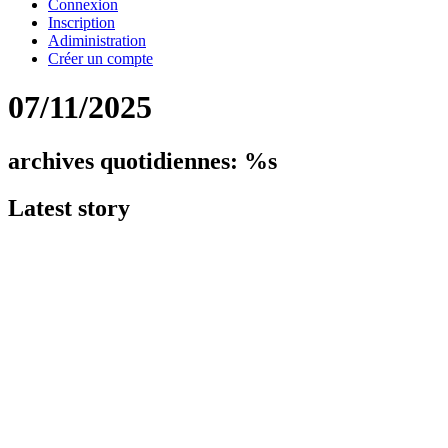
Connexion
Inscription
Adiministration
Créer un compte
07/11/2025
archives quotidiennes: %s
Latest
story