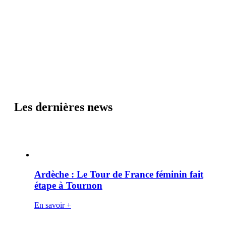
Les dernières news
Ardèche : Le Tour de France féminin fait
étape à Tournon
En savoir +