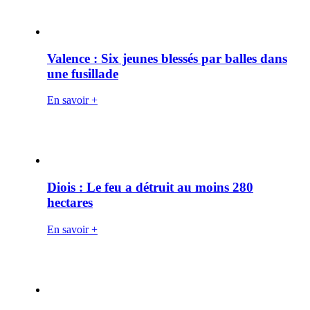
Valence : Six jeunes blessés par balles dans
une fusillade
En savoir +
Diois : Le feu a détruit au moins 280
hectares
En savoir +