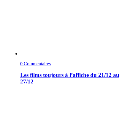
0
Commentaires
Les films toujours à l’affiche du 21/12 au
27/12