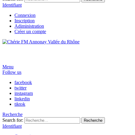
Identifiant
Connexion
Inscription
Adiministration
Créer un compte
Menu
Follow us
facebook
twitter
instagram
linkedin
tiktok
Recherche
Search for:
Recherche
Identifiant