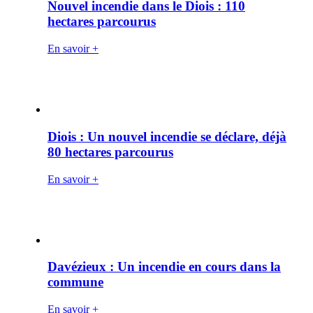
Nouvel incendie dans le Diois : 110
hectares parcourus
En savoir +
Diois : Un nouvel incendie se déclare, déjà
80 hectares parcourus
En savoir +
Davézieux : Un incendie en cours dans la
commune
En savoir +