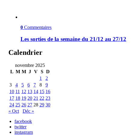
0
Commentaires
Les sorties de la semaine du 21/12 au 27/12
Calendrier
novembre 2025
L
M
M
J
V
S
D
1
2
3
4
5
6
7
8
9
10
11
12
13
14
15
16
17
18
19
20
21
22
23
24
25
26
27
28
29
30
« Oct
Déc »
facebook
twitter
instagram