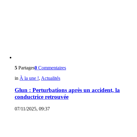
5
Partages
0
Commentaires
in
À la une !
,
Actualités
Glun : Perturbations après un accident, la
conductrice retrouvée
07/11/2025, 09:37