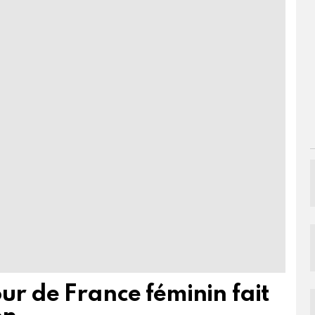
ur de France féminin fait