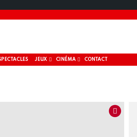
SPECTACLES
JEUX
CINÉMA
CONTACT