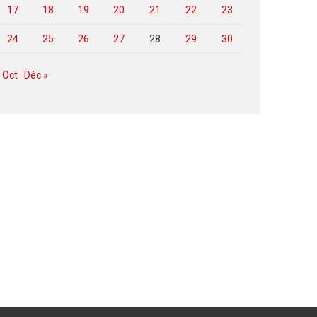
17
18
19
20
21
22
23
24
25
26
27
28
29
30
 Oct
Déc »