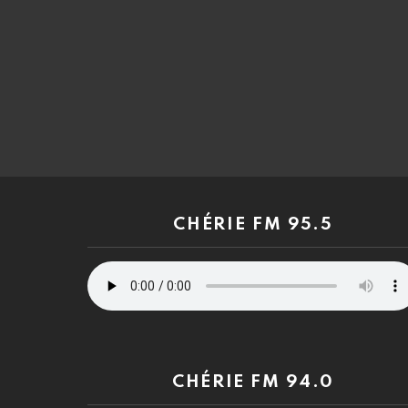
CHÉRIE FM 95.5
CHÉRIE FM 94.0