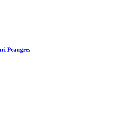
ari Peaugres