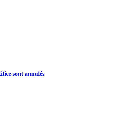
fice sont annulés