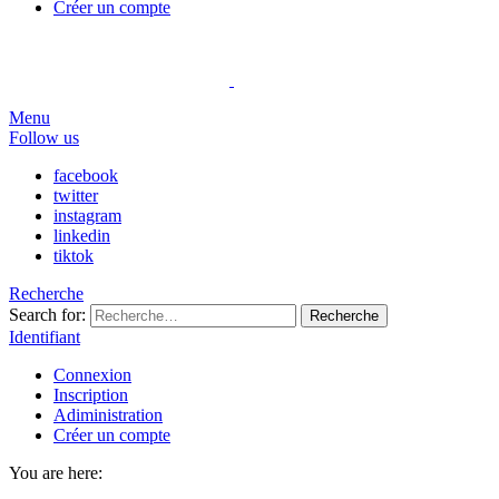
Créer un compte
Menu
Follow us
facebook
twitter
instagram
linkedin
tiktok
Recherche
Search for:
Recherche
Identifiant
Connexion
Inscription
Adiministration
Créer un compte
You are here: