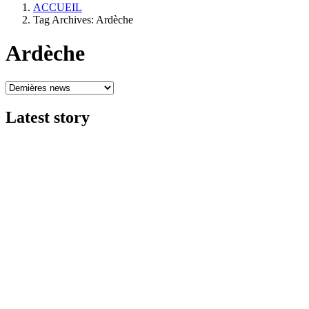
ACCUEIL
Tag Archives: Ardèche
Ardèche
Latest
story