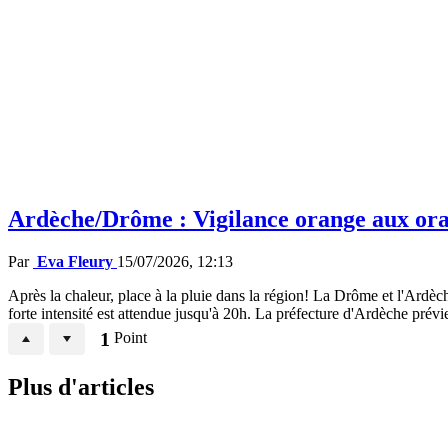
Ardèche/Drôme : Vigilance orange aux ora
Par
Eva Fleury
15/07/2026, 12:13
Après la chaleur, place à la pluie dans la région! La Drôme et l'Ardè
forte intensité est attendue jusqu'à 20h. La préfecture d'Ardèche prévi
1
Point
Plus d'articles