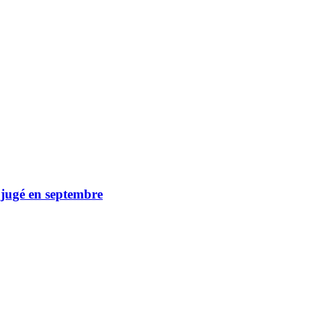
 jugé en septembre