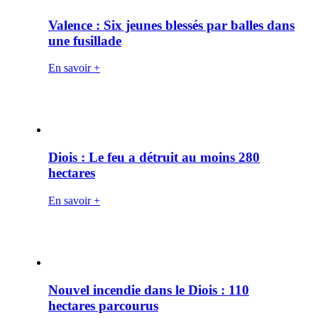
Valence : Six jeunes blessés par balles dans
une fusillade
En savoir +
Diois : Le feu a détruit au moins 280
hectares
En savoir +
Nouvel incendie dans le Diois : 110
hectares parcourus