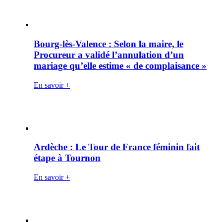
Bourg-lès-Valence : Selon la maire, le
Procureur a validé l’annulation d’un
mariage qu’elle estime « de complaisance »
En savoir +
Ardèche : Le Tour de France féminin fait
étape à Tournon
En savoir +