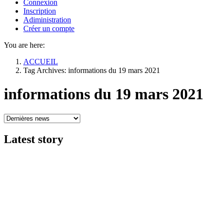
Connexion
Inscription
Adiministration
Créer un compte
You are here:
ACCUEIL
Tag Archives: informations du 19 mars 2021
informations du 19 mars 2021
Latest
story