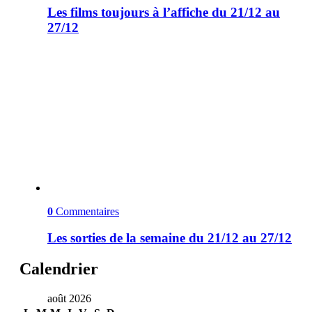
Les films toujours à l’affiche du 21/12 au
27/12
0
Commentaires
Les sorties de la semaine du 21/12 au 27/12
Calendrier
août 2026