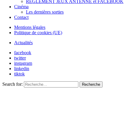
REGLEMENT JEUX ANTENNE et FACEBOOK
Cinéma
Les dernières sorties
Contact
Mentions légales
Politique de cookies (UE)
Actualités
facebook
twitter
instagram
linkedin
tiktok
Search for:
Recherche