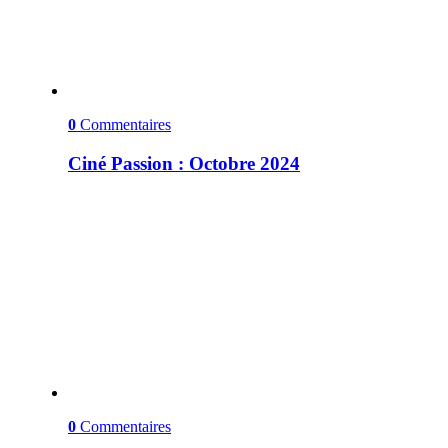
0
Commentaires
Ciné Passion : Octobre 2024
0
Commentaires