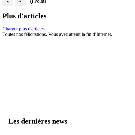
0
Points
Plus d'articles
Charger plus d'articles
Toutes nos félicitations. Vous avez atteint la fin d’Internet.
Les dernières news