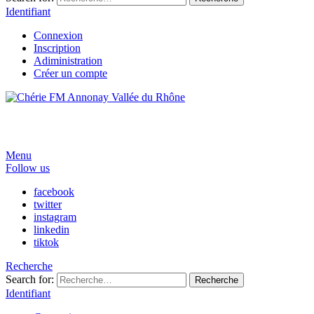
Identifiant
Connexion
Inscription
Adiministration
Créer un compte
Menu
Follow us
facebook
twitter
instagram
linkedin
tiktok
Recherche
Search for:
Recherche
Identifiant