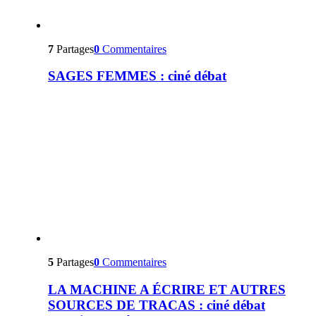
7
Partages
0
Commentaires
SAGES FEMMES : ciné débat
5
Partages
0
Commentaires
LA MACHINE A ÉCRIRE ET AUTRES
SOURCES DE TRACAS : ciné débat