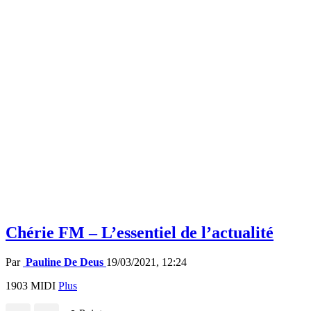
Chérie FM – L’essentiel de l’actualité
Par
Pauline De Deus
19/03/2021, 12:24
1903 MIDI
Plus