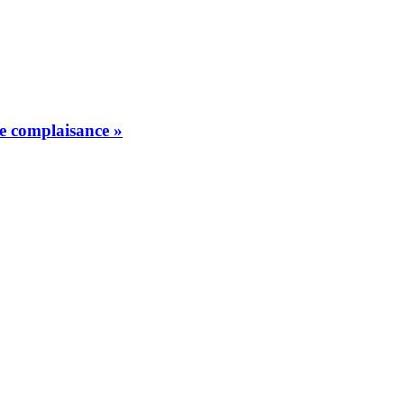
de complaisance »