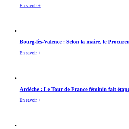
En savoir +
Bourg-lès-Valence : Selon la maire, le Procure
En savoir +
Ardèche : Le Tour de France féminin fait éta
En savoir +