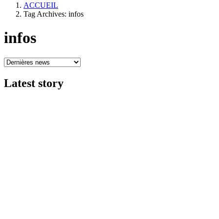
ACCUEIL
Tag Archives: infos
infos
Latest
story