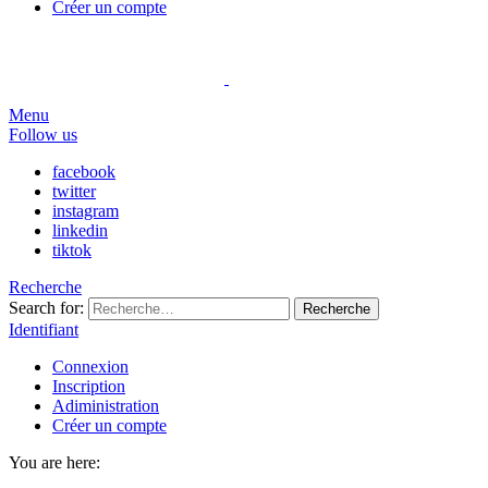
Créer un compte
Menu
Follow us
facebook
twitter
instagram
linkedin
tiktok
Recherche
Search for:
Recherche
Identifiant
Connexion
Inscription
Adiministration
Créer un compte
You are here: