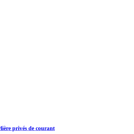
lière privés de courant