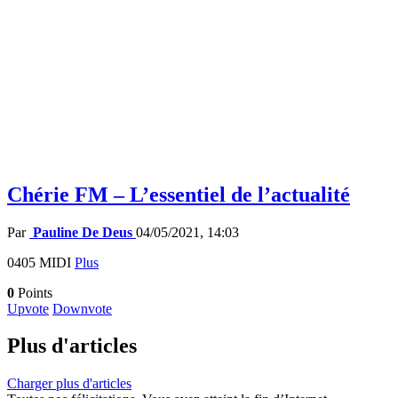
Chérie FM – L’essentiel de l’actualité
Par
Pauline De Deus
04/05/2021, 14:03
0405 MIDI
Plus
0
Points
Upvote
Downvote
Plus d'articles
Charger plus d'articles