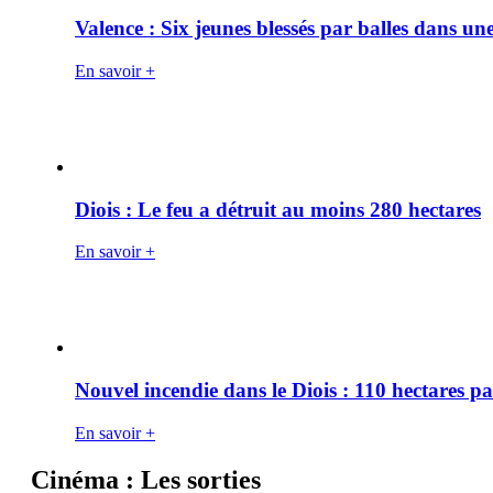
Valence : Six jeunes blessés par balles dans une
En savoir +
Diois : Le feu a détruit au moins 280 hectares
En savoir +
Nouvel incendie dans le Diois : 110 hectares p
En savoir +
Cinéma : Les sorties