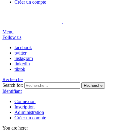
Créer un compte
Menu
Follow us
facebook
twitter
instagram
linkedin
tiktok
Recherche
Search for:
Recherche
Identifiant
Connexion
Inscription
Adiministration
Créer un compte
You are here: