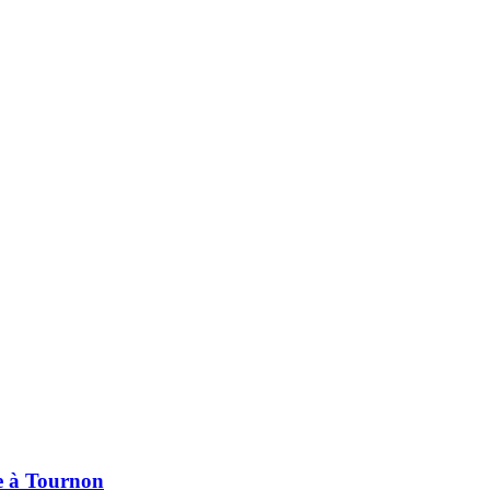
pe à Tournon