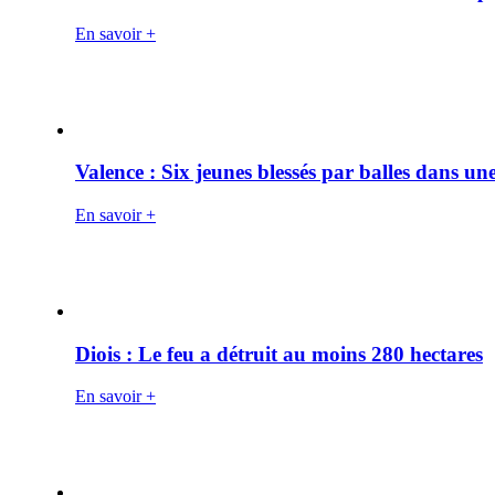
En savoir +
Valence : Six jeunes blessés par balles dans une
En savoir +
Diois : Le feu a détruit au moins 280 hectares
En savoir +