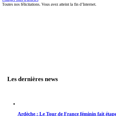
Toutes nos félicitations. Vous avez atteint la fin d’Internet.
Les dernières news
Ardèche : Le Tour de France féminin fait éta