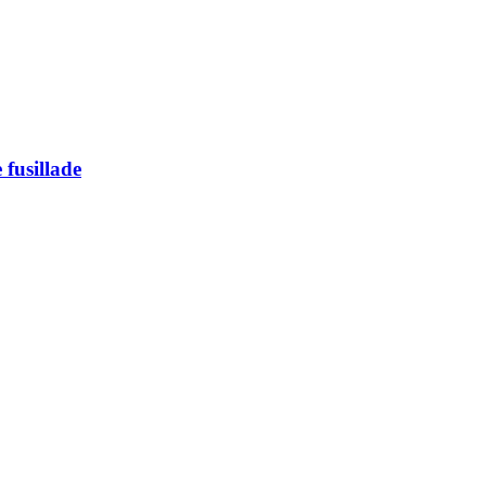
 fusillade