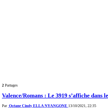
2
Partages
Valence/Romans : Le 3919 s’affiche dans le
Par
Océane Cindy ELLA NYANGONE
13/10/2021, 22:35