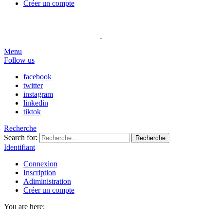
Créer un compte
Menu
Follow us
facebook
twitter
instagram
linkedin
tiktok
Recherche
Search for:
Recherche
Identifiant
Connexion
Inscription
Adiministration
Créer un compte
You are here: