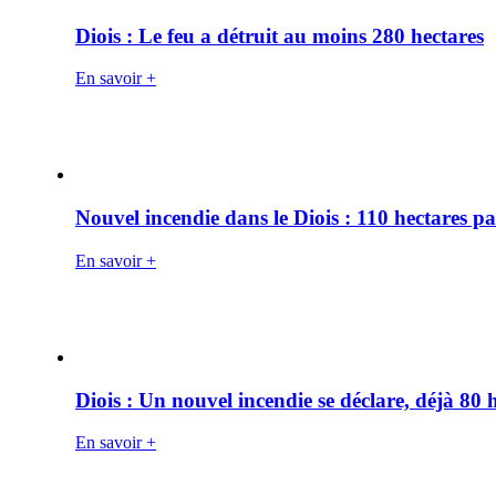
Diois : Le feu a détruit au moins 280 hectares
En savoir +
Nouvel incendie dans le Diois : 110 hectares p
En savoir +
Diois : Un nouvel incendie se déclare, déjà 80
En savoir +