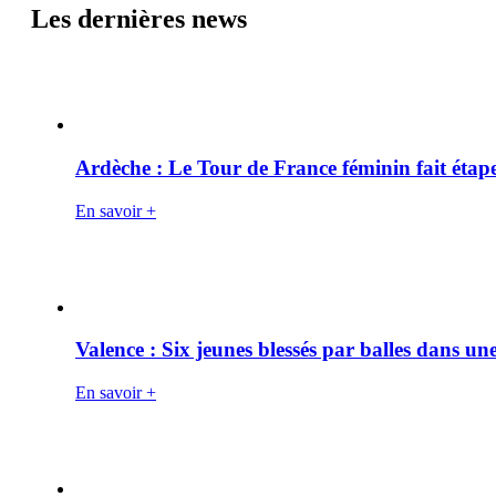
Les dernières news
Ardèche : Le Tour de France féminin fait éta
En savoir +
Valence : Six jeunes blessés par balles dans une
En savoir +