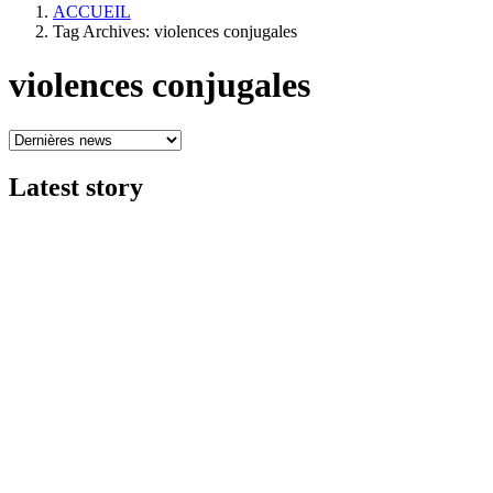
ACCUEIL
Tag Archives: violences conjugales
violences conjugales
Latest
story