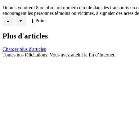
Depuis vendredi 8 octobre, un numéro circule dans les transports en 
encouragent les personnes témoins ou victimes, à signaler des actes
1
Point
Plus d'articles
Charger plus d'articles
Toutes nos félicitations. Vous avez atteint la fin d’Internet.