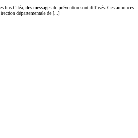
es bus Citéa, des messages de prévention sont diffusés. Ces annonces
ection départementale de [...]