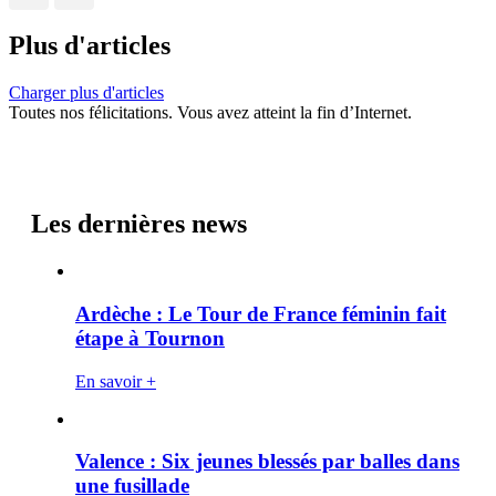
Plus d'articles
Charger plus d'articles
Toutes nos félicitations. Vous avez atteint la fin d’Internet.
Les dernières news
Ardèche : Le Tour de France féminin fait
étape à Tournon
En savoir +
Valence : Six jeunes blessés par balles dans
une fusillade