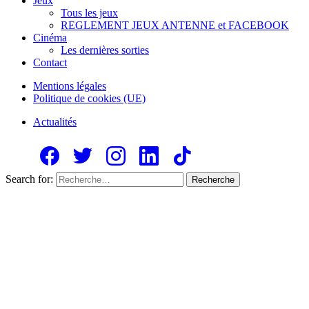
Jeux
Tous les jeux
REGLEMENT JEUX ANTENNE et FACEBOOK
Cinéma
Les dernières sorties
Contact
Mentions légales
Politique de cookies (UE)
Actualités
Search for:
Recherche