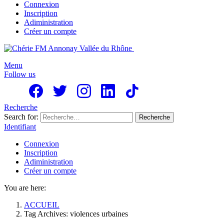
Connexion
Inscription
Adiministration
Créer un compte
Menu
Follow us
Recherche
Search for:
Recherche
Identifiant
Connexion
Inscription
Adiministration
Créer un compte
You are here:
ACCUEIL
Tag Archives: violences urbaines