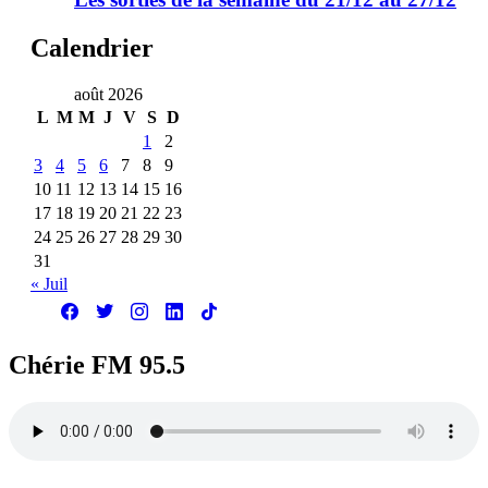
Calendrier
août 2026
L
M
M
J
V
S
D
1
2
3
4
5
6
7
8
9
10
11
12
13
14
15
16
17
18
19
20
21
22
23
24
25
26
27
28
29
30
31
« Juil
Chérie FM 95.5