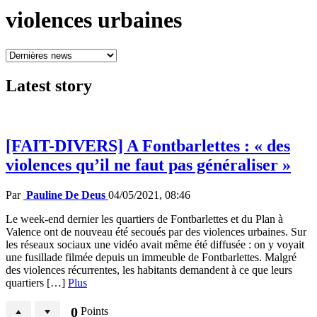
violences urbaines
Latest
story
[FAIT-DIVERS] A Fontbarlettes : « des
violences qu’il ne faut pas généraliser »
Par
Pauline De Deus
04/05/2021, 08:46
Le week-end dernier les quartiers de Fontbarlettes et du Plan à
Valence ont de nouveau été secoués par des violences urbaines. Sur
les réseaux sociaux une vidéo avait même été diffusée : on y voyait
une fusillade filmée depuis un immeuble de Fontbarlettes. Malgré
des violences récurrentes, les habitants demandent à ce que leurs
quartiers […]
Plus
0
Points