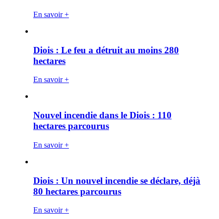
En savoir +
Diois : Le feu a détruit au moins 280
hectares
En savoir +
Nouvel incendie dans le Diois : 110
hectares parcourus
En savoir +
Diois : Un nouvel incendie se déclare, déjà
80 hectares parcourus
En savoir +