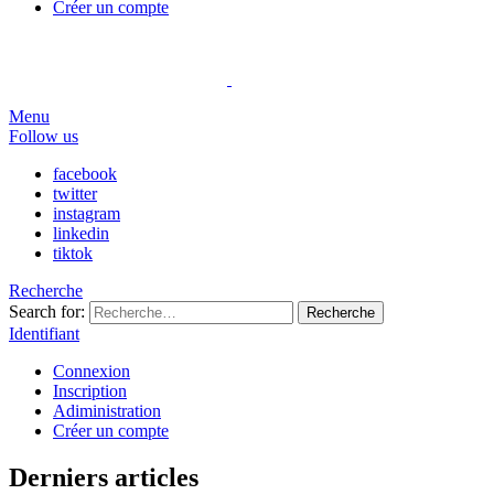
Créer un compte
Menu
Follow us
facebook
twitter
instagram
linkedin
tiktok
Recherche
Search for:
Recherche
Identifiant
Connexion
Inscription
Adiministration
Créer un compte
Derniers articles