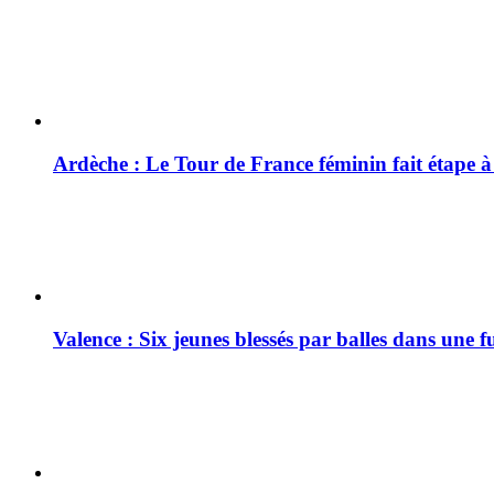
Ardèche : Le Tour de France féminin fait étape 
Valence : Six jeunes blessés par balles dans une f