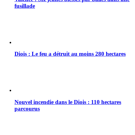
fusillade
Diois : Le feu a détruit au moins 280 hectares
Nouvel incendie dans le Diois : 110 hectares
parcourus