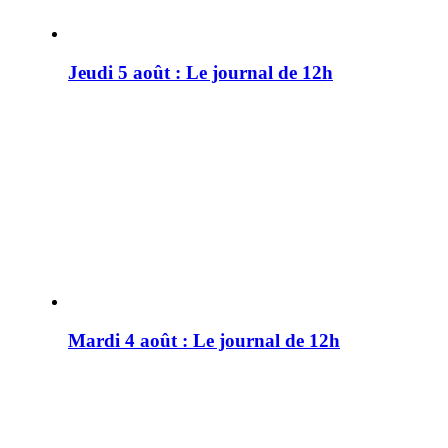
Jeudi 5 août : Le journal de 12h
Mardi 4 août : Le journal de 12h