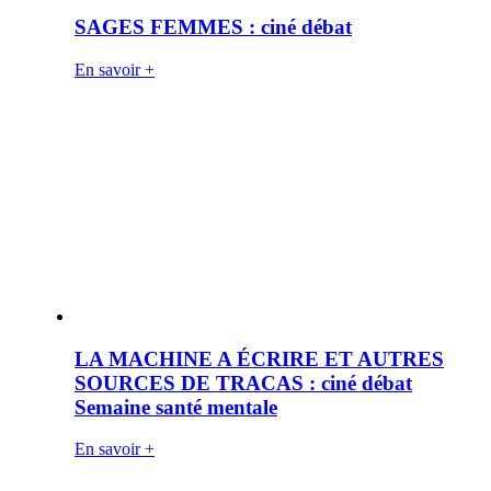
SAGES FEMMES : ciné débat
En savoir +
LA MACHINE A ÉCRIRE ET AUTRES
SOURCES DE TRACAS : ciné débat
Semaine santé mentale
En savoir +