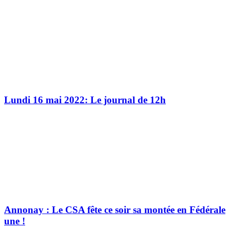
Lundi 16 mai 2022: Le journal de 12h
Annonay : Le CSA fête ce soir sa montée en Fédérale
une !