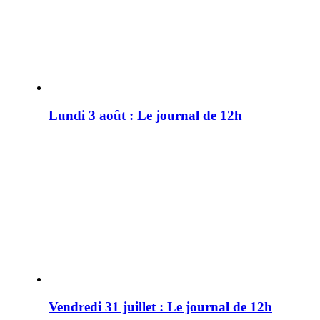
Lundi 3 août : Le journal de 12h
Vendredi 31 juillet : Le journal de 12h