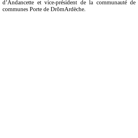
d’Andancette et vice-président de la communauté de
communes Porte de DrômArdèche.