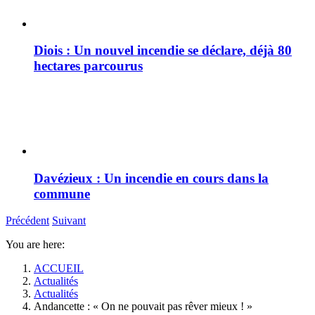
Diois : Un nouvel incendie se déclare, déjà 80
hectares parcourus
Davézieux : Un incendie en cours dans la
commune
Précédent
Suivant
You are here:
ACCUEIL
Actualités
Actualités
Andancette : « On ne pouvait pas rêver mieux ! »