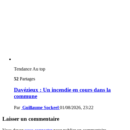
Tendance
Au top
52
Partages
Davézieux : Un incendie en cours dans la
commune
Par
Guillaume Sockeel
01/08/2026, 23:22
Laisser un commentaire