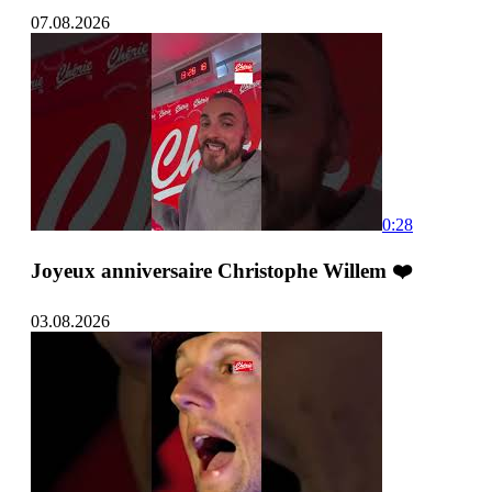
07.08.2026
0:28
Joyeux anniversaire Christophe Willem ❤️
03.08.2026