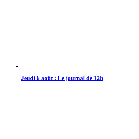
Jeudi 6 août : Le journal de 12h