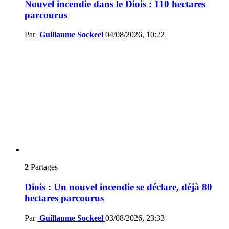
Nouvel incendie dans le Diois : 110 hectares
parcourus
Par
Guillaume Sockeel
04/08/2026, 10:22
2
Partages
Diois : Un nouvel incendie se déclare, déjà 80
hectares parcourus
Par
Guillaume Sockeel
03/08/2026, 23:33