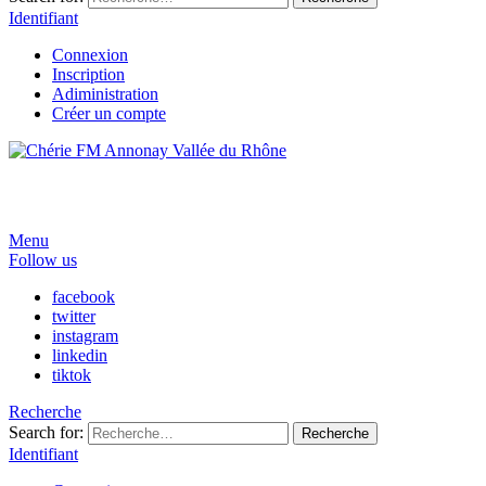
Identifiant
Connexion
Inscription
Adiministration
Créer un compte
Menu
Follow us
facebook
twitter
instagram
linkedin
tiktok
Recherche
Search for:
Recherche
Identifiant