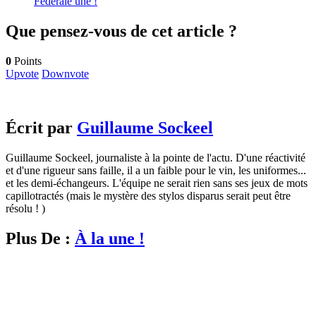
Fédérale une !
Que pensez-vous de cet article ?
0
Points
Upvote
Downvote
Écrit par
Guillaume Sockeel
Guillaume Sockeel, journaliste à la pointe de l'actu. D'une réactivité
et d'une rigueur sans faille, il a un faible pour le vin, les uniformes...
et les demi-échangeurs. L'équipe ne serait rien sans ses jeux de mots
capillotractés (mais le mystère des stylos disparus serait peut être
résolu ! )
Plus De :
À la une !