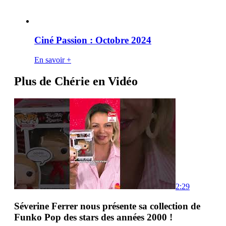
Ciné Passion : Octobre 2024
En savoir +
Plus de Chérie en Vidéo
2:29
Séverine Ferrer nous présente sa collection de
Funko Pop des stars des années 2000 !