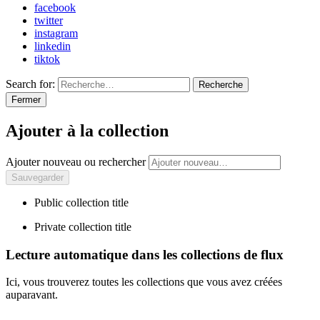
facebook
twitter
instagram
linkedin
tiktok
Search for:
Recherche
Fermer
Ajouter à la collection
Ajouter nouveau ou rechercher
Public collection title
Private collection title
Lecture automatique dans les collections de flux
Ici, vous trouverez toutes les collections que vous avez créées
auparavant.