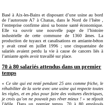
Basé à Aix-les-Bains et disposant d’une usine au bord
de l’autoroute A7 à Chanas, dans le Nord de l’Isère ,
l’entreprise confirme ainsi sa bonne santé économique.
Elle va ouvrir une nouvelle page de l’histoire
industrielle de cette commune de 1360 âmes. La
production de tuyaux et canalisations en amiante-béton
y avait cessé en juillet 1996 ; une cinquantaine de
salariés avaient perdu la vie à cause de cancers liés à
l’amiante après avoir travaillé sur place.
70 à 80 salariés attendus dans un premier
temps
«
Ce site qui est resté pendant 25 ans comme friche, le
réhabiliter de la sorte avec une usine qui respecte toutes
les règles, et en plus pour faire des voitures électriques,
je crois qu’on ne pouvait pas rêver mieux ! »
se réjouit
l’édile. Dans un premier temps, 70 à 80 employés