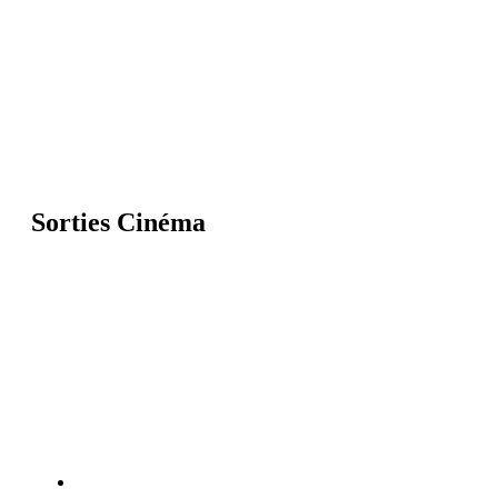
Sorties Cinéma