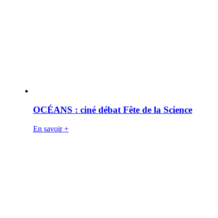
OCÉANS : ciné débat Fête de la Science
En savoir +