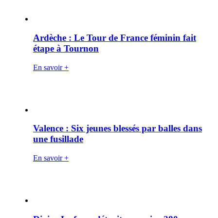
Ardèche : Le Tour de France féminin fait
étape à Tournon
En savoir +
Valence : Six jeunes blessés par balles dans
une fusillade
En savoir +