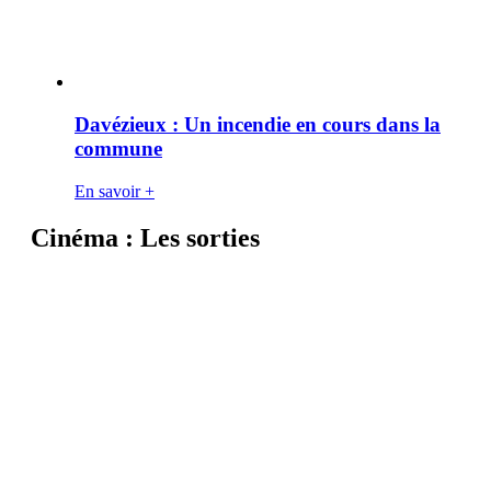
Davézieux : Un incendie en cours dans la
commune
En savoir +
Cinéma : Les sorties