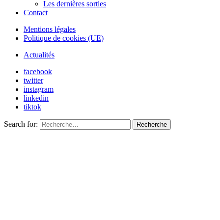
Les dernières sorties
Contact
Mentions légales
Politique de cookies (UE)
Actualités
facebook
twitter
instagram
linkedin
tiktok
Search for:
Recherche