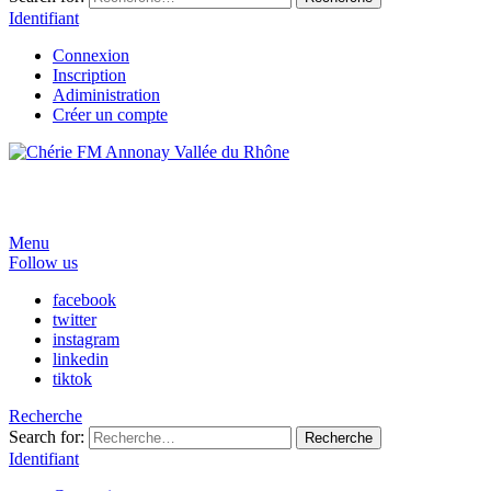
Identifiant
Connexion
Inscription
Adiministration
Créer un compte
Menu
Follow us
facebook
twitter
instagram
linkedin
tiktok
Recherche
Search for:
Recherche
Identifiant