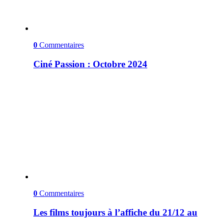
0
Commentaires
Ciné Passion : Octobre 2024
0
Commentaires
Les films toujours à l’affiche du 21/12 au