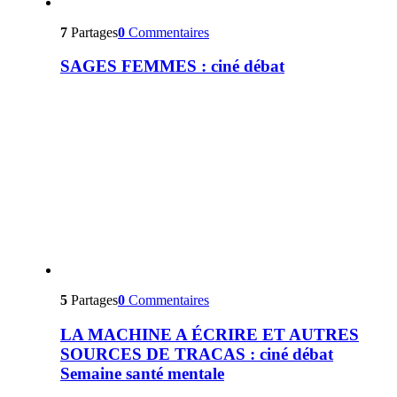
7
Partages
0
Commentaires
SAGES FEMMES : ciné débat
5
Partages
0
Commentaires
LA MACHINE A ÉCRIRE ET AUTRES
SOURCES DE TRACAS : ciné débat
Semaine santé mentale