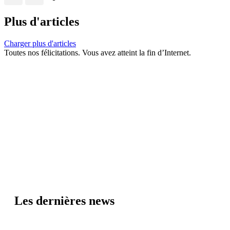
Plus d'articles
Charger plus d'articles
Toutes nos félicitations. Vous avez atteint la fin d’Internet.
Les dernières news