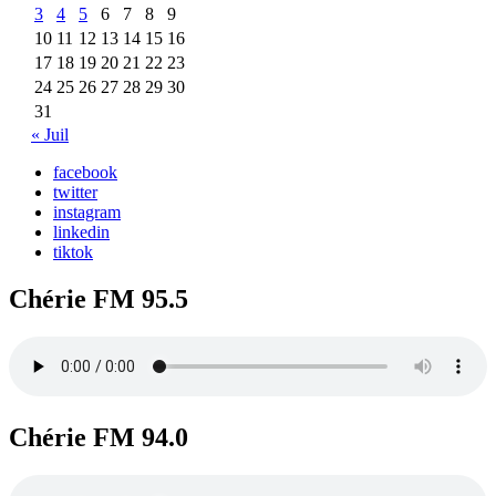
3
4
5
6
7
8
9
10
11
12
13
14
15
16
17
18
19
20
21
22
23
24
25
26
27
28
29
30
31
« Juil
facebook
twitter
instagram
linkedin
tiktok
Chérie FM 95.5
Chérie FM 94.0