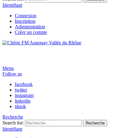
Identifiant
Connexion
Inscription
Adiministration
Créer un compte
Menu
Follow us
facebook
twitter
instagram
linkedin
tiktok
Recherche
Search for:
Recherche
Identifiant