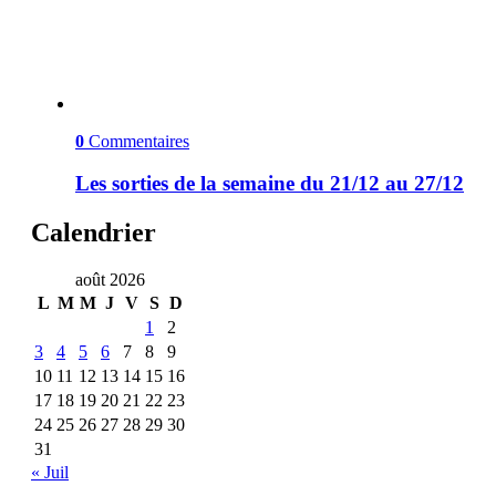
0
Commentaires
Les sorties de la semaine du 21/12 au 27/12
Calendrier
août 2026
L
M
M
J
V
S
D
1
2
3
4
5
6
7
8
9
10
11
12
13
14
15
16
17
18
19
20
21
22
23
24
25
26
27
28
29
30
31
« Juil