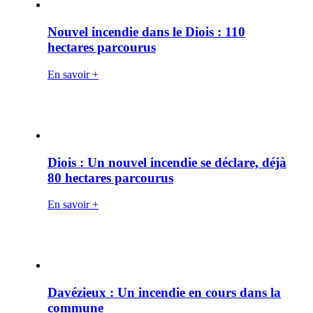
Nouvel incendie dans le Diois : 110
hectares parcourus
En savoir +
Diois : Un nouvel incendie se déclare, déjà
80 hectares parcourus
En savoir +
Davézieux : Un incendie en cours dans la
commune