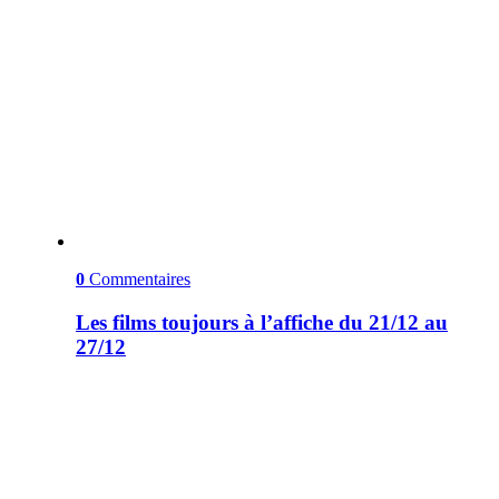
0
Commentaires
Les films toujours à l’affiche du 21/12 au
27/12