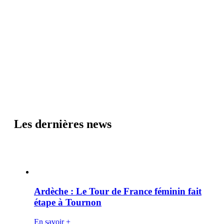
Les dernières news
Ardèche : Le Tour de France féminin fait
étape à Tournon
En savoir +