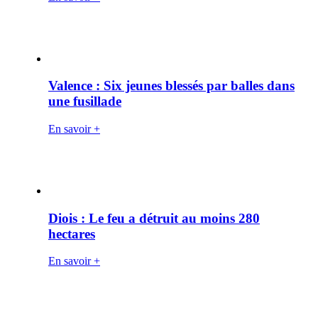
Valence : Six jeunes blessés par balles dans
une fusillade
En savoir +
Diois : Le feu a détruit au moins 280
hectares
En savoir +