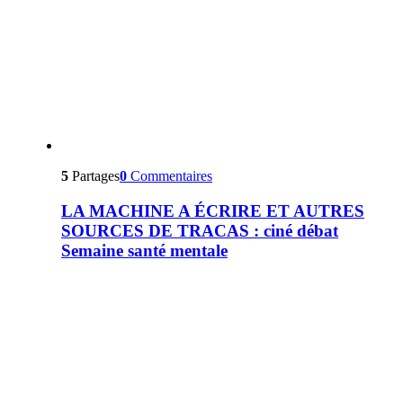
5
Partages
0
Commentaires
LA MACHINE A ÉCRIRE ET AUTRES
SOURCES DE TRACAS : ciné débat
Semaine santé mentale