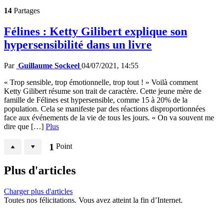
14
Partages
Félines : Ketty Gilibert explique son
hypersensibilité dans un livre
Par
Guillaume Sockeel
04/07/2021, 14:55
« Trop sensible, trop émotionnelle, trop tout ! » Voilà comment
Ketty Gilibert résume son trait de caractère. Cette jeune mère de
famille de Félines est hypersensible, comme 15 à 20% de la
population. Cela se manifeste par des réactions disproportionnées
face aux événements de la vie de tous les jours. « On va souvent me
dire que […]
Plus
1
Point
Plus d'articles
Charger plus d'articles
Toutes nos félicitations. Vous avez atteint la fin d’Internet.