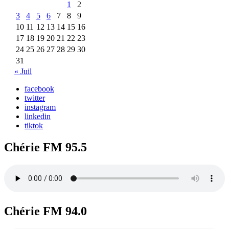
1
2
3
4
5
6
7
8
9
10
11
12
13
14
15
16
17
18
19
20
21
22
23
24
25
26
27
28
29
30
31
« Juil
facebook
twitter
instagram
linkedin
tiktok
Chérie FM 95.5
Chérie FM 94.0