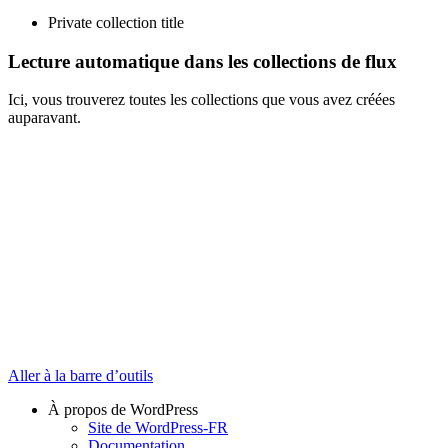
Private collection title
Lecture automatique dans les collections de flux
Ici, vous trouverez toutes les collections que vous avez créées
auparavant.
Aller à la barre d’outils
À propos de WordPress
Site de WordPress-FR
Documentation