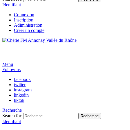
Identifiant
Connexion
Inscription
Adiministration
Créer un compte
Menu
Follow us
facebook
twitter
instagram
linkedin
tiktok
Recherche
Search for:
Recherche
Identifiant