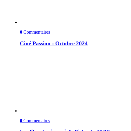
0
Commentaires
Ciné Passion : Octobre 2024
0
Commentaires