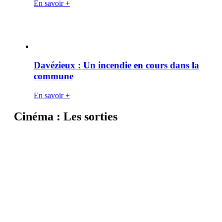
En savoir +
Davézieux : Un incendie en cours dans la
commune
En savoir +
Cinéma : Les sorties