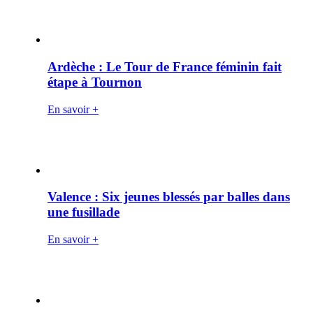
Ardèche : Le Tour de France féminin fait
étape à Tournon
En savoir +
Valence : Six jeunes blessés par balles dans
une fusillade
En savoir +