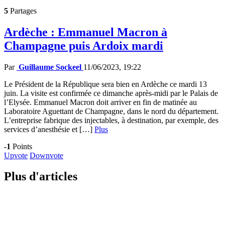
5
Partages
Ardèche : Emmanuel Macron à
Champagne puis Ardoix mardi
Par
Guillaume Sockeel
11/06/2023, 19:22
Le Président de la République sera bien en Ardèche ce mardi 13
juin. La visite est confirmée ce dimanche après-midi par le Palais de
l’Elysée. Emmanuel Macron doit arriver en fin de matinée au
Laboratoire Aguettant de Champagne, dans le nord du département.
L’entreprise fabrique des injectables, à destination, par exemple, des
services d’anesthésie et […]
Plus
-1
Points
Upvote
Downvote
Plus d'articles