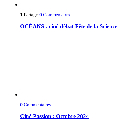
1
Partages
0
Commentaires
OCÉANS : ciné débat Fête de la Science
0
Commentaires
Ciné Passion : Octobre 2024