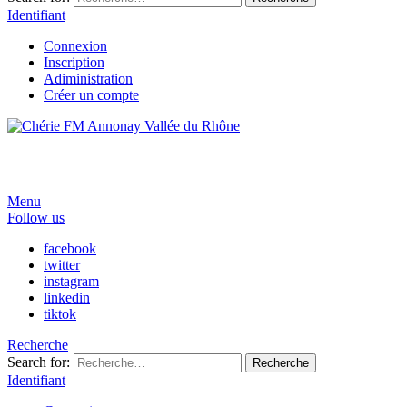
Identifiant
Connexion
Inscription
Adiministration
Créer un compte
Menu
Follow us
facebook
twitter
instagram
linkedin
tiktok
Recherche
Search for:
Recherche
Identifiant