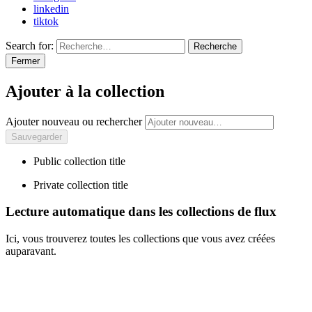
linkedin
tiktok
Search for:
Recherche
Fermer
Ajouter à la collection
Ajouter nouveau ou rechercher
Public collection title
Private collection title
Lecture automatique dans les collections de flux
Ici, vous trouverez toutes les collections que vous avez créées
auparavant.