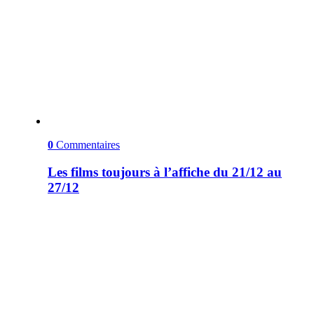
0
Commentaires
Les films toujours à l’affiche du 21/12 au
27/12