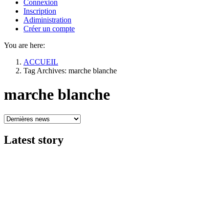
Connexion
Inscription
Adiministration
Créer un compte
You are here:
ACCUEIL
Tag Archives: marche blanche
marche blanche
Latest
story