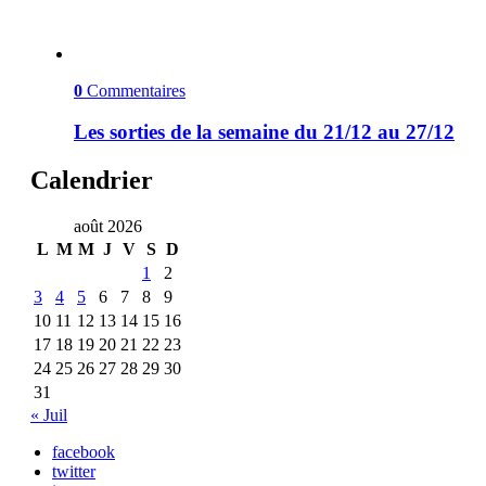
0
Commentaires
Les sorties de la semaine du 21/12 au 27/12
Calendrier
août 2026
L
M
M
J
V
S
D
1
2
3
4
5
6
7
8
9
10
11
12
13
14
15
16
17
18
19
20
21
22
23
24
25
26
27
28
29
30
31
« Juil
facebook
twitter