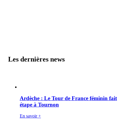
Les dernières news
Ardèche : Le Tour de France féminin fait
étape à Tournon
En savoir +