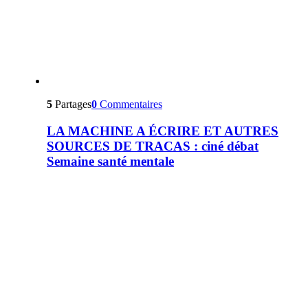
5
Partages
0
Commentaires
LA MACHINE A ÉCRIRE ET AUTRES
SOURCES DE TRACAS : ciné débat
Semaine santé mentale