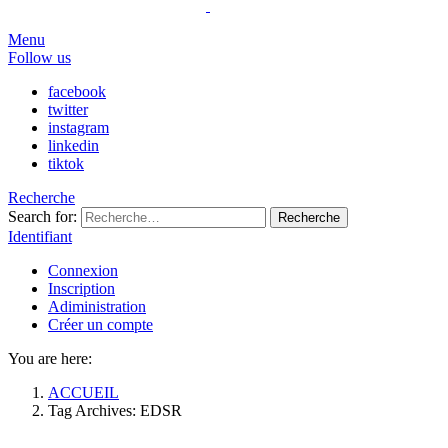
Menu
Follow us
facebook
twitter
instagram
linkedin
tiktok
Recherche
Search for:
Recherche
Identifiant
Connexion
Inscription
Adiministration
Créer un compte
You are here:
ACCUEIL
Tag Archives: EDSR