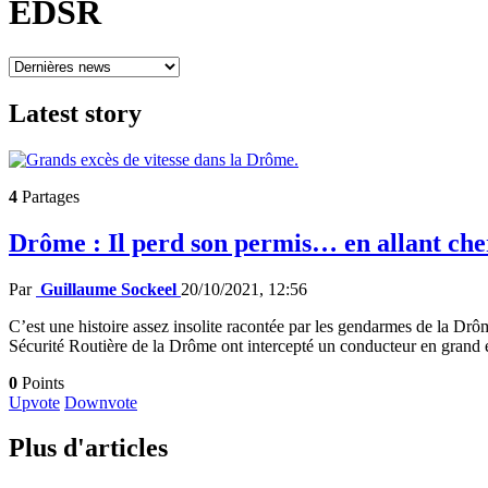
EDSR
Latest
story
4
Partages
Drôme : Il perd son permis… en allant che
Par
Guillaume Sockeel
20/10/2021, 12:56
C’est une histoire assez insolite racontée par les gendarmes de la Drô
Sécurité Routière de la Drôme ont intercepté un conducteur en grand 
0
Points
Upvote
Downvote
Plus d'articles