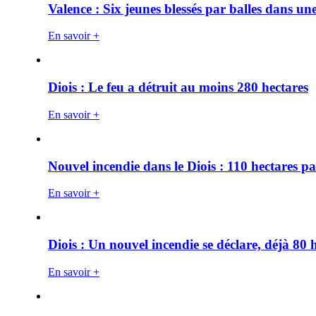
Valence : Six jeunes blessés par balles dans une
En savoir +
Diois : Le feu a détruit au moins 280 hectares
En savoir +
Nouvel incendie dans le Diois : 110 hectares p
En savoir +
Diois : Un nouvel incendie se déclare, déjà 80
En savoir +