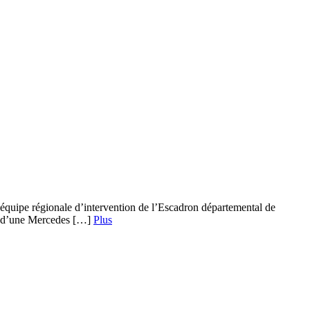
 l’équipe régionale d’intervention de l’Escadron départemental de
nt d’une Mercedes […]
Plus