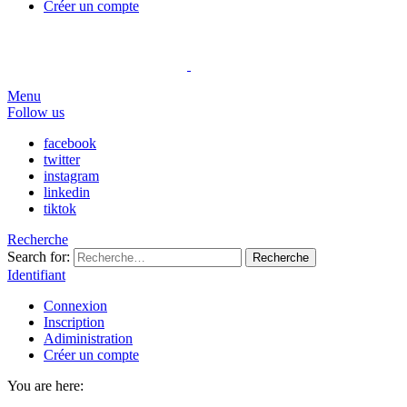
Créer un compte
Menu
Follow us
facebook
twitter
instagram
linkedin
tiktok
Recherche
Search for:
Recherche
Identifiant
Connexion
Inscription
Adiministration
Créer un compte
You are here: