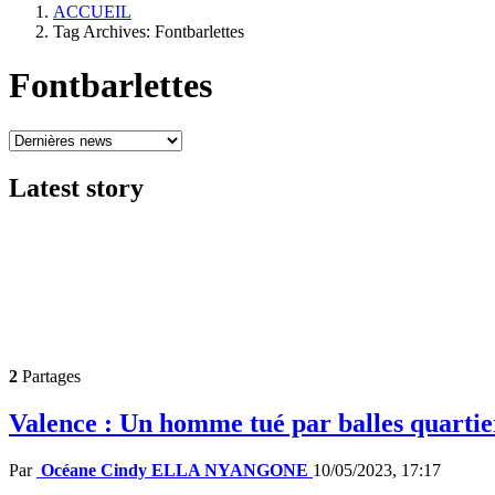
ACCUEIL
Tag Archives: Fontbarlettes
Fontbarlettes
Latest
story
2
Partages
Valence : Un homme tué par balles quartie
Par
Océane Cindy ELLA NYANGONE
10/05/2023, 17:17