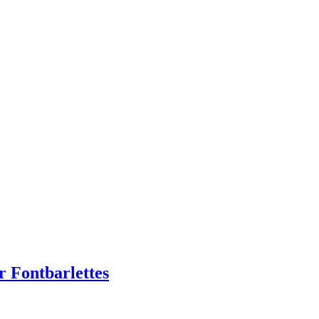
r Fontbarlettes