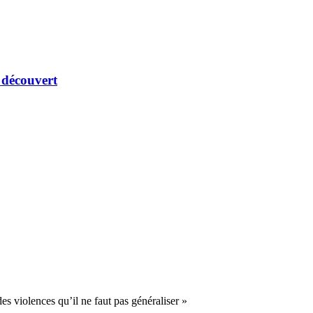
 découvert
 violences qu’il ne faut pas généraliser »