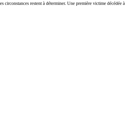
 Les circonstances restent à déterminer. Une première victime décédée à