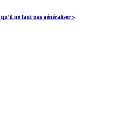
u’il ne faut pas généraliser »