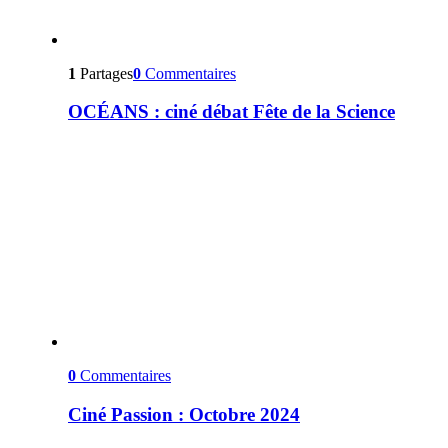
1
Partages
0
Commentaires
OCÉANS : ciné débat Fête de la Science
0
Commentaires
Ciné Passion : Octobre 2024