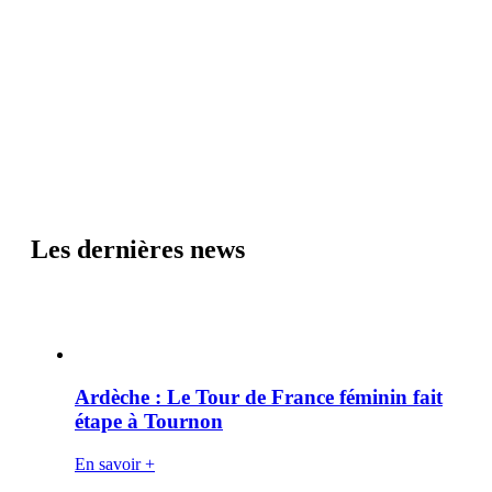
Les dernières news
Ardèche : Le Tour de France féminin fait
étape à Tournon
En savoir +