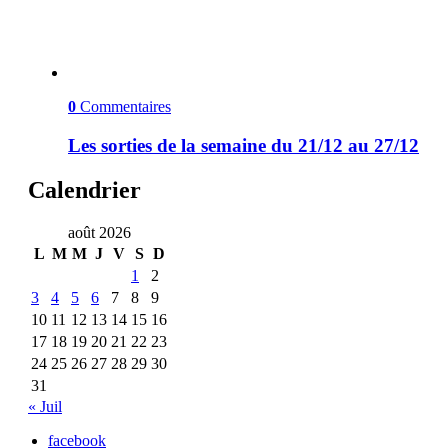
0
Commentaires
Les sorties de la semaine du 21/12 au 27/12
Calendrier
août 2026
L
M
M
J
V
S
D
1
2
3
4
5
6
7
8
9
10
11
12
13
14
15
16
17
18
19
20
21
22
23
24
25
26
27
28
29
30
31
« Juil
facebook