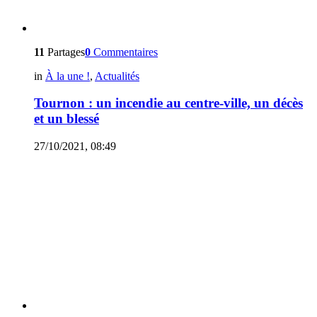
11
Partages
0
Commentaires
in
À la une !
,
Actualités
Tournon : un incendie au centre-ville, un décès
et un blessé
27/10/2021, 08:49