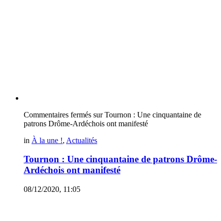
Commentaires fermés
sur Tournon : Une cinquantaine de
patrons Drôme-Ardéchois ont manifesté
in
À la une !
,
Actualités
Tournon : Une cinquantaine de patrons Drôme-
Ardéchois ont manifesté
08/12/2020, 11:05