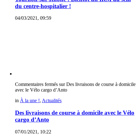
du centre-hospitalier !
04/03/2021, 09:59
Commentaires fermés
sur Des livraisons de course à domicile
avec le Vélo cargo d’Anto
in
À la une !
,
Actualités
Des livraisons de course à domicile avec le Vélo
cargo d’Anto
07/01/2021, 10:22