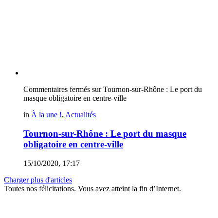
Commentaires fermés
sur Tournon-sur-Rhône : Le port du
masque obligatoire en centre-ville
in
À la une !
,
Actualités
Tournon-sur-Rhône : Le port du masque
obligatoire en centre-ville
15/10/2020, 17:17
Charger plus d'articles
Toutes nos félicitations. Vous avez atteint la fin d’Internet.