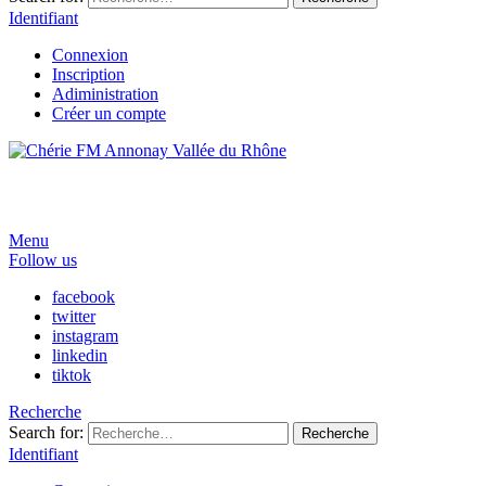
Identifiant
Connexion
Inscription
Adiministration
Créer un compte
Menu
Follow us
facebook
twitter
instagram
linkedin
tiktok
Recherche
Search for:
Recherche
Identifiant