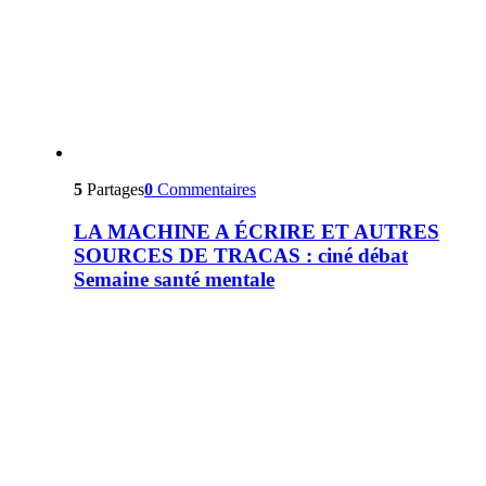
5
Partages
0
Commentaires
LA MACHINE A ÉCRIRE ET AUTRES
SOURCES DE TRACAS : ciné débat
Semaine santé mentale