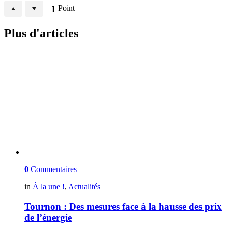
1
Point
Plus d'articles
0
Commentaires
in
À la une !
,
Actualités
Tournon : Des mesures face à la hausse des prix
de l’énergie