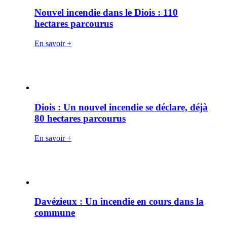
Nouvel incendie dans le Diois : 110
hectares parcourus
En savoir +
Diois : Un nouvel incendie se déclare, déjà
80 hectares parcourus
En savoir +
Davézieux : Un incendie en cours dans la
commune