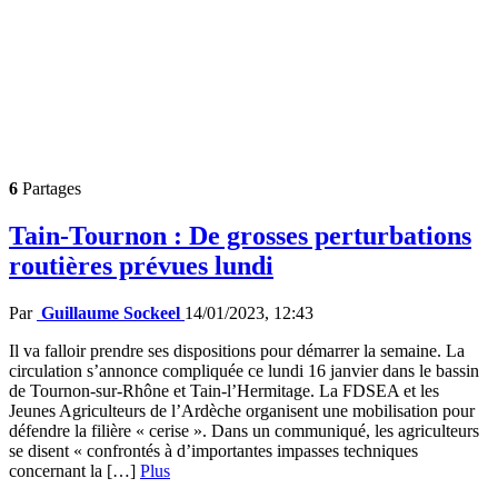
6
Partages
Tain-Tournon : De grosses perturbations
routières prévues lundi
Par
Guillaume Sockeel
14/01/2023, 12:43
Il va falloir prendre ses dispositions pour démarrer la semaine. La
circulation s’annonce compliquée ce lundi 16 janvier dans le bassin
de Tournon-sur-Rhône et Tain-l’Hermitage. La FDSEA et les
Jeunes Agriculteurs de l’Ardèche organisent une mobilisation pour
défendre la filière « cerise ». Dans un communiqué, les agriculteurs
se disent « confrontés à d’importantes impasses techniques
concernant la […]
Plus