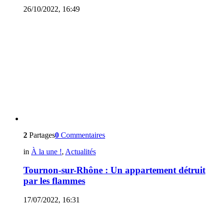
26/10/2022, 16:49
2
Partages
0
Commentaires
in
À la une !
,
Actualités
Tournon-sur-Rhône : Un appartement détruit
par les flammes
17/07/2022, 16:31