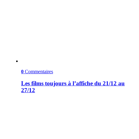
0
Commentaires
Les films toujours à l’affiche du 21/12 au
27/12