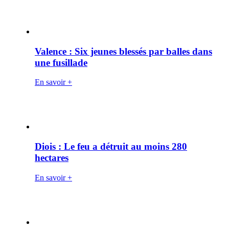
Valence : Six jeunes blessés par balles dans
une fusillade
En savoir +
Diois : Le feu a détruit au moins 280
hectares
En savoir +