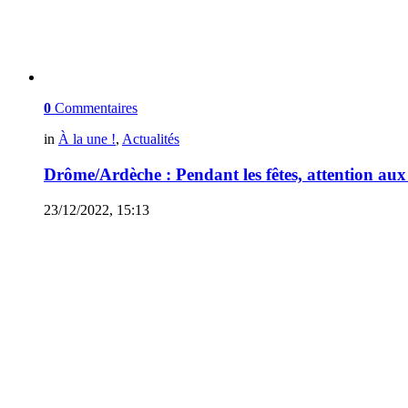
0
Commentaires
in
À la une !
,
Actualités
Drôme/Ardèche : Pendant les fêtes, attention aux
23/12/2022, 15:13