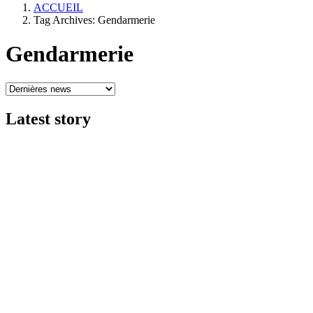
ACCUEIL
Tag Archives: Gendarmerie
Gendarmerie
Latest
story