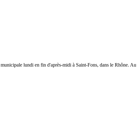
 municipale lundi en fin d'après-midi à Saint-Fons, dans le Rhône. Au