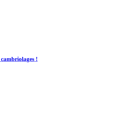
 cambriolages !