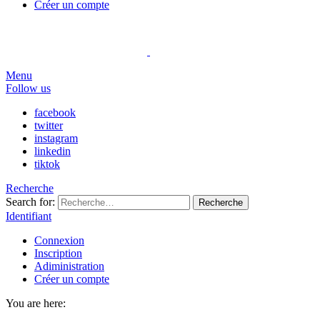
Créer un compte
Menu
Follow us
facebook
twitter
instagram
linkedin
tiktok
Recherche
Search for:
Recherche
Identifiant
Connexion
Inscription
Adiministration
Créer un compte
You are here: